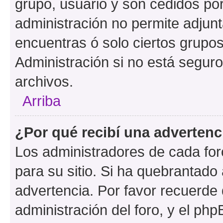
grupo, usuario y son cedidos por 
administración no permite adjunt
encuentras ó solo ciertos grup
Administración si no está segur
archivos.
Arriba
¿Por qué recibí una advertenc
Los administradores de cada foro
para su sitio. Si ha quebrantado
advertencia. Por favor recuerde 
administración del foro, y el p