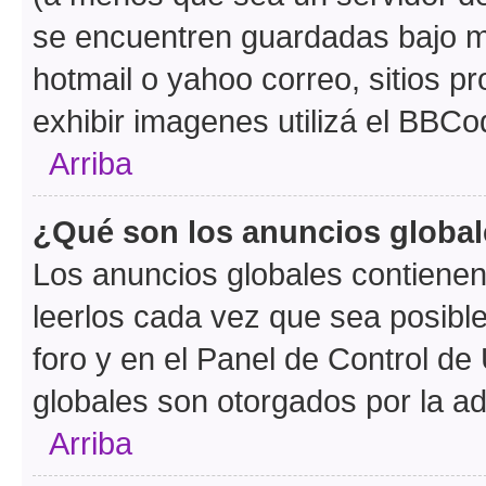
se encuentren guardadas bajo me
hotmail o yahoo correo, sitios p
exhibir imagenes utilizá el BBCo
Arriba
¿Qué son los anuncios globa
Los anuncios globales contienen
leerlos cada vez que sea posible
foro y en el Panel de Control d
globales son otorgados por la ad
Arriba