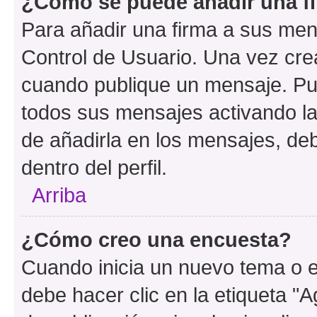
¿Cómo se puede añadir una f
Para añadir una firma a sus men
Control de Usuario. Una vez cre
cuando publique un mensaje. Pue
todos sus mensajes activando la c
de añadirla en los mensajes, de
dentro del perfil.
Arriba
¿Cómo creo una encuesta?
Cuando inicia un nuevo tema o e
debe hacer clic en la etiqueta "