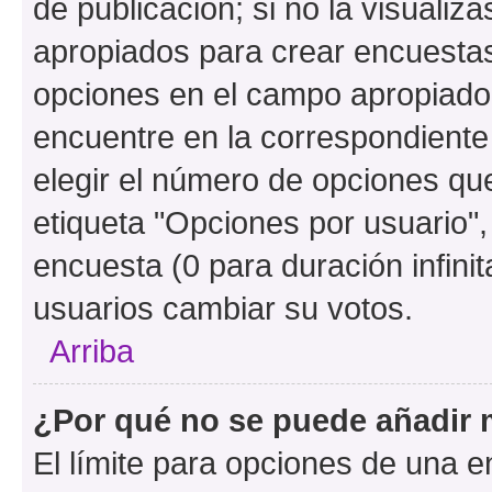
de publicación; si no la visualiz
apropiados para crear encuestas.
opciones en el campo apropiado
encuentre en la correspondiente
elegir el número de opciones que
etiqueta "Opciones por usuario", 
encuesta (0 para duración infinita
usuarios cambiar su votos.
Arriba
¿Por qué no se puede añadir 
El límite para opciones de una en