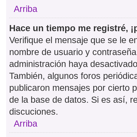
Arriba
Hace un tiempo me registré, 
Verifique el mensaje que se le e
nombre de usuario y contraseña y
administración haya desactivado
También, algunos foros periódi
publicaron mensajes por cierto p
de la base de datos. Si es así, r
discuciones.
Arriba