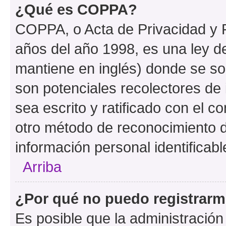
¿Qué es COPPA?
COPPA, o Acta de Privacidad y 
años del año 1998, es una ley d
mantiene en inglés) donde se solic
son potenciales recolectores de 
sea escrito y ratificado con el 
otro método de reconocimiento de
información personal identificab
Arriba
¿Por qué no puedo registrar
Es posible que la administración