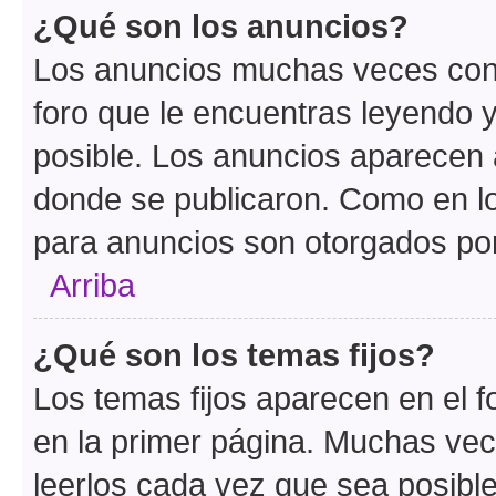
¿Qué son los anuncios?
Los anuncios muchas veces cont
foro que le encuentras leyendo 
posible. Los anuncios aparecen a
donde se publicaron. Como en lo
para anuncios son otorgados por
Arriba
¿Qué son los temas fijos?
Los temas fijos aparecen en el f
en la primer página. Muchas vec
leerlos cada vez que sea posibl