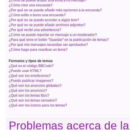
¿Cómo se puede añadir una firma a mi mensaje?
¿Cómo creo una encuesta?
¿Por qué no se puede añadir más opciones a la encuesta?
¿Cómo edito o borro una encuesta?
¿Por qué no se puede acceder a algún foro?
¿Por qué no se puede añadir archivos adjuntos?
¿Por qué recibí una advertencia?
¿Cómo se puede reportar un mensaje a un moderador?
¿Para qué sirve el botón "Guardar" en la publicación de temas?
¿Por qué mis mensajes necesitan ser aprobados?
¿Cómo hago para reactivar un tema?
Formatos y tipos de temas
¿Qué es el código BBCode?
¿Puedo usar HTML?
¿Qué son los emoticonos?
¿Puedo publicar imagenes?
¿Qué son los anuncios globales?
¿Qué son los anuncios?
¿Qué son los temas fijos?
¿Qué son los temas cerrados?
¿Qué son los iconos para los temas?
Problemas acerca de la 