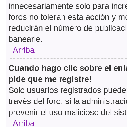
innecesariamente solo para incr
foros no toleran esta acción y 
reducirán el número de publicac
banearle.
Arriba
Cuando hago clic sobre el enl
pide que me registre!
Solo usuarios registrados pueden
través del foro, si la administrac
prevenir el uso malicioso del si
Arriba