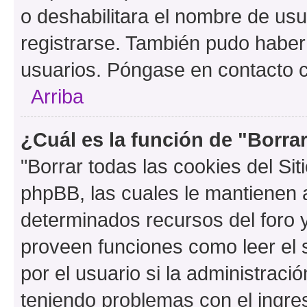
o deshabilitara el nombre de usu
registrarse. También pudo haber 
usuarios. Póngase en contacto co
Arriba
¿Cuál es la función de "Borrar
"Borrar todas las cookies del Sit
phpBB, las cuales le mantienen 
determinados recursos del foro y
proveen funciones como leer el 
por el usuario si la administració
teniendo problemas con el ingreso