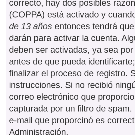
correcto, hay dos posibles razone
(COPPA) está activado y cuando 
de 13 años
entonces tendrá que 
darán para activar la cuenta. Al
deben ser activadas, ya sea por
antes de que pueda identificarte;
finalizar el proceso de registro. 
instrucciones. Si no recibió nin
correo electrónico que proporcio
capturada por un filtro de spam.
e-mail que proporcinó es correc
Administración.