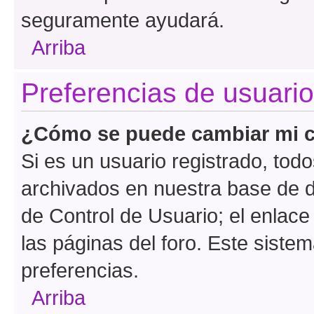
seguramente ayudará.
Arriba
Preferencias de usuario
¿Cómo se puede cambiar mi c
Si es un usuario registrado, tod
archivados en nuestra base de da
de Control de Usuario; el enlace
las páginas del foro. Este siste
preferencias.
Arriba