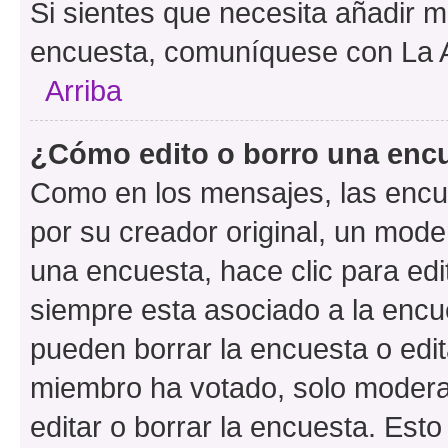
Si sientes que necesita añadir m
encuesta, comuníquese con La Ad
Arriba
¿Cómo edito o borro una enc
Como en los mensajes, las encu
por su creador original, un mode
una encuesta, hace clic para edi
siempre esta asociado a la encue
pueden borrar la encuesta o edit
miembro ha votado, solo moder
editar o borrar la encuesta. Est