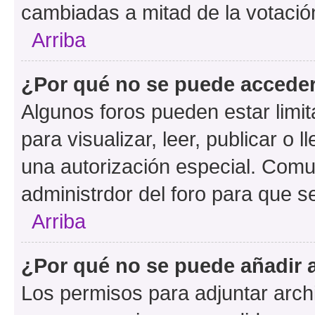
cambiadas a mitad de la votació
Arriba
¿Por qué no se puede acceder
Algunos foros pueden estar limit
para visualizar, leer, publicar o l
una autorización especial. Com
administrdor del foro para que s
Arriba
¿Por qué no se puede añadir 
Los permisos para adjuntar archi