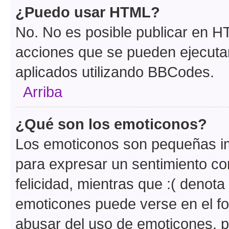
¿Puedo usar HTML?
No. No es posible publicar en 
acciones que se pueden ejecuta
aplicados utilizando BBCodes.
Arriba
¿Qué son los emoticonos?
Los emoticonos son pequeñas im
para expresar un sentimiento con
felicidad, mientras que :( denota 
emoticones puede verse en el fo
abusar del uso de emoticones, 