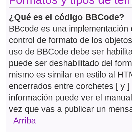
¿Qué es el código BBCode?
BBcode es una implementación e
control de formato de los objetos
uso de BBCode debe ser habilita
puede ser deshabilitado del for
mismo es similar en estilo al HT
encerrados entre corchetes [ y ]
información puede ver el manua
vez que vas a publicar un mensa
Arriba