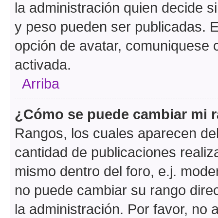
la administración quien decide 
y peso pueden ser publicadas. E
opción de avatar, comuniquese c
activada.
Arriba
¿Cómo se puede cambiar mi 
Rangos, los cuales aparecen deb
cantidad de publicaciones realiza
mismo dentro del foro, e.j. mode
no puede cambiar su rango dire
la administración. Por favor, n