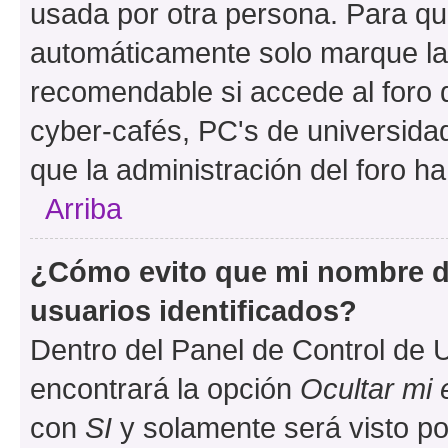
usada por otra persona. Para qu
automáticamente solo marque la c
recomendable si accede al foro d
cyber-cafés, PC's de universidades
que la administración del foro ha
Arriba
¿Cómo evito que mi nombre de
usuarios identificados?
Dentro del Panel de Control de U
encontrará la opción
Ocultar mi
con
SI
y solamente será visto p