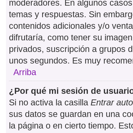
moderadores. En algunos casos n
temas y respuestas. Sin embargo
contenidos adicionales y/o vent
difrutaría, como tener su image
privados, suscripción a grupos d
unos segundos. Es muy recome
Arriba
¿Por qué mi sesión de usuari
Si no activa la casilla
Entrar aut
sus datos se guardan en una cook
la página o en cierto tiempo. Es