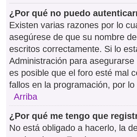
¿Por qué no puedo autentica
Existen varias razones por lo cu
asegúrese de que su nombre de 
escritos correctamente. Si lo e
Administración para asegurarse 
es posible que el foro esté mal 
fallos en la programación, por lo
Arriba
¿Por qué me tengo que regist
No está obligado a hacerlo, la d