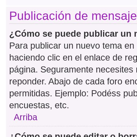
Publicación de mensaj
¿Cómo se puede publicar un m
Para publicar un nuevo tema en 
haciendo clic en el enlace de re
página. Seguramente necesites r
reponder. Abajo de cada foro en
permitidas. Ejemplo: Podéss pub
encuestas, etc.
Arriba
¿Cómo se puede editar o borr