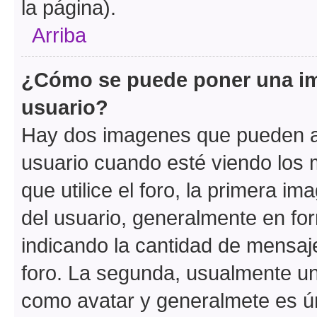
la página).
Arriba
¿Cómo se puede poner una i
usuario?
Hay dos imagenes que pueden a
usuario cuando esté viendo los 
que utilice el foro, la primera i
del usuario, generalmente en for
indicando la cantidad de mensaje
foro. La segunda, usualmente u
como avatar y generalmete es ún