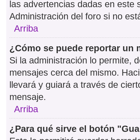
las advertencias dadas en este 
Administración del foro si no es
Arriba
¿Cómo se puede reportar un 
Si la administración lo permite, 
mensajes cerca del mismo. Hacien
llevará y guiará a través de cier
mensaje.
Arriba
¿Para qué sirve el botón "Gua