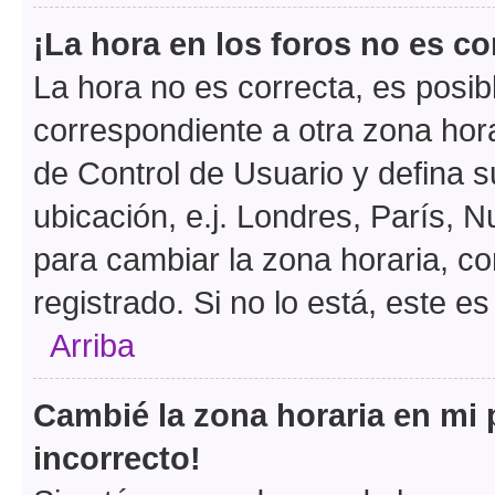
¡La hora en los foros no es co
La hora no es correcta, es posib
correspondiente a otra zona horar
de Control de Usuario y defina 
ubicación, e.j. Londres, París, 
para cambiar la zona horaria, c
registrado. Si no lo está, este 
Arriba
Cambié la zona horaria en mi p
incorrecto!