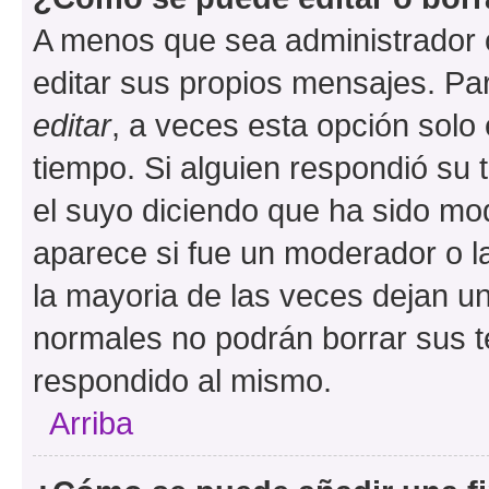
A menos que sea administrador 
editar sus propios mensajes. Par
editar
, a veces esta opción solo 
tiempo. Si alguien respondió su
el suyo diciendo que ha sido mod
aparece si fue un moderador o la
la mayoria de las veces dejan un
normales no podrán borrar sus 
respondido al mismo.
Arriba