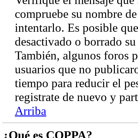
compruebe su nombre de 
intentarlo. Es posible qu
desactivado o borrado su
También, algunos foros 
usuarios que no publicar
tiempo para reducir el pes
registrate de nuevo y part
Arriba
¿Qué es COPPA?