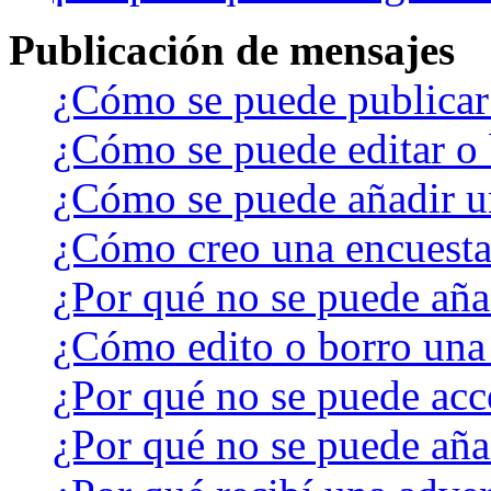
Publicación de mensajes
¿Cómo se puede publicar 
¿Cómo se puede editar o 
¿Cómo se puede añadir u
¿Cómo creo una encuest
¿Por qué no se puede aña
¿Cómo edito o borro una
¿Por qué no se puede acc
¿Por qué no se puede aña