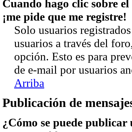
Cuando hago clic sobre el 
¡me pide que me registre!
Solo usuarios registrados
usuarios a través del foro,
opción. Esto es para prev
de e-mail por usuarios a
Arriba
Publicación de mensaje
¿Cómo se puede publicar u