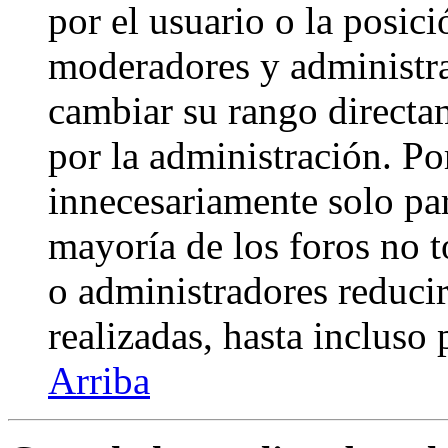
por el usuario o la posici
moderadores y administra
cambiar su rango directa
por la administración. Po
innecesariamente solo pa
mayoría de los foros no 
o administradores reduci
realizadas, hasta incluso
Arriba