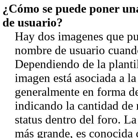
¿Cómo se puede poner un
de usuario?
Hay dos imagenes que pu
nombre de usuario cuando
Dependiendo de la plantill
imagen está asociada a la
generalmente en forma de 
indicando la cantidad de 
status dentro del foro. 
más grande, es conocida 