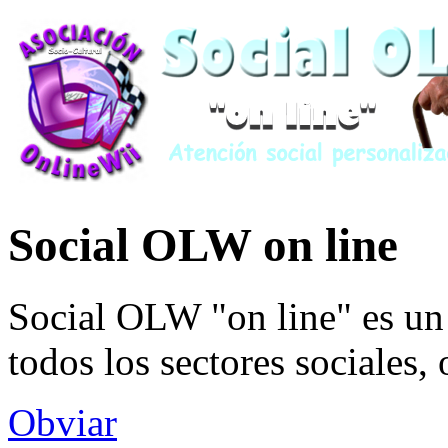
Social OLW on line
Social OLW "on line" es un 
todos los sectores sociales,
Obviar