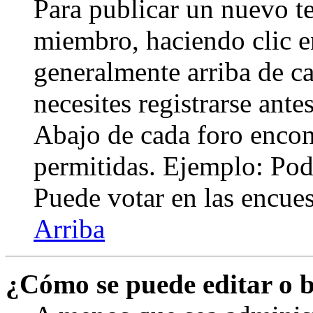
Para publicar un nuevo te
miembro, haciendo clic en
generalmente arriba de c
necesites registrarse ante
Abajo de cada foro encont
permitidas. Ejemplo: Pod
Puede votar en las encuest
Arriba
¿Cómo se puede editar o 