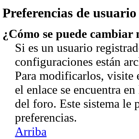
Preferencias de usuario
¿Cómo se puede cambiar 
Si es un usuario registrad
configuraciones están arc
Para modificarlos, visite
el enlace se encuentra en 
del foro. Este sistema le 
preferencias.
Arriba