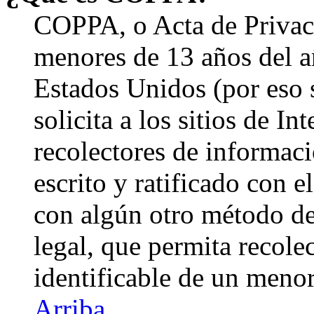
COPPA, o Acta de Privac
menores de 13 años del a
Estados Unidos (por eso 
solicita a los sitios de In
recolectores de informaci
escrito y ratificado con 
con algún otro método de
legal, que permita recole
identificable de un menor
Arriba