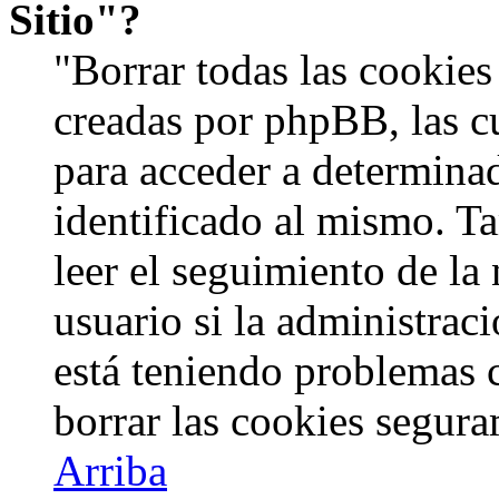
Sitio"?
"Borrar todas las cookies 
creadas por phpBB, las c
para acceder a determinad
identificado al mismo. 
leer el seguimiento de la
usuario si la administraci
está teniendo problemas c
borrar las cookies segur
Arriba