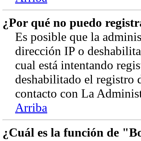
¿Por qué no puedo regist
Es posible que la admini
dirección IP o deshabilit
cual está intentando regi
deshabilitado el registro
contacto con La Administr
Arriba
¿Cuál es la función de "Bo