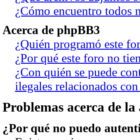
¿Cómo encuentro todos m
Acerca de phpBB3
¿Quién programó este fo
¿Por qué este foro no tien
¿Con quién se puede cont
ilegales relacionados con
Problemas acerca de la 
¿Por qué no puedo autent