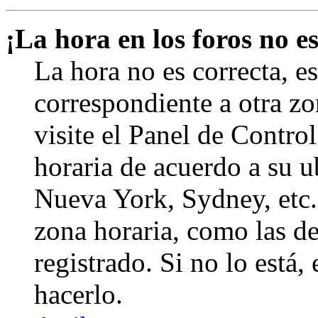
¡La hora en los foros no es
La hora no es correcta, e
correspondiente a otra zon
visite el Panel de Contro
horaria de acuerdo a su ub
Nueva York, Sydney, etc.
zona horaria, como las de
registrado. Si no lo está
hacerlo.