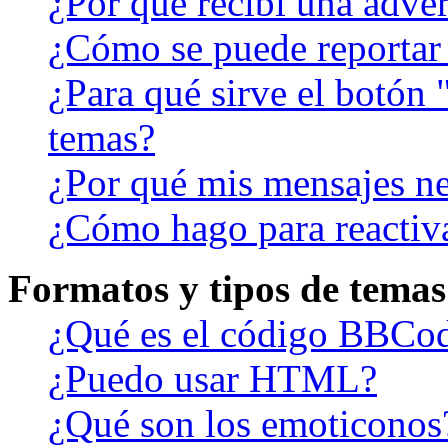
¿Por qué recibí una adver
¿Cómo se puede reportar
¿Para qué sirve el botón 
temas?
¿Por qué mis mensajes ne
¿Cómo hago para reactiv
Formatos y tipos de temas
¿Qué es el código BBCo
¿Puedo usar HTML?
¿Qué son los emoticonos