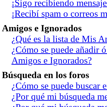
¡Sigo recibiendo mensaje
¡Recibí spam o correos ma
Amigos e Ignorados
¿Qué es la lista de Mis 
¿Cómo se puede añadir ó b
Amigos e Ignorados?
Búsqueda en los foros
¿Cómo se puede buscar en
¿Por qué mi búsqueda me