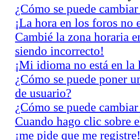
¿Cómo se puede cambiar 
¡La hora en los foros no e
Cambié la zona horaria en
siendo incorrecto!
¡Mi idioma no está en la l
¿Cómo se puede poner u
de usuario?
¿Cómo se puede cambiar
Cuando hago clic sobre el
¡me pide que me registre