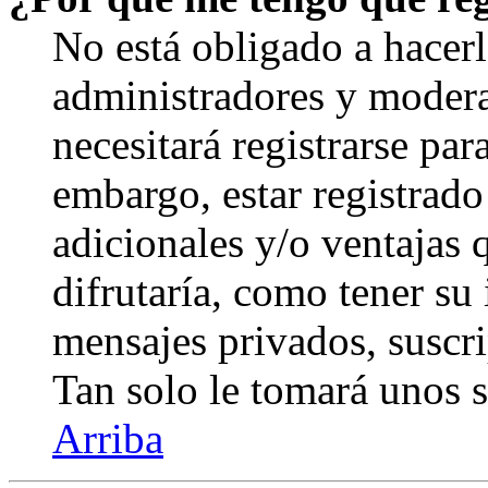
No está obligado a hacerl
administradores y modera
necesitará registrarse par
embargo, estar registrado
adicionales y/o ventajas
difrutaría, como tener su
mensajes privados, suscri
Tan solo le tomará unos
Arriba