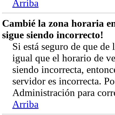
Arriba
Cambié la zona horaria en 
sigue siendo incorrecto!
Si está seguro de que de l
igual que el horario de v
siendo incorrecta, entonc
servidor es incorrecta. 
Administración para corr
Arriba