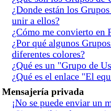
¿Donde están los Grupos
unir a ellos?
¿Cómo me convierto en 
¿Por qué algunos Grupos
diferentes colores?
¿Qué es un "Grupo de Us
¿Qué es el enlace "El eq
Mensajería privada
¡No se puede enviar un m