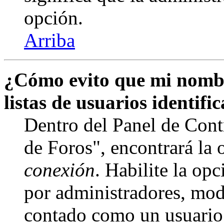
opción.
Arriba
¿Cómo evito que mi nombr
listas de usuarios identifi
Dentro del Panel de Cont
de Foros", encontrará la
conexión
. Habilite la op
por administradores, mod
contado como un usuario