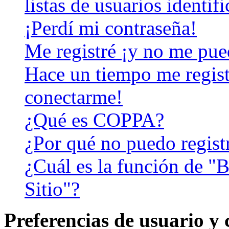
listas de usuarios identif
¡Perdí mi contraseña!
Me registré ¡y no me pued
Hace un tiempo me regist
conectarme!
¿Qué es COPPA?
¿Por qué no puedo regist
¿Cuál es la función de "B
Sitio"?
Preferencias de usuario y