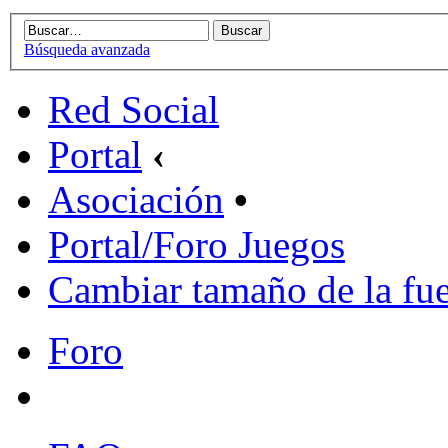
Búsqueda avanzada
Red Social
Portal
‹
Asociación
•
Portal/Foro Juegos
Cambiar tamaño de la fu
Foro