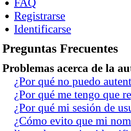
FAQ
Registrarse
Identificarse
Preguntas Frecuentes
Problemas acerca de la aut
¿Por qué no puedo auten
¿Por qué me tengo que re
¿Por qué mi sesión de us
¿Cómo evito que mi nomb