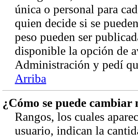
única o personal para cad
quien decide si se puede
peso pueden ser publicad
disponible la opción de 
Administración y pedí qu
Arriba
¿Cómo se puede cambiar 
Rangos, los cuales apare
usuario, indican la canti