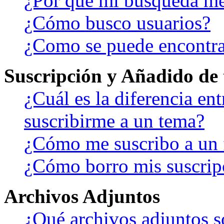
¿Por qué mi búsqueda me
¿Cómo busco usuarios?
¿Como se puede encontra
Suscripción y Añadido de 
¿Cuál es la diferencia en
suscribirme a un tema?
¿Cómo me suscribo a un f
¿Cómo borro mis suscrip
Archivos Adjuntos
¿Qué archivos adjuntos s