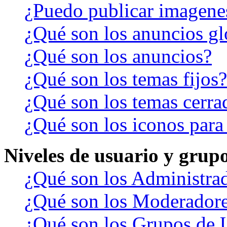
¿Puedo publicar imagene
¿Qué son los anuncios gl
¿Qué son los anuncios?
¿Qué son los temas fijos?
¿Qué son los temas cerra
¿Qué son los iconos para
Niveles de usuario y grup
¿Qué son los Administra
¿Qué son los Moderador
¿Qué son los Grupos de 