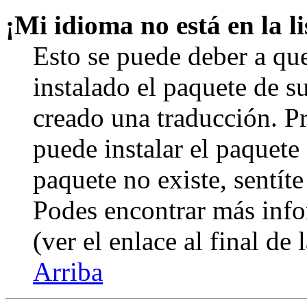
¡Mi idioma no está en la li
Esto se puede deber a qu
instalado el paquete de s
creado una traducción. Pr
puede instalar el paquete 
paquete no existe, sentíte
Podes encontrar más info
(ver el enlace al final de 
Arriba