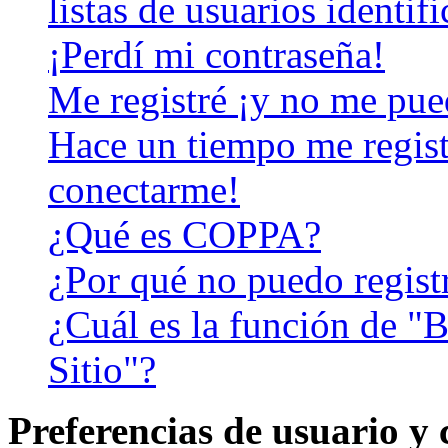
listas de usuarios identif
¡Perdí mi contraseña!
Me registré ¡y no me pued
Hace un tiempo me regist
conectarme!
¿Qué es COPPA?
¿Por qué no puedo regist
¿Cuál es la función de "B
Sitio"?
Preferencias de usuario y