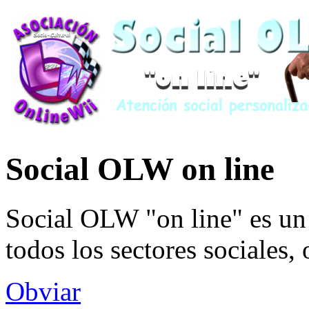
Social OLW on line
Social OLW "on line" es un 
todos los sectores sociales,
Obviar