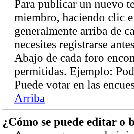
Para publicar un nuevo te
miembro, haciendo clic en
generalmente arriba de c
necesites registrarse ante
Abajo de cada foro encont
permitidas. Ejemplo: Pod
Puede votar en las encuest
Arriba
¿Cómo se puede editar o 