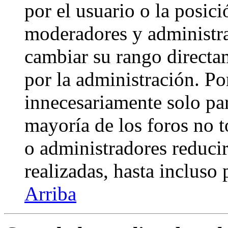
por el usuario o la posici
moderadores y administra
cambiar su rango directa
por la administración. Po
innecesariamente solo pa
mayoría de los foros no 
o administradores reduci
realizadas, hasta incluso
Arriba