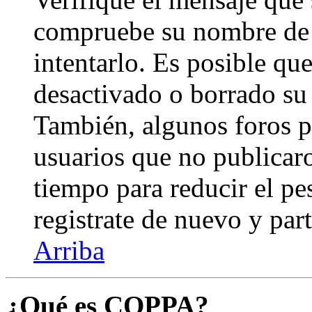
compruebe su nombre de 
intentarlo. Es posible qu
desactivado o borrado su
También, algunos foros 
usuarios que no publicar
tiempo para reducir el pes
registrate de nuevo y part
Arriba
¿Qué es COPPA?