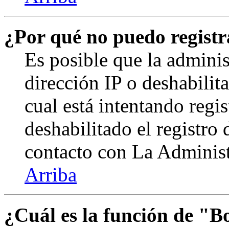
¿Por qué no puedo regist
Es posible que la admini
dirección IP o deshabilit
cual está intentando regi
deshabilitado el registro
contacto con La Administr
Arriba
¿Cuál es la función de "Bo