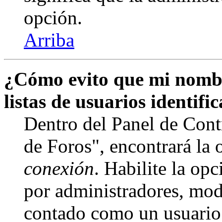
opción.
Arriba
¿Cómo evito que mi nombr
listas de usuarios identifi
Dentro del Panel de Cont
de Foros", encontrará la
conexión
. Habilite la op
por administradores, mod
contado como un usuario