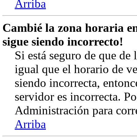
Arriba
Cambié la zona horaria en 
sigue siendo incorrecto!
Si está seguro de que de l
igual que el horario de v
siendo incorrecta, entonc
servidor es incorrecta. 
Administración para corr
Arriba