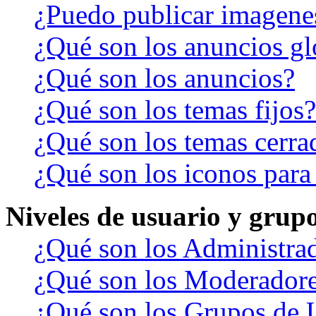
¿Puedo publicar imagene
¿Qué son los anuncios gl
¿Qué son los anuncios?
¿Qué son los temas fijos?
¿Qué son los temas cerra
¿Qué son los iconos para
Niveles de usuario y grup
¿Qué son los Administra
¿Qué son los Moderador
¿Qué son los Grupos de 