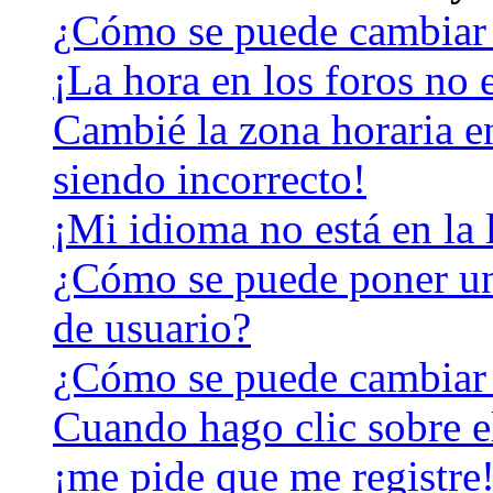
¿Cómo se puede cambiar 
¡La hora en los foros no e
Cambié la zona horaria en
siendo incorrecto!
¡Mi idioma no está en la l
¿Cómo se puede poner u
de usuario?
¿Cómo se puede cambiar
Cuando hago clic sobre el
¡me pide que me registre