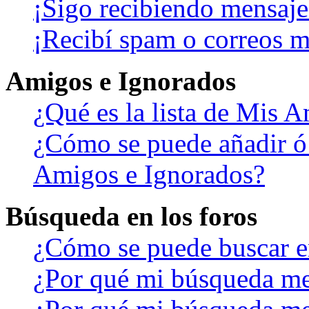
¡Sigo recibiendo mensaje
¡Recibí spam o correos ma
Amigos e Ignorados
¿Qué es la lista de Mis 
¿Cómo se puede añadir ó b
Amigos e Ignorados?
Búsqueda en los foros
¿Cómo se puede buscar en
¿Por qué mi búsqueda me