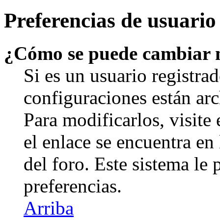
Preferencias de usuario
¿Cómo se puede cambiar 
Si es un usuario registrad
configuraciones están arc
Para modificarlos, visite
el enlace se encuentra en 
del foro. Este sistema le 
preferencias.
Arriba