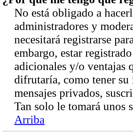
No está obligado a hacerl
administradores y modera
necesitará registrarse par
embargo, estar registrado
adicionales y/o ventajas
difrutaría, como tener su
mensajes privados, suscri
Tan solo le tomará unos
Arriba