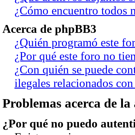
¿Cómo encuentro todos m
Acerca de phpBB3
¿Quién programó este fo
¿Por qué este foro no tien
¿Con quién se puede cont
ilegales relacionados con
Problemas acerca de la 
¿Por qué no puedo autent