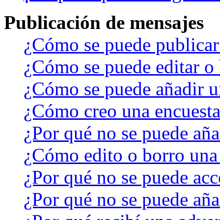
Publicación de mensajes
¿Cómo se puede publicar 
¿Cómo se puede editar o 
¿Cómo se puede añadir u
¿Cómo creo una encuest
¿Por qué no se puede aña
¿Cómo edito o borro una
¿Por qué no se puede acc
¿Por qué no se puede aña