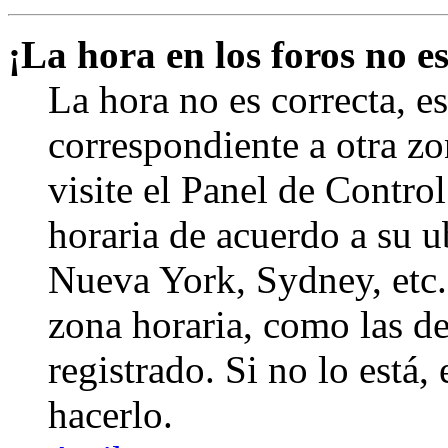
¡La hora en los foros no es
La hora no es correcta, e
correspondiente a otra zon
visite el Panel de Contro
horaria de acuerdo a su ub
Nueva York, Sydney, etc.
zona horaria, como las de
registrado. Si no lo está
hacerlo.