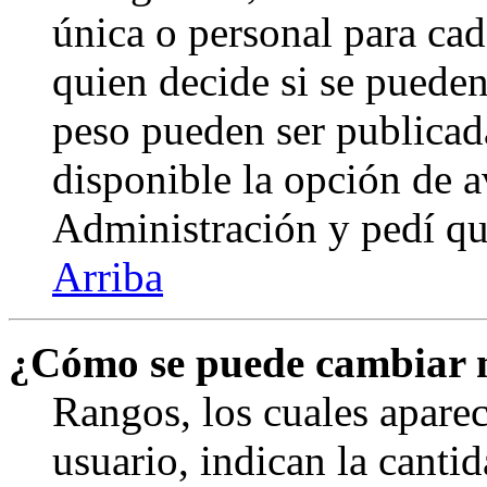
única o personal para cad
quien decide si se puede
peso pueden ser publicad
disponible la opción de 
Administración y pedí qu
Arriba
¿Cómo se puede cambiar 
Rangos, los cuales apare
usuario, indican la canti