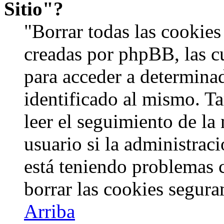
Sitio"?
"Borrar todas las cookies 
creadas por phpBB, las c
para acceder a determinad
identificado al mismo. 
leer el seguimiento de la
usuario si la administraci
está teniendo problemas c
borrar las cookies segur
Arriba