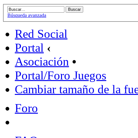
Búsqueda avanzada
Red Social
Portal
‹
Asociación
•
Portal/Foro Juegos
Cambiar tamaño de la fu
Foro