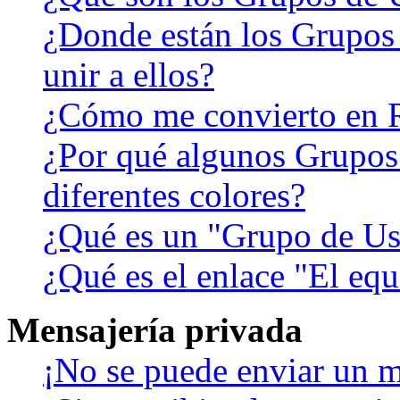
¿Donde están los Grupos
unir a ellos?
¿Cómo me convierto en 
¿Por qué algunos Grupos
diferentes colores?
¿Qué es un "Grupo de Us
¿Qué es el enlace "El eq
Mensajería privada
¡No se puede enviar un m