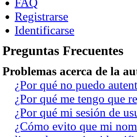
FAQ
Registrarse
Identificarse
Preguntas Frecuentes
Problemas acerca de la aut
¿Por qué no puedo auten
¿Por qué me tengo que re
¿Por qué mi sesión de us
¿Cómo evito que mi nomb