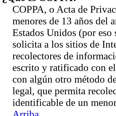
COPPA, o Acta de Privac
menores de 13 años del a
Estados Unidos (por eso 
solicita a los sitios de In
recolectores de informaci
escrito y ratificado con 
con algún otro método de
legal, que permita recole
identificable de un menor
Arriba