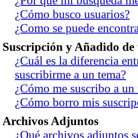
¿Por qué mi búsqueda me
¿Cómo busco usuarios?
¿Como se puede encontra
Suscripción y Añadido de 
¿Cuál es la diferencia en
suscribirme a un tema?
¿Cómo me suscribo a un f
¿Cómo borro mis suscrip
Archivos Adjuntos
¿Qué archivos adjuntos s