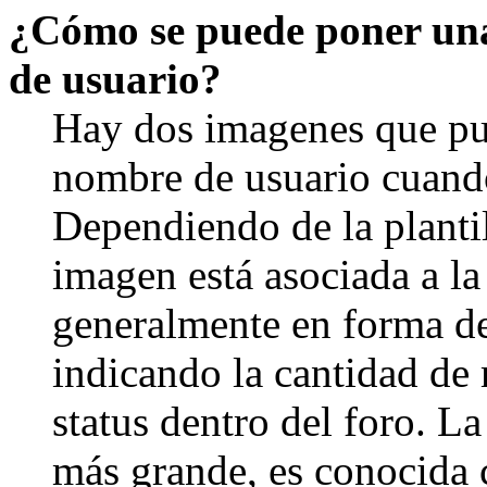
¿Cómo se puede poner un
de usuario?
Hay dos imagenes que pu
nombre de usuario cuando
Dependiendo de la plantill
imagen está asociada a la
generalmente en forma de 
indicando la cantidad de 
status dentro del foro. 
más grande, es conocida 