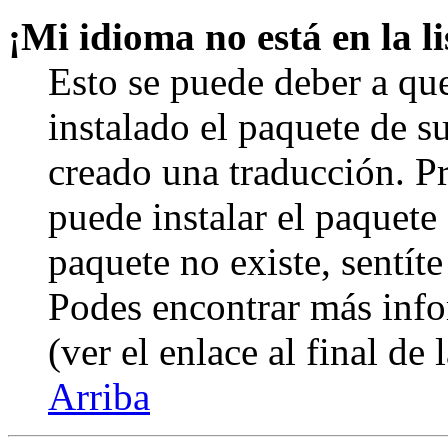
¡Mi idioma no está en la li
Esto se puede deber a qu
instalado el paquete de s
creado una traducción. Pr
puede instalar el paquete 
paquete no existe, sentíte
Podes encontrar más info
(ver el enlace al final de 
Arriba