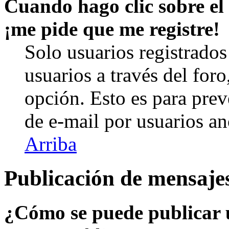
Cuando hago clic sobre el 
¡me pide que me registre!
Solo usuarios registrados
usuarios a través del foro,
opción. Esto es para prev
de e-mail por usuarios a
Arriba
Publicación de mensaje
¿Cómo se puede publicar u