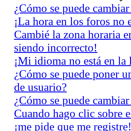
¿Cómo se puede cambiar 
¡La hora en los foros no e
Cambié la zona horaria en
siendo incorrecto!
¡Mi idioma no está en la l
¿Cómo se puede poner u
de usuario?
¿Cómo se puede cambiar
Cuando hago clic sobre el
¡me pide que me registre