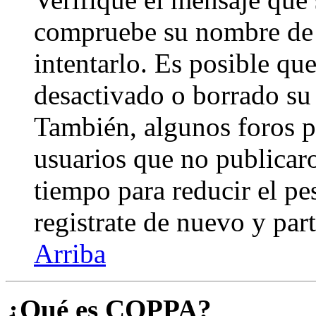
compruebe su nombre de 
intentarlo. Es posible qu
desactivado o borrado su
También, algunos foros 
usuarios que no publicar
tiempo para reducir el pes
registrate de nuevo y part
Arriba
¿Qué es COPPA?