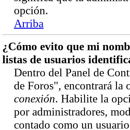
opción.
Arriba
¿Cómo evito que mi nombr
listas de usuarios identifi
Dentro del Panel de Cont
de Foros", encontrará la
conexión
. Habilite la op
por administradores, mod
contado como un usuario