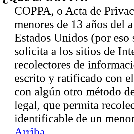
COPPA, o Acta de Privac
menores de 13 años del a
Estados Unidos (por eso 
solicita a los sitios de In
recolectores de informaci
escrito y ratificado con 
con algún otro método de
legal, que permita recole
identificable de un menor
Arriba