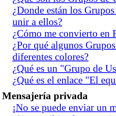
¿Donde están los Grupos
unir a ellos?
¿Cómo me convierto en 
¿Por qué algunos Grupos
diferentes colores?
¿Qué es un "Grupo de Us
¿Qué es el enlace "El eq
Mensajería privada
¡No se puede enviar un m