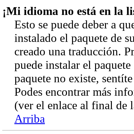
¡Mi idioma no está en la li
Esto se puede deber a qu
instalado el paquete de s
creado una traducción. Pr
puede instalar el paquete 
paquete no existe, sentíte
Podes encontrar más info
(ver el enlace al final de 
Arriba