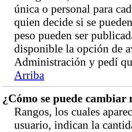
única o personal para cad
quien decide si se puede
peso pueden ser publicad
disponible la opción de 
Administración y pedí qu
Arriba
¿Cómo se puede cambiar 
Rangos, los cuales apare
usuario, indican la canti