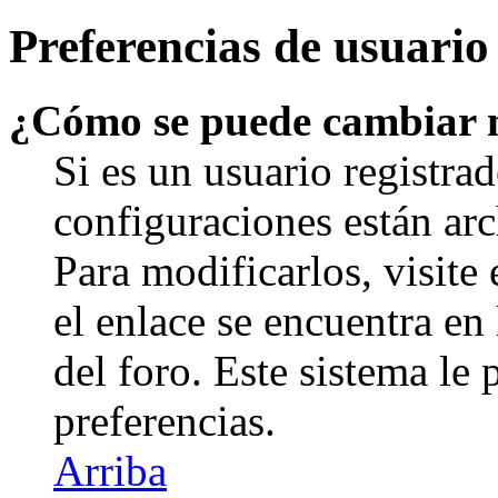
Preferencias de usuario
¿Cómo se puede cambiar 
Si es un usuario registrad
configuraciones están arc
Para modificarlos, visite
el enlace se encuentra en 
del foro. Este sistema le 
preferencias.
Arriba