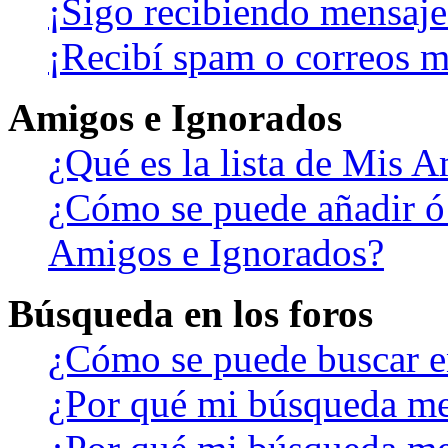
¡Sigo recibiendo mensaje
¡Recibí spam o correos ma
Amigos e Ignorados
¿Qué es la lista de Mis 
¿Cómo se puede añadir ó b
Amigos e Ignorados?
Búsqueda en los foros
¿Cómo se puede buscar en
¿Por qué mi búsqueda me