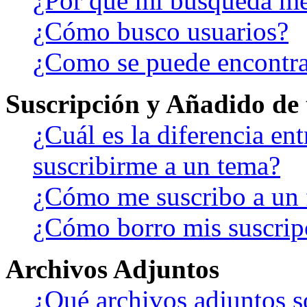
¿Por qué mi búsqueda me
¿Cómo busco usuarios?
¿Como se puede encontra
Suscripción y Añadido de 
¿Cuál es la diferencia en
suscribirme a un tema?
¿Cómo me suscribo a un f
¿Cómo borro mis suscrip
Archivos Adjuntos
¿Qué archivos adjuntos s