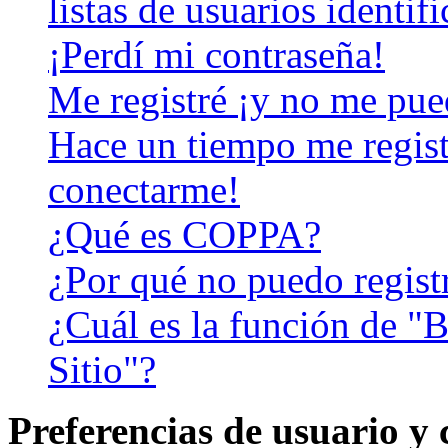
listas de usuarios identif
¡Perdí mi contraseña!
Me registré ¡y no me pued
Hace un tiempo me regist
conectarme!
¿Qué es COPPA?
¿Por qué no puedo regist
¿Cuál es la función de "B
Sitio"?
Preferencias de usuario y