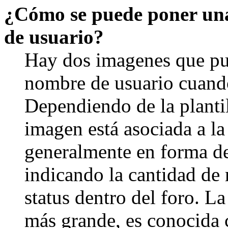
¿Cómo se puede poner un
de usuario?
Hay dos imagenes que pu
nombre de usuario cuando
Dependiendo de la plantill
imagen está asociada a la
generalmente en forma de 
indicando la cantidad de 
status dentro del foro. 
más grande, es conocida 