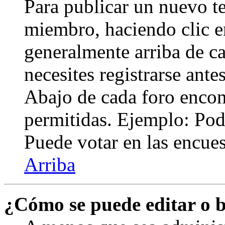
Para publicar un nuevo te
miembro, haciendo clic en
generalmente arriba de c
necesites registrarse ante
Abajo de cada foro encont
permitidas. Ejemplo: Pod
Puede votar en las encuest
Arriba
¿Cómo se puede editar o 