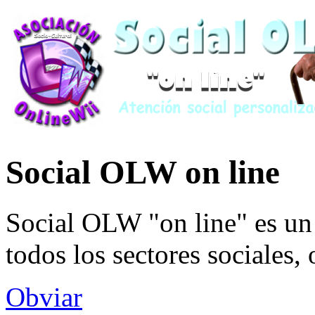
Social OLW on line
Social OLW "on line" es un 
todos los sectores sociales,
Obviar