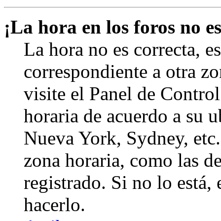
¡La hora en los foros no es
La hora no es correcta, e
correspondiente a otra zon
visite el Panel de Contro
horaria de acuerdo a su ub
Nueva York, Sydney, etc.
zona horaria, como las de
registrado. Si no lo está
hacerlo.