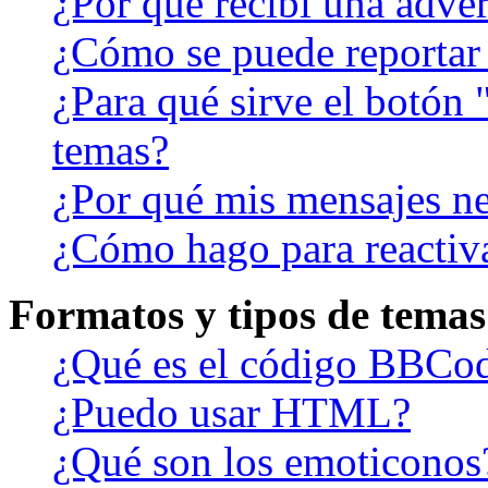
¿Por qué recibí una adver
¿Cómo se puede reportar
¿Para qué sirve el botón 
temas?
¿Por qué mis mensajes ne
¿Cómo hago para reactiv
Formatos y tipos de temas
¿Qué es el código BBCo
¿Puedo usar HTML?
¿Qué son los emoticonos