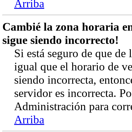
Arriba
Cambié la zona horaria en 
sigue siendo incorrecto!
Si está seguro de que de l
igual que el horario de v
siendo incorrecta, entonc
servidor es incorrecta. 
Administración para corr
Arriba