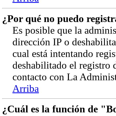
¿Por qué no puedo regist
Es posible que la admini
dirección IP o deshabilit
cual está intentando regi
deshabilitado el registro
contacto con La Administr
Arriba
¿Cuál es la función de "Bo