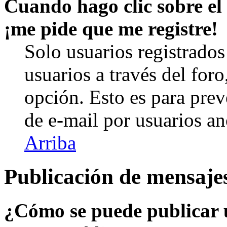
Cuando hago clic sobre el 
¡me pide que me registre!
Solo usuarios registrados
usuarios a través del foro,
opción. Esto es para prev
de e-mail por usuarios a
Arriba
Publicación de mensaje
¿Cómo se puede publicar u