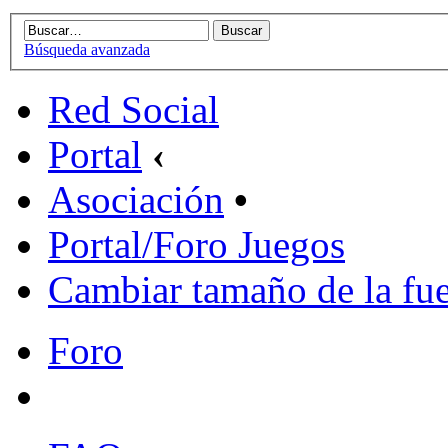
Búsqueda avanzada
Red Social
Portal
‹
Asociación
•
Portal/Foro Juegos
Cambiar tamaño de la fu
Foro