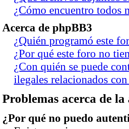
¿Cómo encuentro todos m
Acerca de phpBB3
¿Quién programó este fo
¿Por qué este foro no tien
¿Con quién se puede cont
ilegales relacionados con
Problemas acerca de la 
¿Por qué no puedo autent