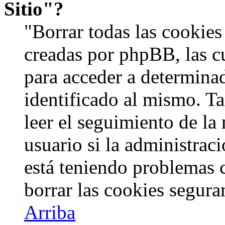
Sitio"?
"Borrar todas las cookies 
creadas por phpBB, las c
para acceder a determinad
identificado al mismo. 
leer el seguimiento de la
usuario si la administraci
está teniendo problemas c
borrar las cookies segur
Arriba