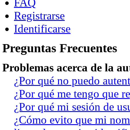
FAQ
Registrarse
Identificarse
Preguntas Frecuentes
Problemas acerca de la aut
¿Por qué no puedo auten
¿Por qué me tengo que re
¿Por qué mi sesión de us
¿Cómo evito que mi nomb