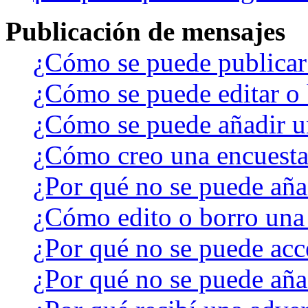
Publicación de mensajes
¿Cómo se puede publicar 
¿Cómo se puede editar o 
¿Cómo se puede añadir u
¿Cómo creo una encuest
¿Por qué no se puede aña
¿Cómo edito o borro una
¿Por qué no se puede acc
¿Por qué no se puede aña