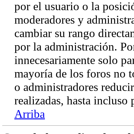
por el usuario o la posici
moderadores y administra
cambiar su rango directa
por la administración. Po
innecesariamente solo pa
mayoría de los foros no 
o administradores reduci
realizadas, hasta incluso
Arriba