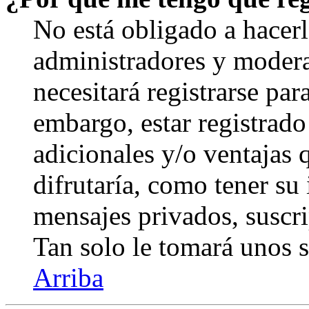
No está obligado a hacerl
administradores y modera
necesitará registrarse par
embargo, estar registrado
adicionales y/o ventajas
difrutaría, como tener su
mensajes privados, suscri
Tan solo le tomará unos
Arriba