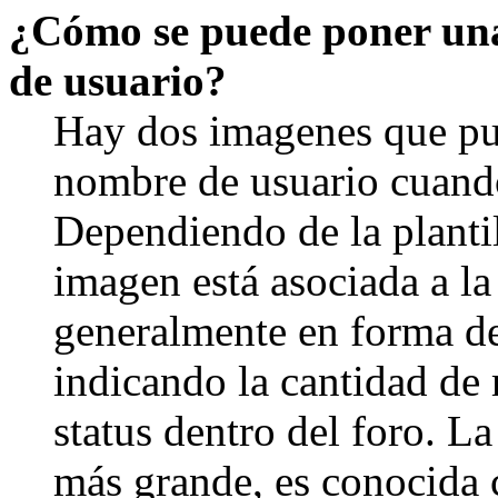
¿Cómo se puede poner un
de usuario?
Hay dos imagenes que pu
nombre de usuario cuando
Dependiendo de la plantill
imagen está asociada a la
generalmente en forma de 
indicando la cantidad de 
status dentro del foro. 
más grande, es conocida 