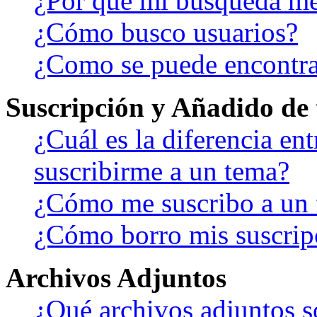
¿Por qué mi búsqueda me
¿Cómo busco usuarios?
¿Como se puede encontra
Suscripción y Añadido de 
¿Cuál es la diferencia en
suscribirme a un tema?
¿Cómo me suscribo a un f
¿Cómo borro mis suscrip
Archivos Adjuntos
¿Qué archivos adjuntos s