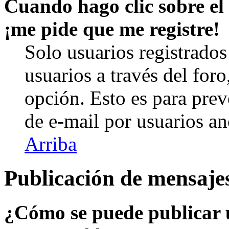
Cuando hago clic sobre el 
¡me pide que me registre!
Solo usuarios registrados
usuarios a través del foro,
opción. Esto es para prev
de e-mail por usuarios a
Arriba
Publicación de mensaje
¿Cómo se puede publicar u