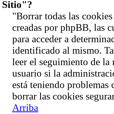
Sitio"?
"Borrar todas las cookies 
creadas por phpBB, las c
para acceder a determinad
identificado al mismo. 
leer el seguimiento de la
usuario si la administraci
está teniendo problemas c
borrar las cookies segur
Arriba