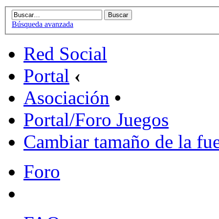
Búsqueda avanzada
Red Social
Portal
‹
Asociación
•
Portal/Foro Juegos
Cambiar tamaño de la fu
Foro