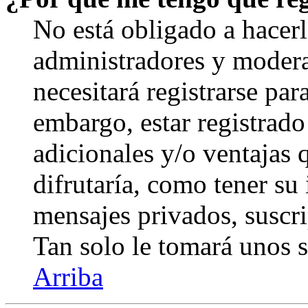
No está obligado a hacerl
administradores y modera
necesitará registrarse par
embargo, estar registrado
adicionales y/o ventajas
difrutaría, como tener su
mensajes privados, suscri
Tan solo le tomará unos
Arriba