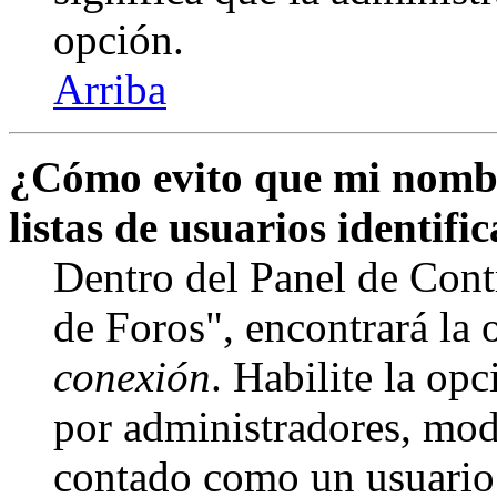
opción.
Arriba
¿Cómo evito que mi nombr
listas de usuarios identifi
Dentro del Panel de Cont
de Foros", encontrará la
conexión
. Habilite la op
por administradores, mod
contado como un usuario