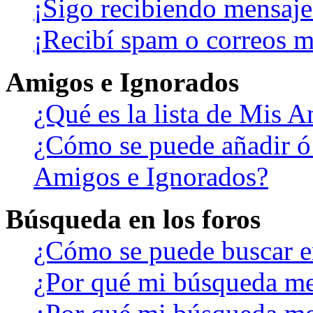
¡Sigo recibiendo mensaje
¡Recibí spam o correos ma
Amigos e Ignorados
¿Qué es la lista de Mis 
¿Cómo se puede añadir ó b
Amigos e Ignorados?
Búsqueda en los foros
¿Cómo se puede buscar en
¿Por qué mi búsqueda me