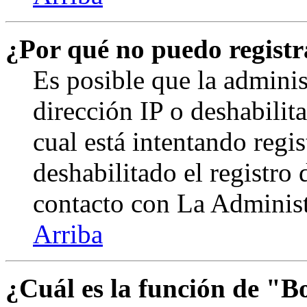
¿Por qué no puedo regist
Es posible que la admini
dirección IP o deshabilit
cual está intentando regi
deshabilitado el registro
contacto con La Administr
Arriba
¿Cuál es la función de "Bo