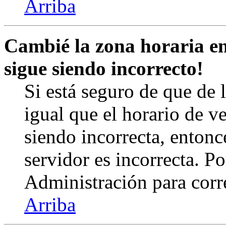
Arriba
Cambié la zona horaria en 
sigue siendo incorrecto!
Si está seguro de que de l
igual que el horario de v
siendo incorrecta, entonc
servidor es incorrecta. 
Administración para corr
Arriba