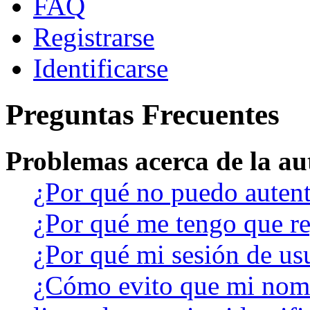
FAQ
Registrarse
Identificarse
Preguntas Frecuentes
Problemas acerca de la aut
¿Por qué no puedo auten
¿Por qué me tengo que re
¿Por qué mi sesión de us
¿Cómo evito que mi nomb