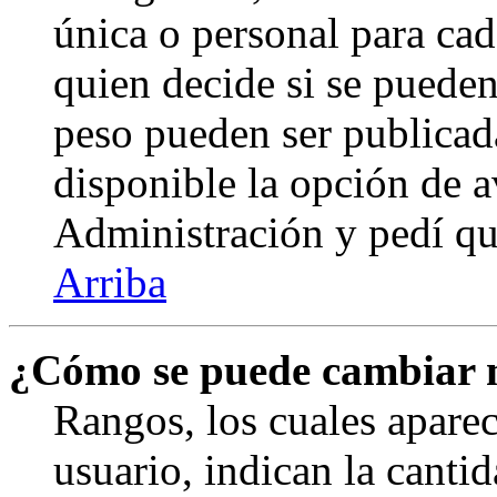
única o personal para cad
quien decide si se puede
peso pueden ser publicad
disponible la opción de 
Administración y pedí qu
Arriba
¿Cómo se puede cambiar 
Rangos, los cuales apare
usuario, indican la canti