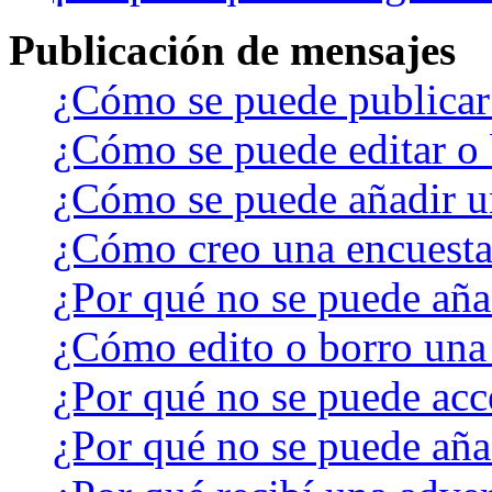
Publicación de mensajes
¿Cómo se puede publicar 
¿Cómo se puede editar o 
¿Cómo se puede añadir u
¿Cómo creo una encuest
¿Por qué no se puede aña
¿Cómo edito o borro una
¿Por qué no se puede acc
¿Por qué no se puede aña