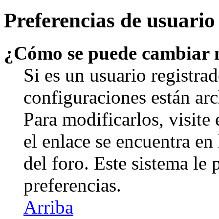
Preferencias de usuario
¿Cómo se puede cambiar 
Si es un usuario registrad
configuraciones están arc
Para modificarlos, visite
el enlace se encuentra en 
del foro. Este sistema le 
preferencias.
Arriba