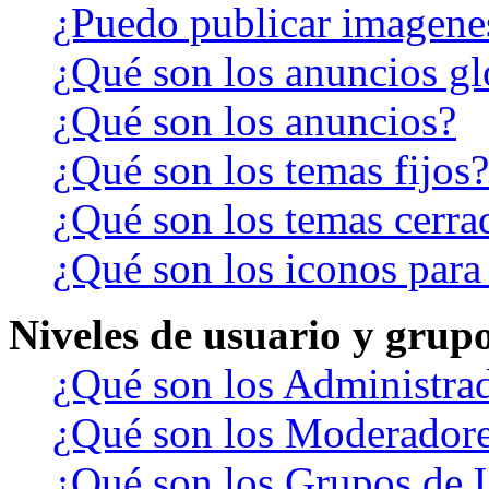
¿Puedo publicar imagene
¿Qué son los anuncios gl
¿Qué son los anuncios?
¿Qué son los temas fijos?
¿Qué son los temas cerra
¿Qué son los iconos para
Niveles de usuario y grup
¿Qué son los Administra
¿Qué son los Moderador
¿Qué son los Grupos de 