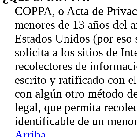
COPPA, o Acta de Privac
menores de 13 años del a
Estados Unidos (por eso 
solicita a los sitios de In
recolectores de informaci
escrito y ratificado con 
con algún otro método de
legal, que permita recole
identificable de un menor
Arriba