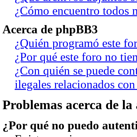
¿Cómo encuentro todos m
Acerca de phpBB3
¿Quién programó este fo
¿Por qué este foro no tien
¿Con quién se puede cont
ilegales relacionados con
Problemas acerca de la 
¿Por qué no puedo autent