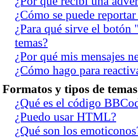
¿Por qué recibí una adver
¿Cómo se puede reportar
¿Para qué sirve el botón 
temas?
¿Por qué mis mensajes ne
¿Cómo hago para reactiv
Formatos y tipos de temas
¿Qué es el código BBCo
¿Puedo usar HTML?
¿Qué son los emoticonos