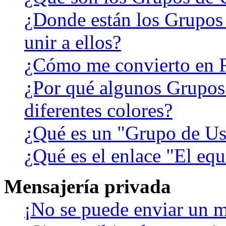
¿Donde están los Grupos
unir a ellos?
¿Cómo me convierto en 
¿Por qué algunos Grupos
diferentes colores?
¿Qué es un "Grupo de Us
¿Qué es el enlace "El eq
Mensajería privada
¡No se puede enviar un m