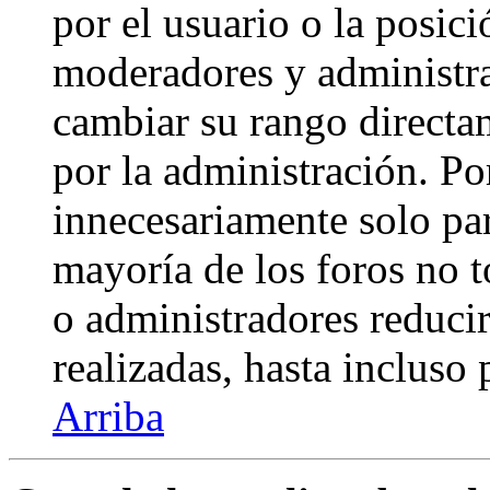
por el usuario o la posici
moderadores y administra
cambiar su rango directa
por la administración. Po
innecesariamente solo pa
mayoría de los foros no 
o administradores reduci
realizadas, hasta incluso
Arriba