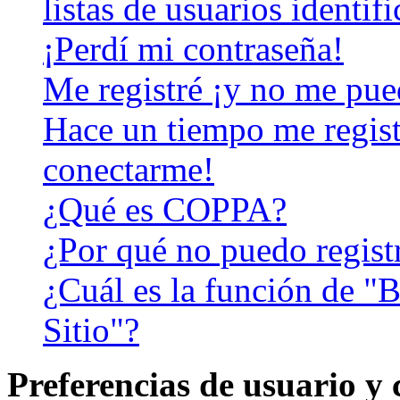
listas de usuarios identif
¡Perdí mi contraseña!
Me registré ¡y no me pued
Hace un tiempo me regist
conectarme!
¿Qué es COPPA?
¿Por qué no puedo regist
¿Cuál es la función de "B
Sitio"?
Preferencias de usuario y