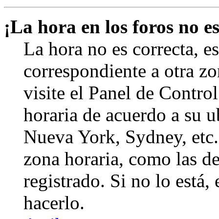
¡La hora en los foros no es
La hora no es correcta, e
correspondiente a otra zon
visite el Panel de Contro
horaria de acuerdo a su ub
Nueva York, Sydney, etc.
zona horaria, como las de
registrado. Si no lo está
hacerlo.