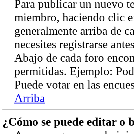
Para publicar un nuevo te
miembro, haciendo clic en
generalmente arriba de c
necesites registrarse ante
Abajo de cada foro encont
permitidas. Ejemplo: Pod
Puede votar en las encuest
Arriba
¿Cómo se puede editar o 