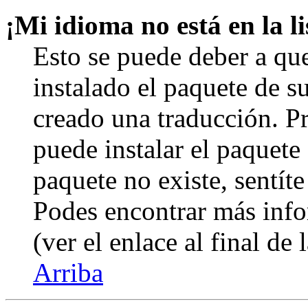
¡Mi idioma no está en la li
Esto se puede deber a qu
instalado el paquete de s
creado una traducción. Pr
puede instalar el paquete 
paquete no existe, sentíte
Podes encontrar más info
(ver el enlace al final de 
Arriba