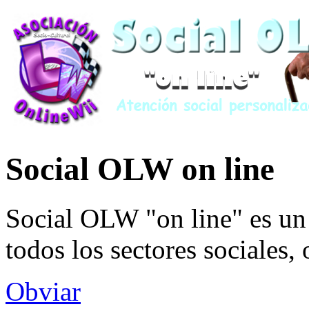
Social OLW on line
Social OLW "on line" es un 
todos los sectores sociales,
Obviar