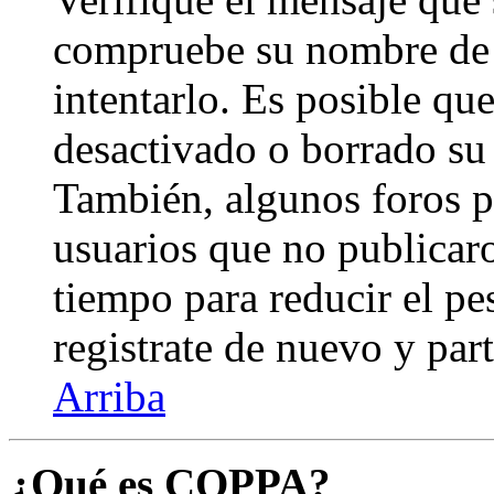
compruebe su nombre de 
intentarlo. Es posible qu
desactivado o borrado su
También, algunos foros 
usuarios que no publicar
tiempo para reducir el pes
registrate de nuevo y part
Arriba
¿Qué es COPPA?