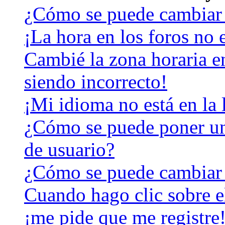
¿Cómo se puede cambiar 
¡La hora en los foros no e
Cambié la zona horaria en
siendo incorrecto!
¡Mi idioma no está en la l
¿Cómo se puede poner u
de usuario?
¿Cómo se puede cambiar
Cuando hago clic sobre el
¡me pide que me registre