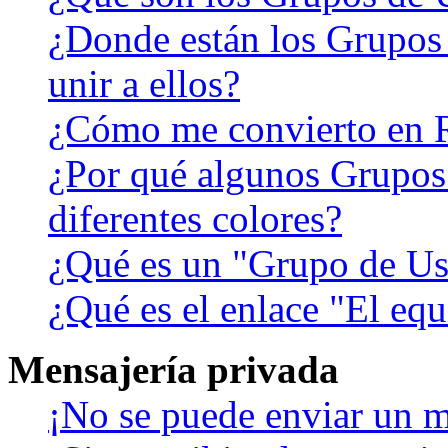
¿Donde están los Grupos
unir a ellos?
¿Cómo me convierto en 
¿Por qué algunos Grupos
diferentes colores?
¿Qué es un "Grupo de Us
¿Qué es el enlace "El eq
Mensajería privada
¡No se puede enviar un m