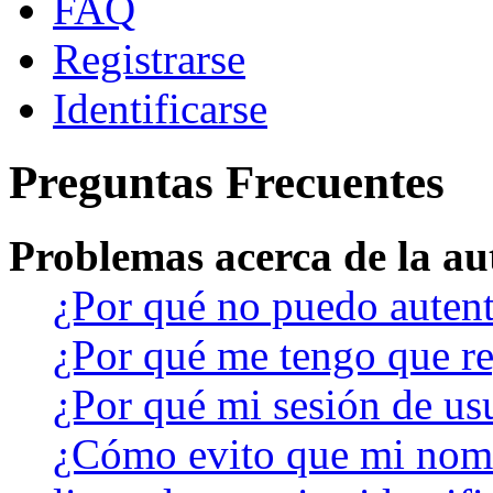
FAQ
Registrarse
Identificarse
Preguntas Frecuentes
Problemas acerca de la aut
¿Por qué no puedo auten
¿Por qué me tengo que re
¿Por qué mi sesión de us
¿Cómo evito que mi nomb