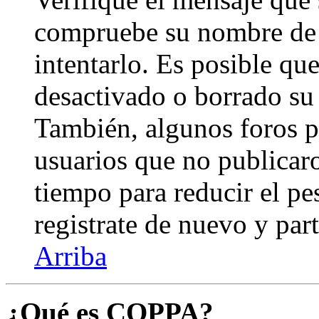
compruebe su nombre de 
intentarlo. Es posible qu
desactivado o borrado su
También, algunos foros 
usuarios que no publicar
tiempo para reducir el pes
registrate de nuevo y part
Arriba
¿Qué es COPPA?