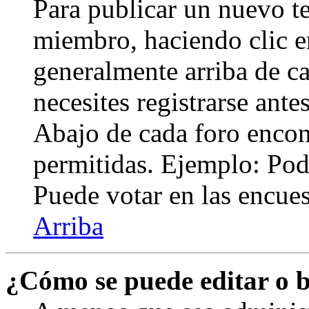
Para publicar un nuevo te
miembro, haciendo clic en
generalmente arriba de c
necesites registrarse ante
Abajo de cada foro encont
permitidas. Ejemplo: Pod
Puede votar en las encuest
Arriba
¿Cómo se puede editar o 