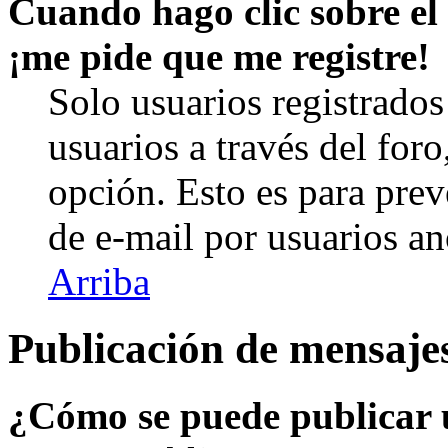
Cuando hago clic sobre el 
¡me pide que me registre!
Solo usuarios registrados
usuarios a través del foro,
opción. Esto es para prev
de e-mail por usuarios a
Arriba
Publicación de mensaje
¿Cómo se puede publicar u