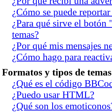
¿Por qué recibí una adver
¿Cómo se puede reportar
¿Para qué sirve el botón 
temas?
¿Por qué mis mensajes ne
¿Cómo hago para reactiv
Formatos y tipos de temas
¿Qué es el código BBCo
¿Puedo usar HTML?
¿Qué son los emoticonos