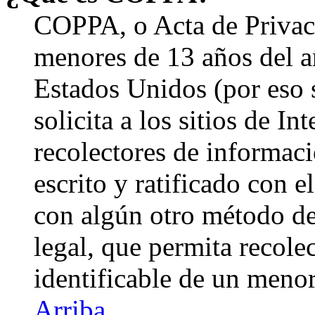
COPPA, o Acta de Privac
menores de 13 años del a
Estados Unidos (por eso 
solicita a los sitios de In
recolectores de informaci
escrito y ratificado con 
con algún otro método de
legal, que permita recole
identificable de un menor
Arriba