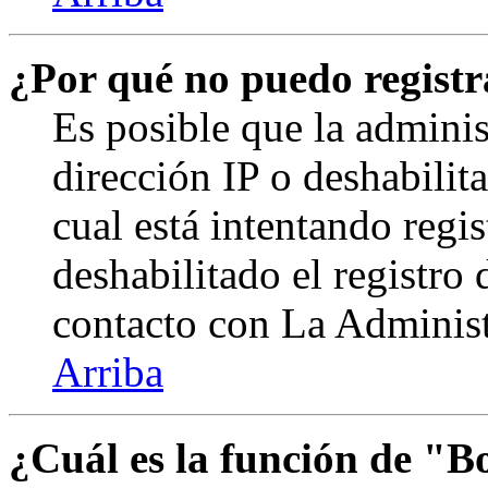
¿Por qué no puedo regist
Es posible que la admini
dirección IP o deshabilit
cual está intentando regi
deshabilitado el registro
contacto con La Administr
Arriba
¿Cuál es la función de "Bo