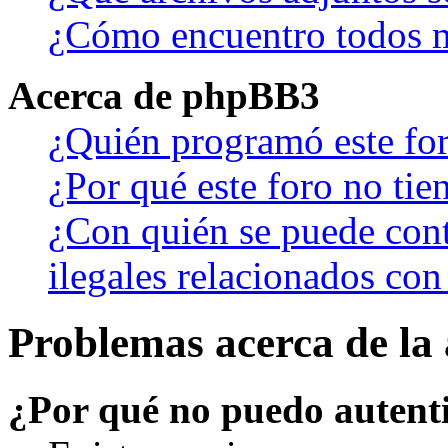
¿Cómo encuentro todos m
Acerca de phpBB3
¿Quién programó este fo
¿Por qué este foro no tien
¿Con quién se puede cont
ilegales relacionados con
Problemas acerca de la 
¿Por qué no puedo autent