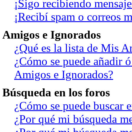
¡Sigo recibiendo mensaje
¡Recibí spam o correos ma
Amigos e Ignorados
¿Qué es la lista de Mis 
¿Cómo se puede añadir ó b
Amigos e Ignorados?
Búsqueda en los foros
¿Cómo se puede buscar en
¿Por qué mi búsqueda me