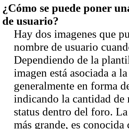
¿Cómo se puede poner un
de usuario?
Hay dos imagenes que pu
nombre de usuario cuando
Dependiendo de la plantill
imagen está asociada a la
generalmente en forma de 
indicando la cantidad de 
status dentro del foro. 
más grande, es conocida 