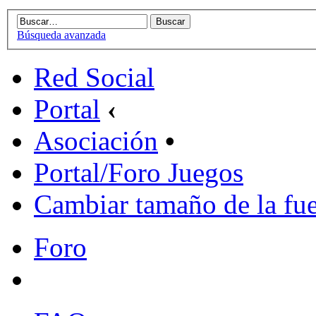
Búsqueda avanzada
Red Social
Portal
‹
Asociación
•
Portal/Foro Juegos
Cambiar tamaño de la fu
Foro