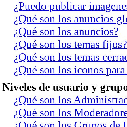
¿Puedo publicar imagene
¿Qué son los anuncios gl
¿Qué son los anuncios?
¿Qué son los temas fijos?
¿Qué son los temas cerra
¿Qué son los iconos para
Niveles de usuario y grup
¿Qué son los Administra
¿Qué son los Moderador
¿Qué son los Grupos de 