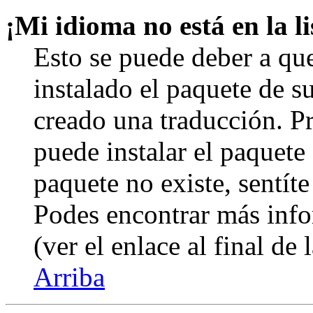
¡Mi idioma no está en la li
Esto se puede deber a qu
instalado el paquete de s
creado una traducción. Pr
puede instalar el paquete 
paquete no existe, sentíte
Podes encontrar más info
(ver el enlace al final de 
Arriba