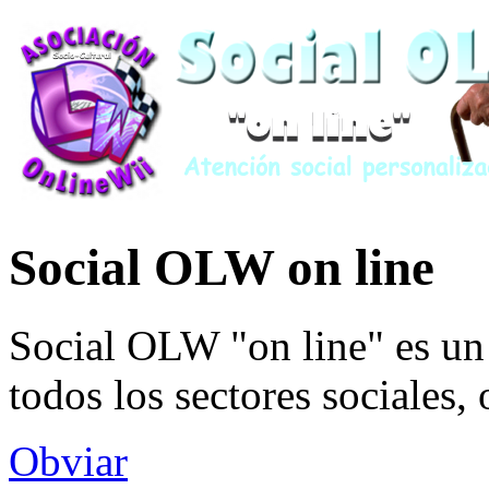
Social OLW on line
Social OLW "on line" es un 
todos los sectores sociales,
Obviar