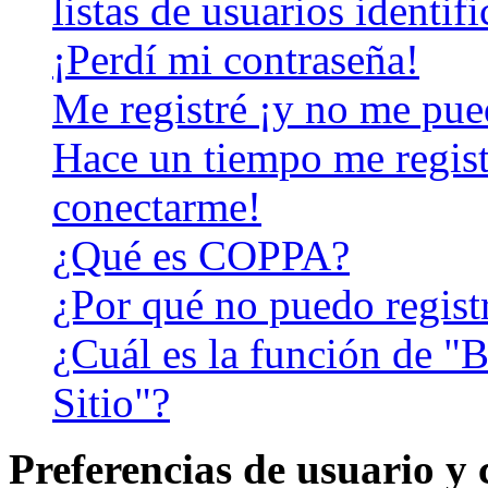
listas de usuarios identif
¡Perdí mi contraseña!
Me registré ¡y no me pued
Hace un tiempo me regist
conectarme!
¿Qué es COPPA?
¿Por qué no puedo regist
¿Cuál es la función de "B
Sitio"?
Preferencias de usuario y