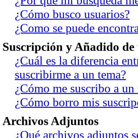
¿Por qué mi búsqueda me
¿Cómo busco usuarios?
¿Como se puede encontra
Suscripción y Añadido de 
¿Cuál es la diferencia en
suscribirme a un tema?
¿Cómo me suscribo a un f
¿Cómo borro mis suscrip
Archivos Adjuntos
¿Qué archivos adjuntos s