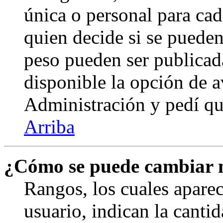
única o personal para cad
quien decide si se puede
peso pueden ser publicad
disponible la opción de 
Administración y pedí qu
Arriba
¿Cómo se puede cambiar 
Rangos, los cuales apare
usuario, indican la canti