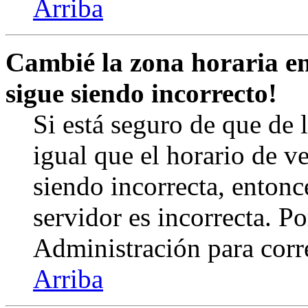
Arriba
Cambié la zona horaria en 
sigue siendo incorrecto!
Si está seguro de que de l
igual que el horario de v
siendo incorrecta, entonc
servidor es incorrecta. 
Administración para corr
Arriba