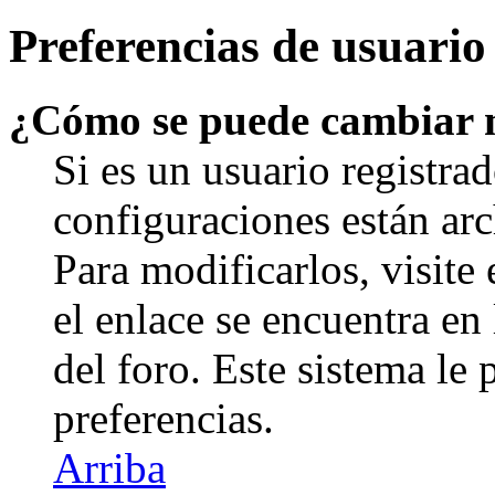
Preferencias de usuario
¿Cómo se puede cambiar 
Si es un usuario registrad
configuraciones están arc
Para modificarlos, visite
el enlace se encuentra en 
del foro. Este sistema le 
preferencias.
Arriba