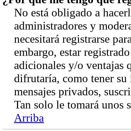
No está obligado a hacerl
administradores y modera
necesitará registrarse par
embargo, estar registrado
adicionales y/o ventajas
difrutaría, como tener su
mensajes privados, suscri
Tan solo le tomará unos
Arriba