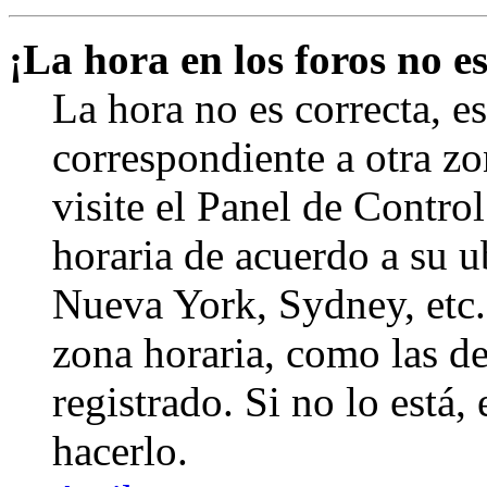
¡La hora en los foros no es
La hora no es correcta, e
correspondiente a otra zon
visite el Panel de Contro
horaria de acuerdo a su ub
Nueva York, Sydney, etc.
zona horaria, como las de
registrado. Si no lo está
hacerlo.