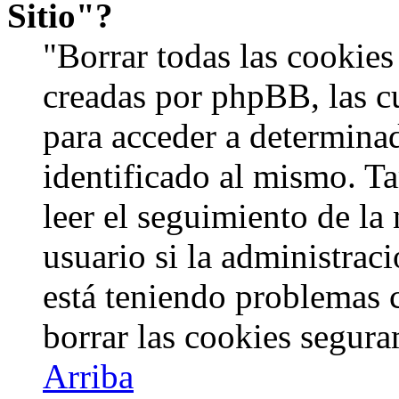
Sitio"?
"Borrar todas las cookies 
creadas por phpBB, las c
para acceder a determinad
identificado al mismo. 
leer el seguimiento de la
usuario si la administraci
está teniendo problemas c
borrar las cookies segur
Arriba