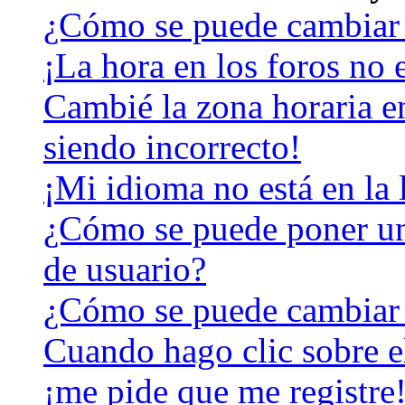
¿Cómo se puede cambiar 
¡La hora en los foros no e
Cambié la zona horaria en
siendo incorrecto!
¡Mi idioma no está en la l
¿Cómo se puede poner u
de usuario?
¿Cómo se puede cambiar
Cuando hago clic sobre el
¡me pide que me registre