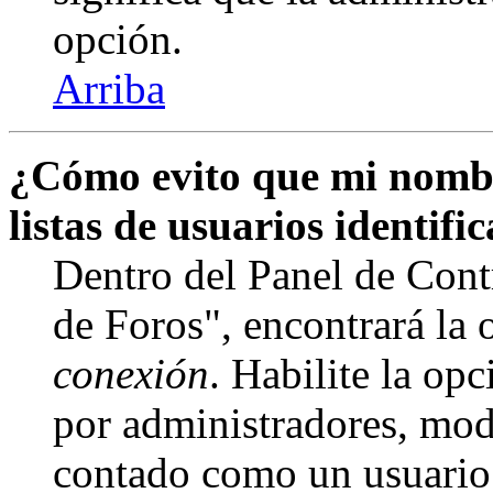
opción.
Arriba
¿Cómo evito que mi nombr
listas de usuarios identifi
Dentro del Panel de Cont
de Foros", encontrará la
conexión
. Habilite la op
por administradores, mod
contado como un usuario