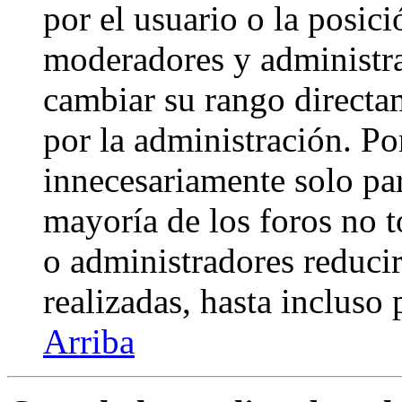
por el usuario o la posici
moderadores y administra
cambiar su rango directa
por la administración. Po
innecesariamente solo pa
mayoría de los foros no 
o administradores reduci
realizadas, hasta incluso
Arriba