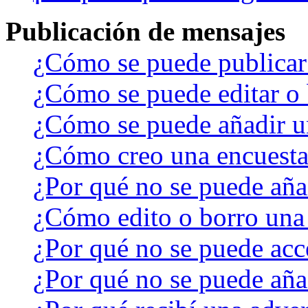
Publicación de mensajes
¿Cómo se puede publicar 
¿Cómo se puede editar o 
¿Cómo se puede añadir u
¿Cómo creo una encuest
¿Por qué no se puede aña
¿Cómo edito o borro una
¿Por qué no se puede acc
¿Por qué no se puede aña