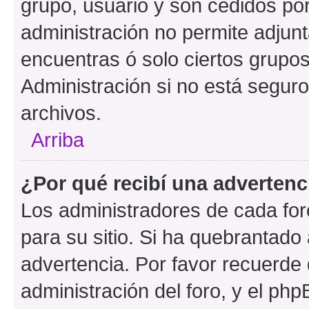
grupo, usuario y son cedidos por 
administración no permite adjunt
encuentras ó solo ciertos grup
Administración si no está segur
archivos.
Arriba
¿Por qué recibí una advertenc
Los administradores de cada foro
para su sitio. Si ha quebrantado
advertencia. Por favor recuerde 
administración del foro, y el p