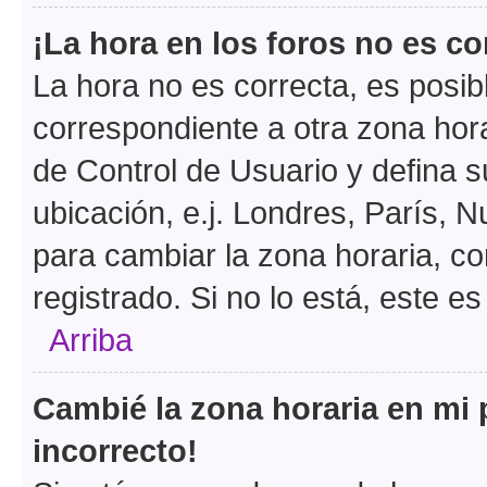
¡La hora en los foros no es co
La hora no es correcta, es posib
correspondiente a otra zona horar
de Control de Usuario y defina 
ubicación, e.j. Londres, París, 
para cambiar la zona horaria, c
registrado. Si no lo está, este 
Arriba
Cambié la zona horaria en mi p
incorrecto!