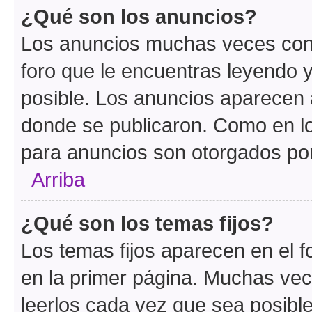
¿Qué son los anuncios?
Los anuncios muchas veces cont
foro que le encuentras leyendo 
posible. Los anuncios aparecen a
donde se publicaron. Como en lo
para anuncios son otorgados por
Arriba
¿Qué son los temas fijos?
Los temas fijos aparecen en el f
en la primer página. Muchas vec
leerlos cada vez que sea posibl