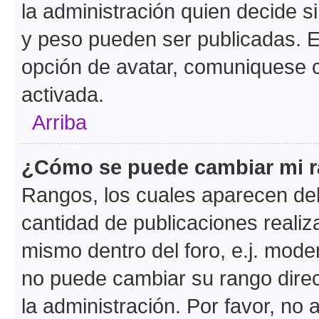
la administración quien decide 
y peso pueden ser publicadas. E
opción de avatar, comuniquese c
activada.
Arriba
¿Cómo se puede cambiar mi 
Rangos, los cuales aparecen deb
cantidad de publicaciones realiza
mismo dentro del foro, e.j. mode
no puede cambiar su rango dire
la administración. Por favor, n