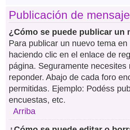
Publicación de mensaj
¿Cómo se puede publicar un m
Para publicar un nuevo tema en 
haciendo clic en el enlace de re
página. Seguramente necesites r
reponder. Abajo de cada foro en
permitidas. Ejemplo: Podéss pub
encuestas, etc.
Arriba
¿Cómo se puede editar o borr