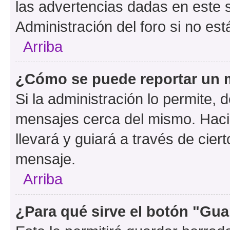
las advertencias dadas en este 
Administración del foro si no es
Arriba
¿Cómo se puede reportar un 
Si la administración lo permite, 
mensajes cerca del mismo. Hacien
llevará y guiará a través de cier
mensaje.
Arriba
¿Para qué sirve el botón "Gua