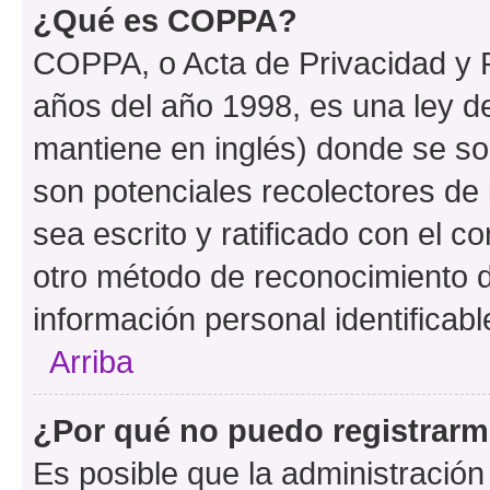
¿Qué es COPPA?
COPPA, o Acta de Privacidad y 
años del año 1998, es una ley d
mantiene en inglés) donde se solic
son potenciales recolectores de 
sea escrito y ratificado con el 
otro método de reconocimiento de
información personal identificab
Arriba
¿Por qué no puedo registrar
Es posible que la administración