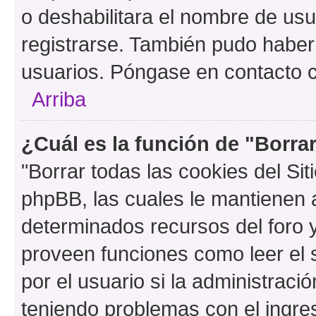
o deshabilitara el nombre de usu
registrarse. También pudo haber 
usuarios. Póngase en contacto co
Arriba
¿Cuál es la función de "Borrar
"Borrar todas las cookies del Sit
phpBB, las cuales le mantienen 
determinados recursos del foro y
proveen funciones como leer el 
por el usuario si la administració
teniendo problemas con el ingreso