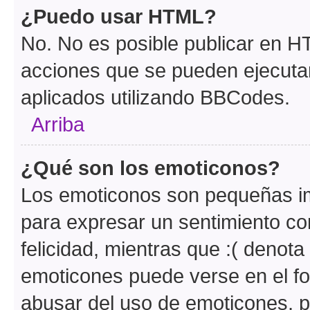
¿Puedo usar HTML?
No. No es posible publicar en 
acciones que se pueden ejecuta
aplicados utilizando BBCodes.
Arriba
¿Qué son los emoticonos?
Los emoticonos son pequeñas im
para expresar un sentimiento con
felicidad, mientras que :( denota 
emoticones puede verse en el fo
abusar del uso de emoticones, 