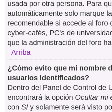
usada por otra persona. Para qu
automáticamente solo marque la c
recomendable si accede al foro d
cyber-cafés, PC's de universidades
que la administración del foro ha
Arriba
¿Cómo evito que mi nombre de
usuarios identificados?
Dentro del Panel de Control de U
encontrará la opción
Ocultar mi
con
SI
y solamente será visto p