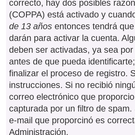
correcto, hay dos posibles razone
(COPPA) está activado y cuando 
de 13 años
entonces tendrá que 
darán para activar la cuenta. Al
deben ser activadas, ya sea por
antes de que pueda identificarte;
finalizar el proceso de registro. 
instrucciones. Si no recibió nin
correo electrónico que proporcio
capturada por un filtro de spam.
e-mail que proporcinó es correc
Administración.