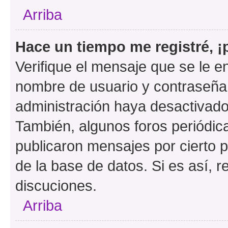
Arriba
Hace un tiempo me registré, 
Verifique el mensaje que se le e
nombre de usuario y contraseña y
administración haya desactivado
También, algunos foros periódi
publicaron mensajes por cierto p
de la base de datos. Si es así, r
discuciones.
Arriba