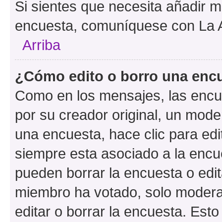
Si sientes que necesita añadir m
encuesta, comuníquese con La Ad
Arriba
¿Cómo edito o borro una enc
Como en los mensajes, las encu
por su creador original, un mode
una encuesta, hace clic para edi
siempre esta asociado a la encue
pueden borrar la encuesta o edit
miembro ha votado, solo moder
editar o borrar la encuesta. Est