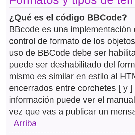
¿Qué es el código BBCode?
BBcode es una implementación e
control de formato de los objetos
uso de BBCode debe ser habilita
puede ser deshabilitado del for
mismo es similar en estilo al HT
encerrados entre corchetes [ y ]
información puede ver el manua
vez que vas a publicar un mensa
Arriba