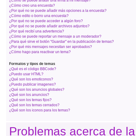
¿Cómo se puede añadir una firma a mi mensaje?
¿Cómo creo una encuesta?
¿Por qué no se puede añadir más opciones a la encuesta?
¿Cómo edito o borro una encuesta?
¿Por qué no se puede acceder a algún foro?
¿Por qué no se puede añadir archivos adjuntos?
¿Por qué recibí una advertencia?
¿Cómo se puede reportar un mensaje a un moderador?
¿Para qué sirve el botón "Guardar" en la publicación de temas?
¿Por qué mis mensajes necesitan ser aprobados?
¿Cómo hago para reactivar un tema?
Formatos y tipos de temas
¿Qué es el código BBCode?
¿Puedo usar HTML?
¿Qué son los emoticonos?
¿Puedo publicar imagenes?
¿Qué son los anuncios globales?
¿Qué son los anuncios?
¿Qué son los temas fijos?
¿Qué son los temas cerrados?
¿Qué son los iconos para los temas?
Problemas acerca de la 