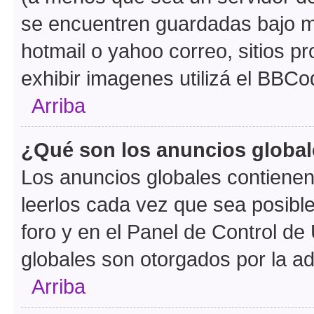
se encuentren guardadas bajo me
hotmail o yahoo correo, sitios p
exhibir imagenes utilizá el BBCo
Arriba
¿Qué son los anuncios globa
Los anuncios globales contienen
leerlos cada vez que sea posible
foro y en el Panel de Control d
globales son otorgados por la ad
Arriba