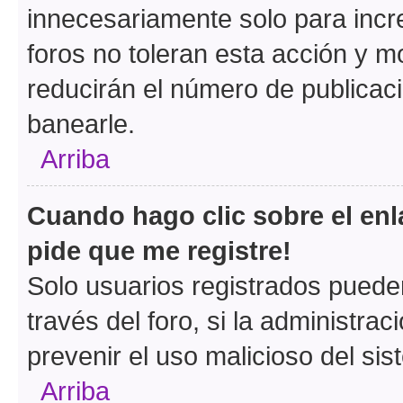
innecesariamente solo para incr
foros no toleran esta acción y 
reducirán el número de publicac
banearle.
Arriba
Cuando hago clic sobre el enl
pide que me registre!
Solo usuarios registrados pueden
través del foro, si la administrac
prevenir el uso malicioso del si
Arriba