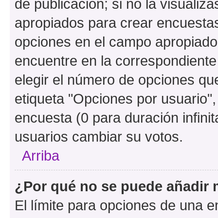
de publicación; si no la visualiz
apropiados para crear encuestas.
opciones en el campo apropiado
encuentre en la correspondiente
elegir el número de opciones que
etiqueta "Opciones por usuario", 
encuesta (0 para duración infinita
usuarios cambiar su votos.
Arriba
¿Por qué no se puede añadir 
El límite para opciones de una en