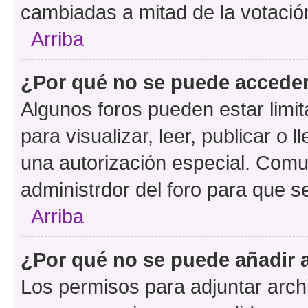
cambiadas a mitad de la votació
Arriba
¿Por qué no se puede acceder
Algunos foros pueden estar limit
para visualizar, leer, publicar o l
una autorización especial. Com
administrdor del foro para que s
Arriba
¿Por qué no se puede añadir 
Los permisos para adjuntar archi