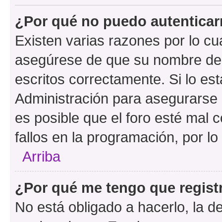
¿Por qué no puedo autentica
Existen varias razones por lo cu
asegúrese de que su nombre de 
escritos correctamente. Si lo e
Administración para asegurarse 
es posible que el foro esté mal 
fallos en la programación, por lo
Arriba
¿Por qué me tengo que regist
No está obligado a hacerlo, la d