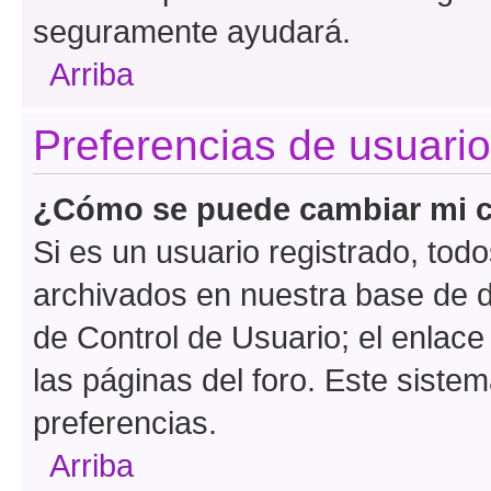
seguramente ayudará.
Arriba
Preferencias de usuario
¿Cómo se puede cambiar mi c
Si es un usuario registrado, tod
archivados en nuestra base de da
de Control de Usuario; el enlace
las páginas del foro. Este siste
preferencias.
Arriba