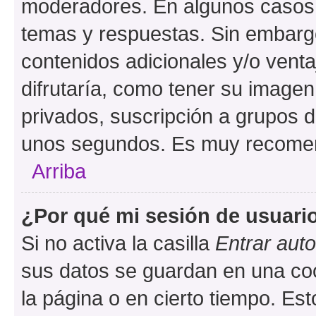
moderadores. En algunos casos n
temas y respuestas. Sin embargo
contenidos adicionales y/o vent
difrutaría, como tener su image
privados, suscripción a grupos d
unos segundos. Es muy recome
Arriba
¿Por qué mi sesión de usuari
Si no activa la casilla
Entrar aut
sus datos se guardan en una cook
la página o en cierto tiempo. Es