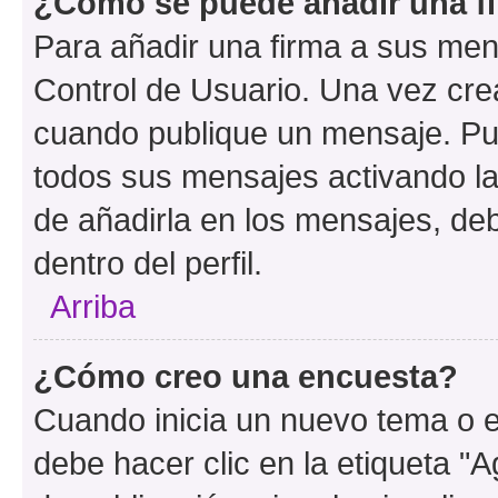
¿Cómo se puede añadir una f
Para añadir una firma a sus men
Control de Usuario. Una vez cre
cuando publique un mensaje. Pue
todos sus mensajes activando la c
de añadirla en los mensajes, de
dentro del perfil.
Arriba
¿Cómo creo una encuesta?
Cuando inicia un nuevo tema o e
debe hacer clic en la etiqueta "