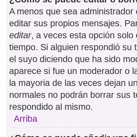
A menos que sea administrador 
editar sus propios mensajes. Par
editar
, a veces esta opción solo 
tiempo. Si alguien respondió su
el suyo diciendo que ha sido mod
aparece si fue un moderador o la
la mayoria de las veces dejan un
normales no podrán borrar sus 
respondido al mismo.
Arriba