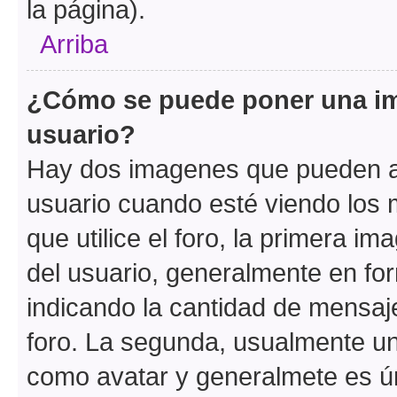
la página).
Arriba
¿Cómo se puede poner una i
usuario?
Hay dos imagenes que pueden a
usuario cuando esté viendo los 
que utilice el foro, la primera i
del usuario, generalmente en for
indicando la cantidad de mensaje
foro. La segunda, usualmente u
como avatar y generalmete es ún