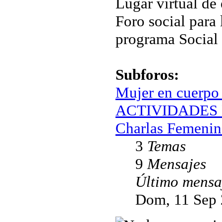
Lugar virtual de
Foro social para 
programa Social
Subforos:
Mujer en cuerpo
ACTIVIDADES 
Charlas Femenin
3
Temas
9
Mensajes
Último mensa
Dom, 11 Sep 