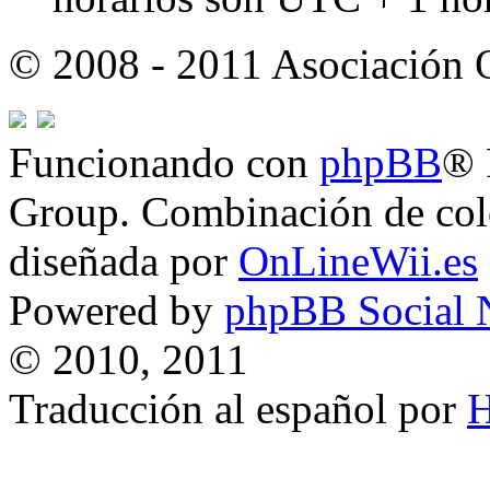
© 2008 - 2011 Asociación
Funcionando con
phpBB
® 
Group. Combinación de col
diseñada por
OnLineWii.es
Powered by
phpBB Social 
© 2010, 2011
Traducción al español por