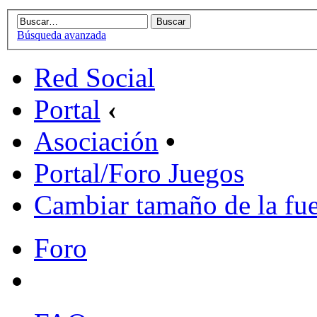
Búsqueda avanzada
Red Social
Portal
‹
Asociación
•
Portal/Foro Juegos
Cambiar tamaño de la fu
Foro