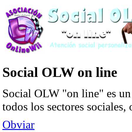
Social OLW on line
Social OLW "on line" es un 
todos los sectores sociales,
Obviar