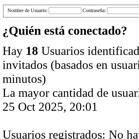
Nombre de Usuario:
Contraseña:
¿Quién está conectado?
Hay
18
Usuarios identificado
invitados (basados en usuari
minutos)
La mayor cantidad de usuari
25 Oct 2025, 20:01
Usuarios registrados: No ha