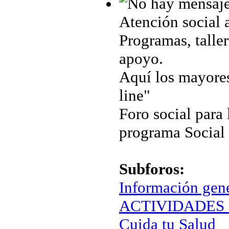
Atención social 
Programas, taller
apoyo.
Aquí los mayores
line"
Foro social para 
programa Social
Subforos:
Información gen
ACTIVIDADES 
Cuida tu Salud