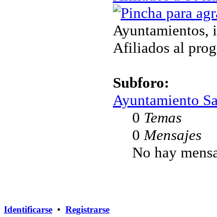
Ayuntamientos, i
Afiliados al pro
Subforo:
Ayuntamiento Sa
0
Temas
0
Mensajes
No hay mensa
Identificarse
•
Registrarse