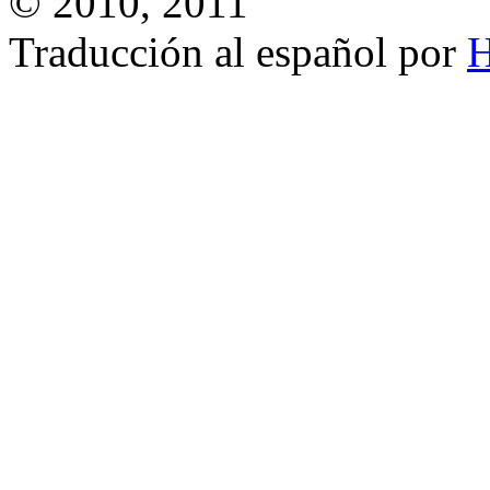
© 2010, 2011
Traducción al español por