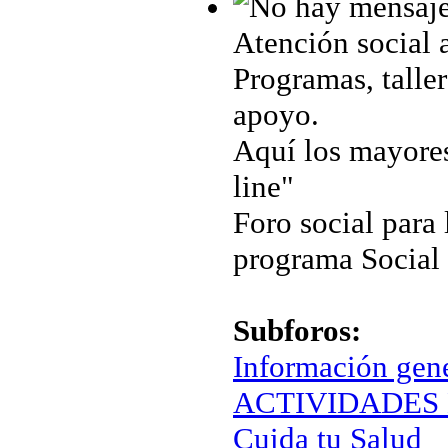
Atención social 
Programas, taller
apoyo.
Aquí los mayores
line"
Foro social para 
programa Social
Subforos:
Información gen
ACTIVIDADES 
Cuida tu Salud