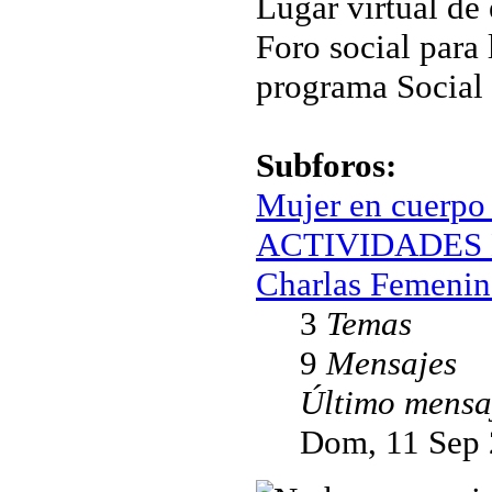
Lugar virtual de
Foro social para 
programa Social
Subforos:
Mujer en cuerpo
ACTIVIDADES 
Charlas Femenin
3
Temas
9
Mensajes
Último mensa
Dom, 11 Sep 