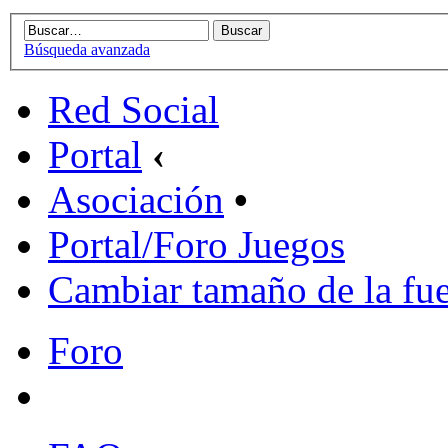
Búsqueda avanzada
Red Social
Portal
‹
Asociación
•
Portal/Foro Juegos
Cambiar tamaño de la fu
Foro