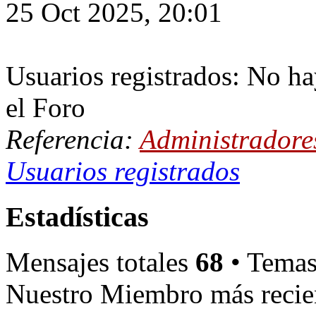
25 Oct 2025, 20:01
Usuarios registrados: No ha
el Foro
Referencia:
Administradore
Usuarios registrados
Estadísticas
Mensajes totales
68
• Temas
Nuestro Miembro más recie