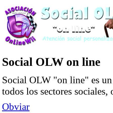
Social OLW on line
Social OLW "on line" es un 
todos los sectores sociales,
Obviar