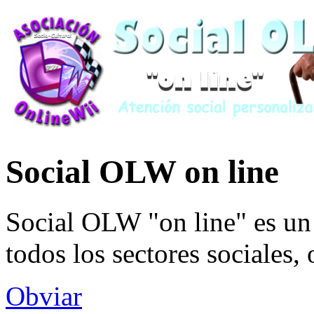
Social OLW on line
Social OLW "on line" es un 
todos los sectores sociales,
Obviar