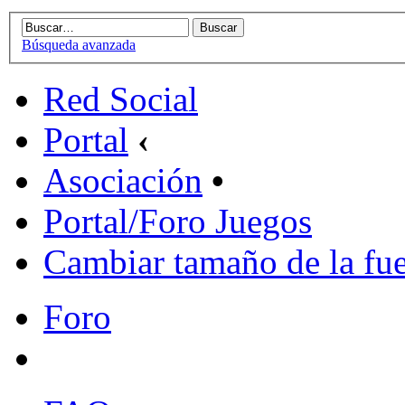
Búsqueda avanzada
Red Social
Portal
‹
Asociación
•
Portal/Foro Juegos
Cambiar tamaño de la fu
Foro