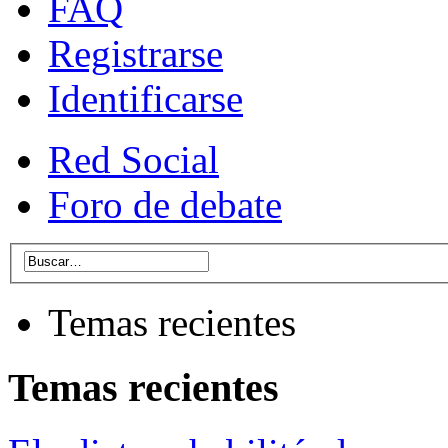
FAQ
Registrarse
Identificarse
Red Social
Foro de debate
Temas recientes
Temas recientes