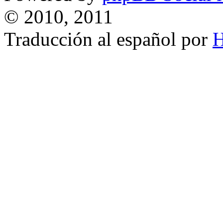
© 2010, 2011
Traducción al español por