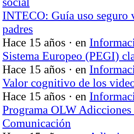
social
INTECO: Guía uso seguro v
padres
Hace 15 años · en
Informac
Sistema Europeo (PEGI) cla
Hace 15 años · en
Informac
Valor cognitivo de los vide
Hace 15 años · en
Informac
Programa OLW Adicciones V
Comunicación