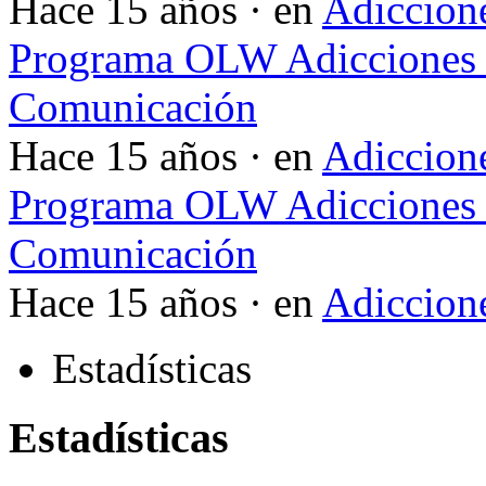
Hace 15 años · en
Adiccione
Programa OLW Adicciones V
Comunicación
Hace 15 años · en
Adiccione
Programa OLW Adicciones V
Comunicación
Hace 15 años · en
Adiccione
Estadísticas
Estadísticas