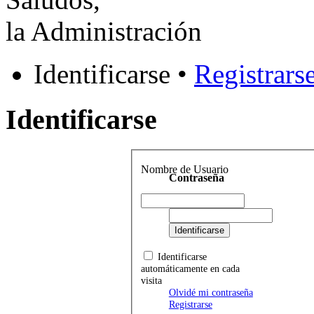
la Administración
Identificarse •
Registrars
Identificarse
Nombre de Usuario
Contraseña
Identificarse
automáticamente en cada
visita
Olvidé mi contraseña
Registrarse