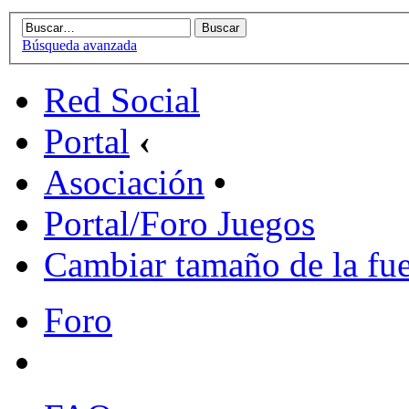
Búsqueda avanzada
Red Social
Portal
‹
Asociación
•
Portal/Foro Juegos
Cambiar tamaño de la fu
Foro