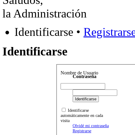
la Administración
Identificarse •
Registrars
Identificarse
Nombre de Usuario
Contraseña
Identificarse
automáticamente en cada
visita
Olvidé mi contraseña
Registrarse