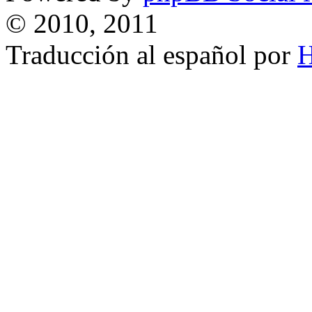
© 2010, 2011
Traducción al español por