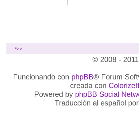
Foro
© 2008 - 2011
Funcionando con
phpBB
® Forum Soft
creada con
ColorizeIt
Powered by
phpBB Social Netw
Traducción al español po