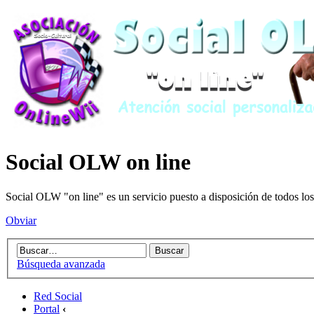
Social OLW on line
Social OLW "on line" es un servicio puesto a disposición de todos los
Obviar
Búsqueda avanzada
Red Social
Portal
‹