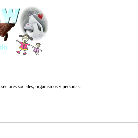
 sectores sociales, organismos y personas.