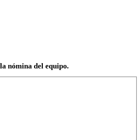
 la nómina del equipo.