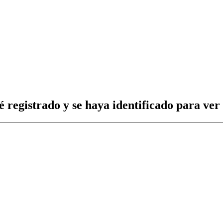
é registrado y se haya identificado para ver