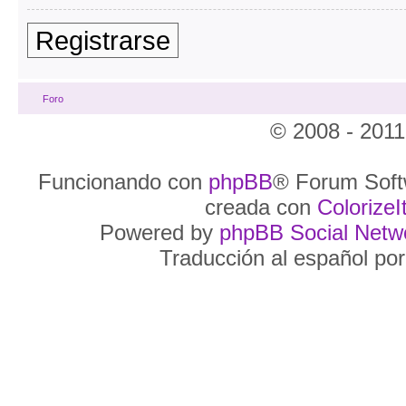
Registrarse
Foro
© 2008 - 2011
Funcionando con
phpBB
® Forum Soft
creada con
ColorizeIt
Powered by
phpBB Social Netw
Traducción al español po