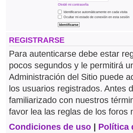
Olvidé mi contraseña
Identificarse automáticamente en cada visita
Ocultar mi estado de conexión en esta sesión
REGISTRARSE
Para autenticarse debe estar re
pocos segundos y le permitirá u
Administración del Sitio puede 
los usuarios registrados. Antes 
familiarizado con nuestros térmi
favor lea las reglas de los foros 
Condiciones de uso
|
Política