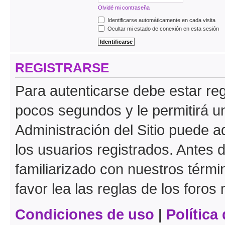
Olvidé mi contraseña
Identificarse automáticamente en cada visita
Ocultar mi estado de conexión en esta sesión
REGISTRARSE
Para autenticarse debe estar re
pocos segundos y le permitirá u
Administración del Sitio puede 
los usuarios registrados. Antes 
familiarizado con nuestros térmi
favor lea las reglas de los foros 
Condiciones de uso
|
Política