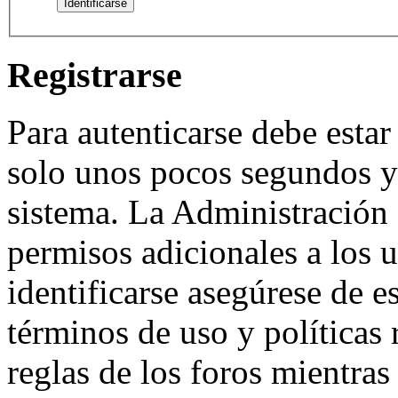
Registrarse
Para autenticarse debe estar
solo unos pocos segundos y 
sistema. La Administración 
permisos adicionales a los u
identificarse asegúrese de e
términos de uso y políticas 
reglas de los foros mientras