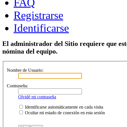
FAQ
Registrarse
Identificarse
El administrador del Sitio requiere que est
nómina del equipo.
Nombre de Usuario:
Contraseña:
Olvidé mi contraseña
Identificarse automáticamente en cada visita
Ocultar mi estado de conexión en esta sesión