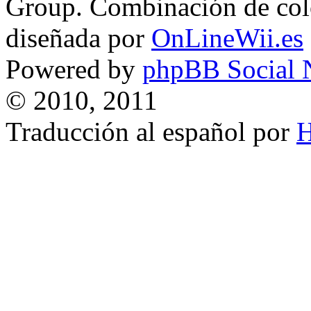
Group. Combinación de col
diseñada por
OnLineWii.es
Powered by
phpBB Social 
© 2010, 2011
Traducción al español por