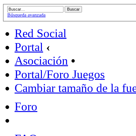
Búsqueda avanzada
Red Social
Portal
‹
Asociación
•
Portal/Foro Juegos
Cambiar tamaño de la fu
Foro