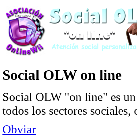
Social OLW on line
Social OLW "on line" es un 
todos los sectores sociales,
Obviar