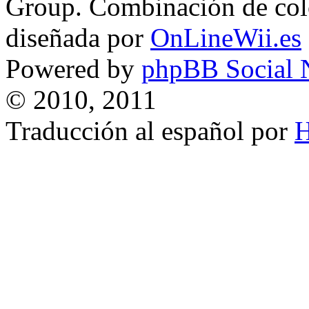
Group. Combinación de col
diseñada por
OnLineWii.es
Powered by
phpBB Social 
© 2010, 2011
Traducción al español por