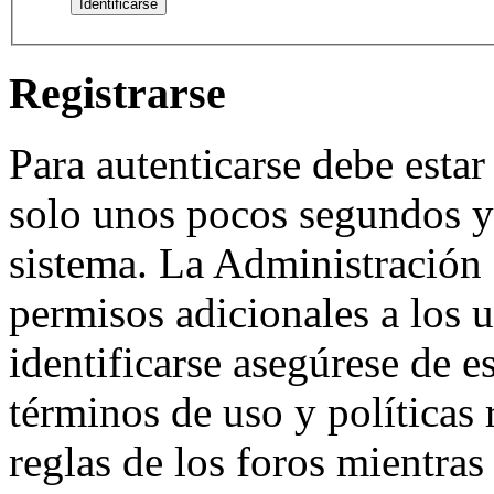
Registrarse
Para autenticarse debe estar
solo unos pocos segundos y 
sistema. La Administración 
permisos adicionales a los u
identificarse asegúrese de e
términos de uso y políticas 
reglas de los foros mientras