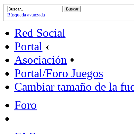
Búsqueda avanzada
Red Social
Portal
‹
Asociación
•
Portal/Foro Juegos
Cambiar tamaño de la fu
Foro