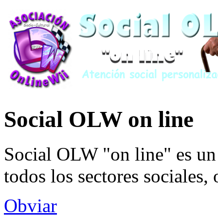
Social OLW on line
Social OLW "on line" es un 
todos los sectores sociales,
Obviar