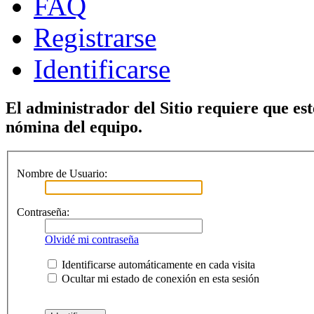
FAQ
Registrarse
Identificarse
El administrador del Sitio requiere que est
nómina del equipo.
Nombre de Usuario:
Contraseña:
Olvidé mi contraseña
Identificarse automáticamente en cada visita
Ocultar mi estado de conexión en esta sesión