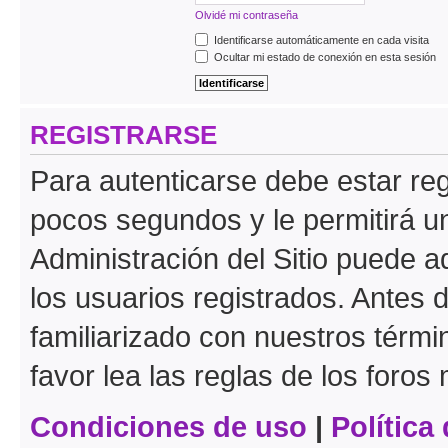
Olvidé mi contraseña
Identificarse automáticamente en cada visita
Ocultar mi estado de conexión en esta sesión
REGISTRARSE
Para autenticarse debe estar re
pocos segundos y le permitirá u
Administración del Sitio puede 
los usuarios registrados. Antes 
familiarizado con nuestros térmi
favor lea las reglas de los foros 
Condiciones de uso
|
Política