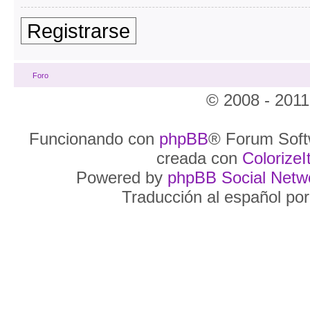
Registrarse
Foro
© 2008 - 2011
Funcionando con
phpBB
® Forum Soft
creada con
ColorizeIt
Powered by
phpBB Social Netw
Traducción al español po