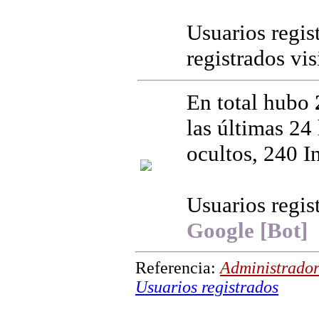
Usuarios regis
registrados vi
En total hubo
las últimas 24 
ocultos, 240 I
Usuarios regis
Google [Bot]
Referencia:
Administrador
Usuarios registrados