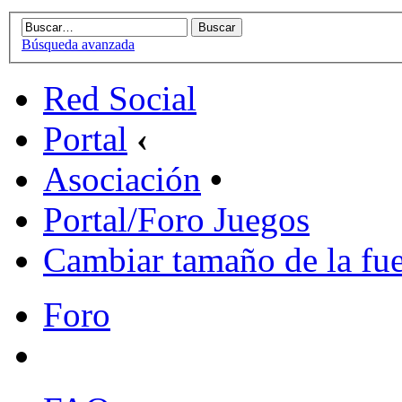
Búsqueda avanzada
Red Social
Portal
‹
Asociación
•
Portal/Foro Juegos
Cambiar tamaño de la fu
Foro