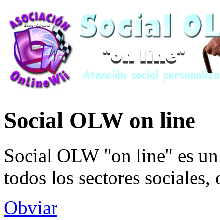
Social OLW on line
Social OLW "on line" es un 
todos los sectores sociales,
Obviar