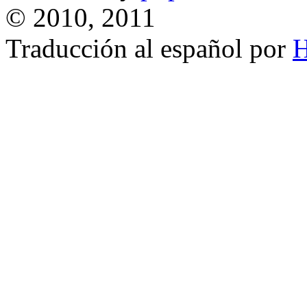
© 2010, 2011
Traducción al español por