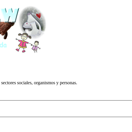
 sectores sociales, organismos y personas.