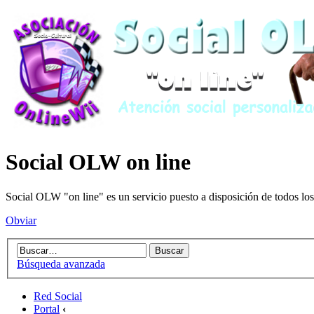
Social OLW on line
Social OLW "on line" es un servicio puesto a disposición de todos los
Obviar
Búsqueda avanzada
Red Social
Portal
‹