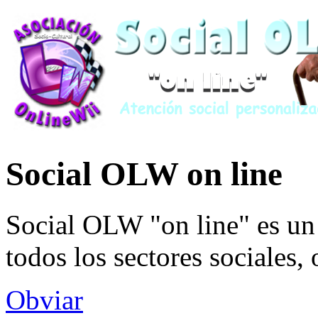
Social OLW on line
Social OLW "on line" es un 
todos los sectores sociales,
Obviar