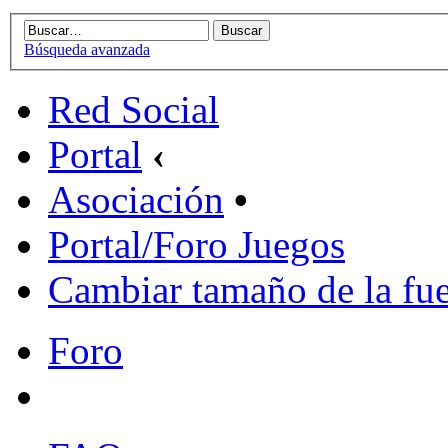
Búsqueda avanzada
Red Social
Portal
‹
Asociación
•
Portal/Foro Juegos
Cambiar tamaño de la fu
Foro