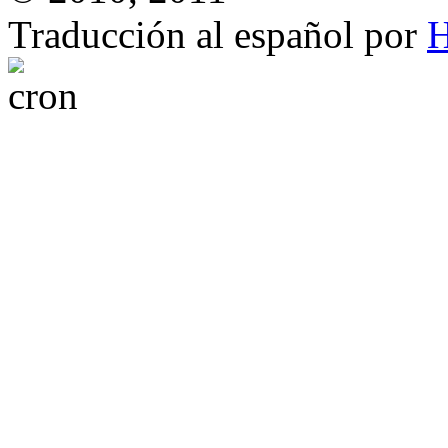
Traducción al español por