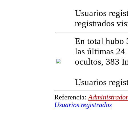
Usuarios regis
registrados vi
En total hubo
las últimas 24 
ocultos, 383 I
Usuarios regis
Referencia:
Administrador
Usuarios registrados