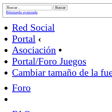
Búsqueda avanzada
Red Social
Portal
‹
Asociación
•
Portal/Foro Juegos
Cambiar tamaño de la fu
Foro