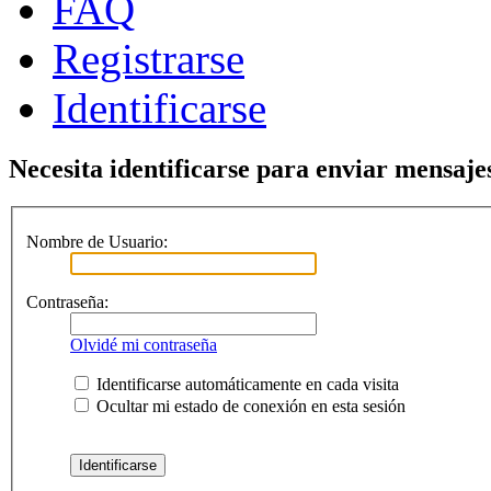
FAQ
Registrarse
Identificarse
Necesita identificarse para enviar mensajes
Nombre de Usuario:
Contraseña:
Olvidé mi contraseña
Identificarse automáticamente en cada visita
Ocultar mi estado de conexión en esta sesión