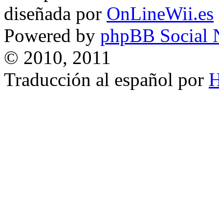
diseñada por
OnLineWii.es
Powered by
phpBB Social 
© 2010, 2011
Traducción al español por