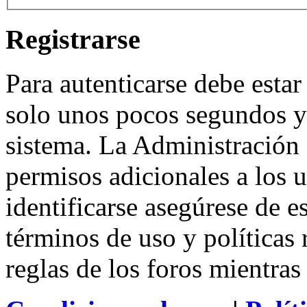
Registrarse
Para autenticarse debe estar
solo unos pocos segundos y 
sistema. La Administración 
permisos adicionales a los u
identificarse asegúrese de e
términos de uso y políticas 
reglas de los foros mientras