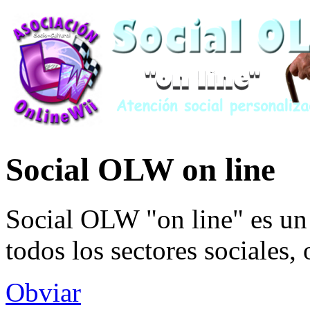
Social OLW on line
Social OLW "on line" es un 
todos los sectores sociales,
Obviar