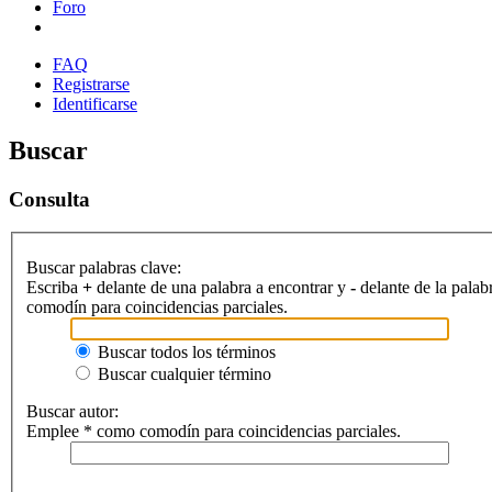
Foro
FAQ
Registrarse
Identificarse
Buscar
Consulta
Buscar palabras clave:
Escriba
+
delante de una palabra a encontrar y
-
delante de la palab
comodín para coincidencias parciales.
Buscar todos los términos
Buscar cualquier término
Buscar autor:
Emplee * como comodín para coincidencias parciales.