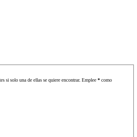
es si solo una de ellas se quiere encontrar. Emplee
*
como