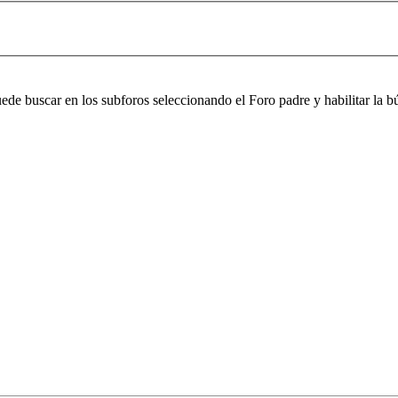
puede buscar en los subforos seleccionando el Foro padre y habilitar la