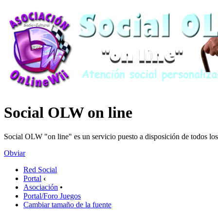
Social OLW on line
Social OLW "on line" es un servicio puesto a disposición de todos los
Obviar
Red Social
Portal
‹
Asociación
•
Portal/Foro Juegos
Cambiar tamaño de la fuente