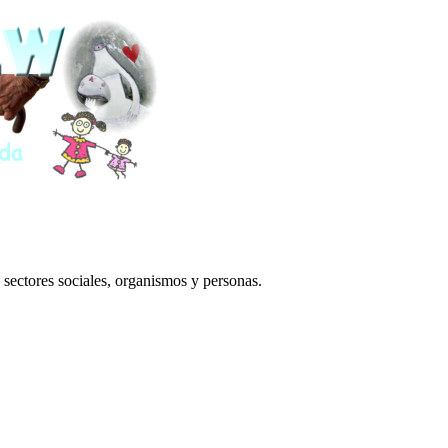
 sectores sociales, organismos y personas.