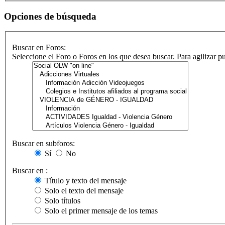
Opciones de búsqueda
Buscar en Foros:
Seleccione el Foro o Foros en los que desea buscar. Para agilizar 
Buscar en subforos:
Sí
No
Buscar en :
Título y texto del mensaje
Solo el texto del mensaje
Solo títulos
Solo el primer mensaje de los temas