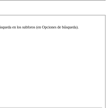
 búsqueda en los subforos (en Opciones de búsqueda).