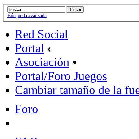
Búsqueda avanzada
Red Social
Portal
‹
Asociación
•
Portal/Foro Juegos
Cambiar tamaño de la fu
Foro