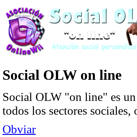
Social OLW on line
Social OLW "on line" es un 
todos los sectores sociales,
Obviar