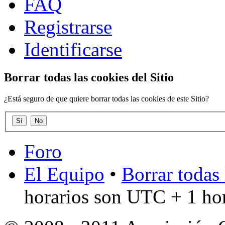
FAQ
Registrarse
Identificarse
Borrar todas las cookies del Sitio
¿Está seguro de que quiere borrar todas las cookies de este Sitio?
Foro
El Equipo
•
Borrar todas 
horarios son UTC + 1 ho