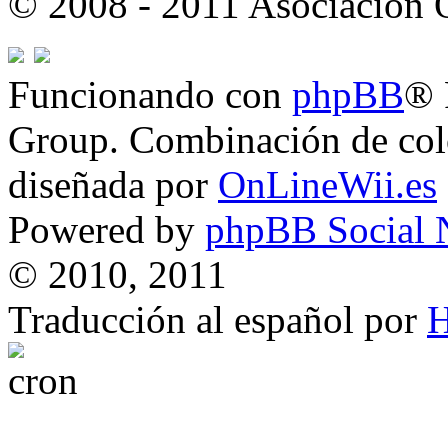
© 2008 - 2011 Asociación
Funcionando con
phpBB
® 
Group. Combinación de col
diseñada por
OnLineWii.es
Powered by
phpBB Social 
© 2010, 2011
Traducción al español por