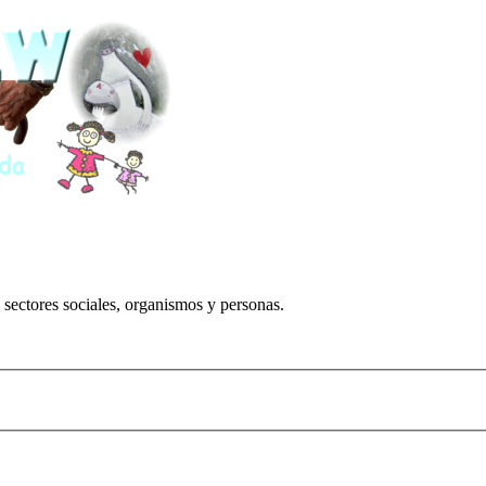
 sectores sociales, organismos y personas.