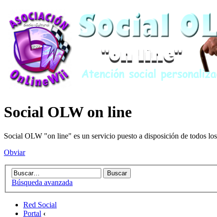
Social OLW on line
Social OLW "on line" es un servicio puesto a disposición de todos los
Obviar
Búsqueda avanzada
Red Social
Portal
‹