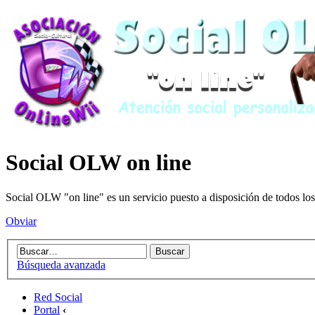
Social OLW on line
Social OLW "on line" es un servicio puesto a disposición de todos los
Obviar
Búsqueda avanzada
Red Social
Portal
‹