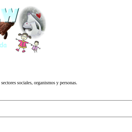
 sectores sociales, organismos y personas.