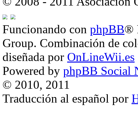
© 2008 - 2011 Asociación
Funcionando con
phpBB
® 
Group. Combinación de col
diseñada por
OnLineWii.es
Powered by
phpBB Social 
© 2010, 2011
Traducción al español por