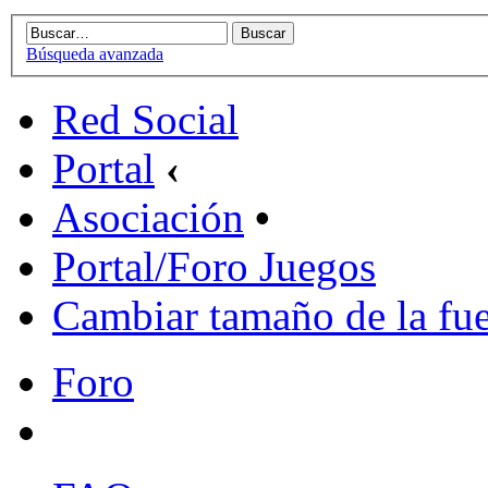
Búsqueda avanzada
Red Social
Portal
‹
Asociación
•
Portal/Foro Juegos
Cambiar tamaño de la fu
Foro