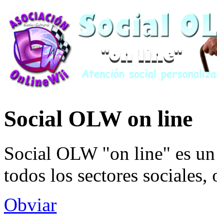
Social OLW on line
Social OLW "on line" es un 
todos los sectores sociales,
Obviar