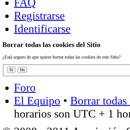
FAQ
Registrarse
Identificarse
Borrar todas las cookies del Sitio
¿Está seguro de que quiere borrar todas las cookies de este Sitio?
Foro
El Equipo
•
Borrar todas 
horarios son UTC + 1 ho