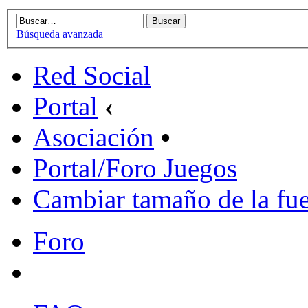
Búsqueda avanzada
Red Social
Portal
‹
Asociación
•
Portal/Foro Juegos
Cambiar tamaño de la fu
Foro