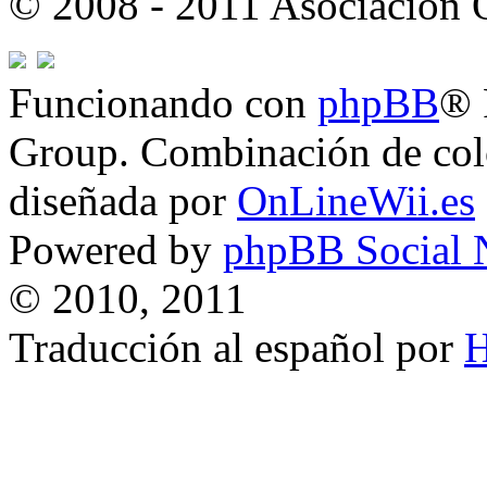
© 2008 - 2011 Asociación
Funcionando con
phpBB
® 
Group. Combinación de col
diseñada por
OnLineWii.es
Powered by
phpBB Social 
© 2010, 2011
Traducción al español por