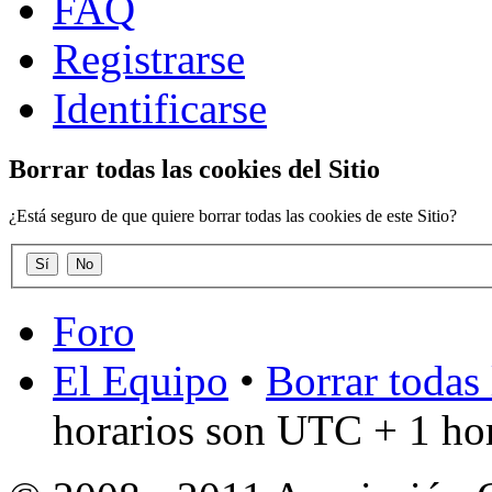
FAQ
Registrarse
Identificarse
Borrar todas las cookies del Sitio
¿Está seguro de que quiere borrar todas las cookies de este Sitio?
Foro
El Equipo
•
Borrar todas 
horarios son UTC + 1 ho