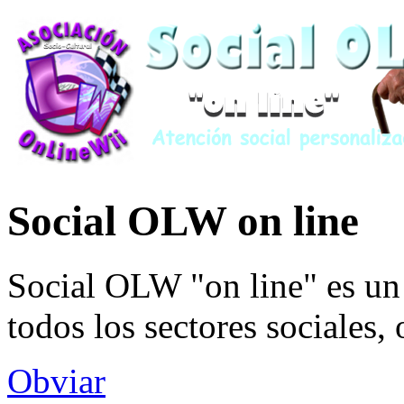
Social OLW on line
Social OLW "on line" es un 
todos los sectores sociales,
Obviar