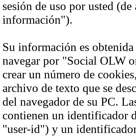
sesión de uso por usted (de 
información").
Su información es obtenida
navegar por "Social OLW on
crear un número de cookies,
archivo de texto que se des
del navegador de su PC. La
contienen un identificador 
"user-id") y un identificad