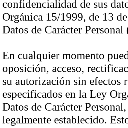
confidencialidad de sus dat
Orgánica 15/1999, de 13 de
Datos de Carácter Personal
En cualquier momento puede
oposición, acceso, rectifica
su autorización sin efectos 
especificados en la Ley Org
Datos de Carácter Personal
legalmente establecido. Est