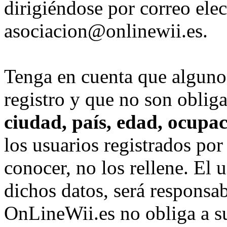
dirigiéndose por correo elec
asociacion@onlinewii.es.
Tenga en cuenta que algunos
registro y que no son obliga
ciudad, país, edad, ocupaci
los usuarios registrados por
conocer, no los rellene. El 
dichos datos, será responsa
OnLineWii.es no obliga a s