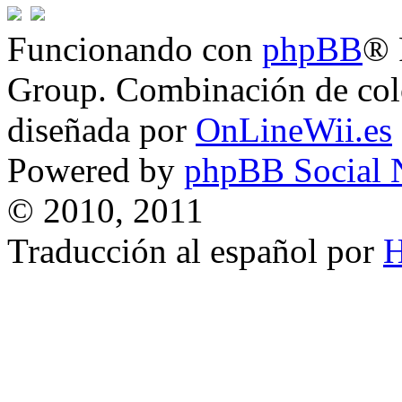
Funcionando con
phpBB
® 
Group. Combinación de col
diseñada por
OnLineWii.es
Powered by
phpBB Social 
© 2010, 2011
Traducción al español por