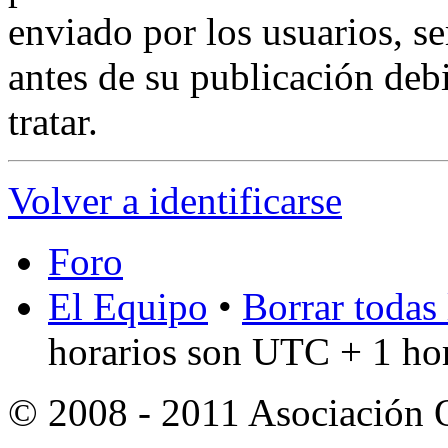
enviado por los usuarios, s
antes de su publicación debi
tratar.
Volver a identificarse
Foro
El Equipo
•
Borrar todas 
horarios son UTC + 1 ho
© 2008 - 2011 Asociación