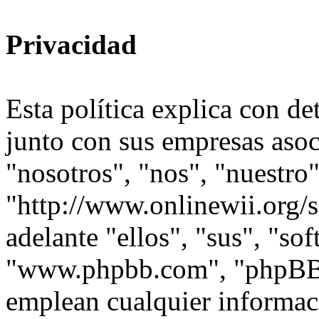
Privacidad
Esta política explica con d
junto con sus empresas asoc
"nosotros", "nos", "nuestro
"http://www.onlinewii.org/
adelante "ellos", "sus", "s
"www.phpbb.com", "phpBB
emplean cualquier informac