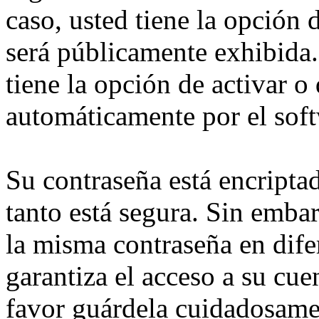
caso, usted tiene la opción
será públicamente exhibida.
tiene la opción de activar o
automáticamente por el sof
Su contraseña está encriptad
tanto está segura. Sin emb
la misma contraseña en dife
garantiza el acceso a su cu
favor guárdela cuidadosame