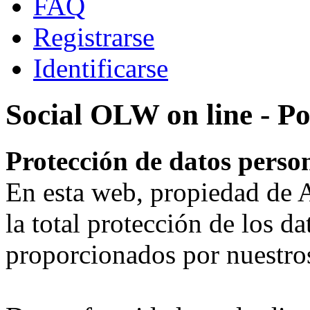
FAQ
Registrarse
Identificarse
Social OLW on line - Po
Protección de datos pers
En esta web, propiedad d
la total protección de los da
proporcionados por nuestros