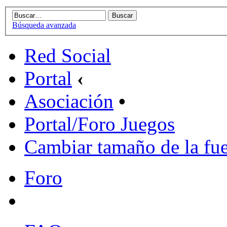
Búsqueda avanzada
Red Social
Portal
‹
Asociación
•
Portal/Foro Juegos
Cambiar tamaño de la fu
Foro