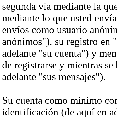
segunda vía mediante la qu
mediante lo que usted envía.
envíos como usuario anónim
anónimos"), su registro en 
adelante "su cuenta") y men
de registrarse y mientras se
adelante "sus mensajes").
Su cuenta como mínimo con
identificación (de aquí en 