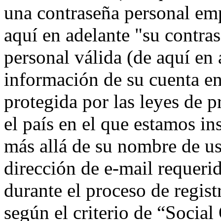
una contraseña personal emp
aquí en adelante "su contra
personal válida (de aquí en 
información de su cuenta e
protegida por las leyes de p
el país en el que estamos i
más allá de su nombre de us
dirección de e-mail requeri
durante el proceso de regist
según el criterio de “Socia