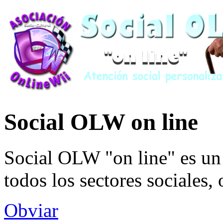
Social OLW on line
Social OLW "on line" es un 
todos los sectores sociales,
Obviar