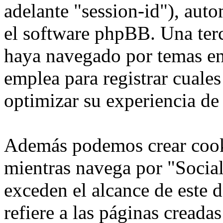
adelante "session-id"), aut
el software phpBB. Una terc
haya navegado por temas en
emplea para registrar cuales
optimizar su experiencia de
Además podemos crear cook
mientras navega por "Social
exceden el alcance de este
refiere a las páginas cread