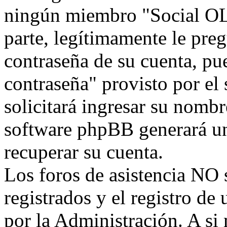
ningún miembro "Social OLW
parte, legítimamente le preg
contraseña de su cuenta, pu
contraseña" provisto por el
solicitará ingresar su nombr
software phpBB generará un
recuperar su cuenta.
Los foros de asistencia NO 
registrados y el registro de
por la Administración. A si