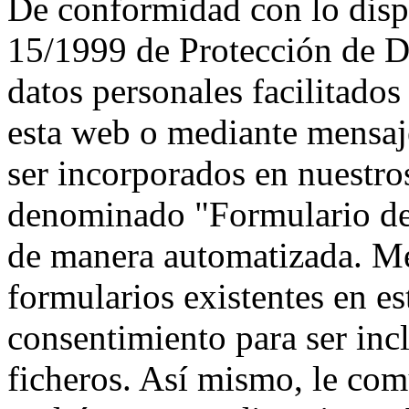
De conformidad con lo disp
15/1999 de Protección de D
datos personales facilitados
esta web o mediante mensaje
ser incorporados en nuestros
denominado "Formulario de 
de manera automatizada. Me
formularios existentes en es
consentimiento para ser in
ficheros. Así mismo, le co