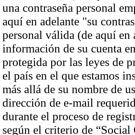
una contraseña personal emp
aquí en adelante "su contra
personal válida (de aquí en 
información de su cuenta e
protegida por las leyes de p
el país en el que estamos i
más allá de su nombre de us
dirección de e-mail requeri
durante el proceso de regist
según el criterio de “Socia