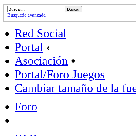
Búsqueda avanzada
Red Social
Portal
‹
Asociación
•
Portal/Foro Juegos
Cambiar tamaño de la fu
Foro