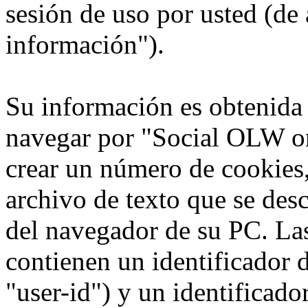
sesión de uso por usted (de 
información").
Su información es obtenida
navegar por "Social OLW on
crear un número de cookies,
archivo de texto que se des
del navegador de su PC. La
contienen un identificador 
"user-id") y un identificad