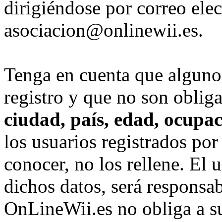
dirigiéndose por correo elec
asociacion@onlinewii.es.
Tenga en cuenta que algunos
registro y que no son obliga
ciudad, país, edad, ocupaci
los usuarios registrados por
conocer, no los rellene. El 
dichos datos, será responsa
OnLineWii.es no obliga a s