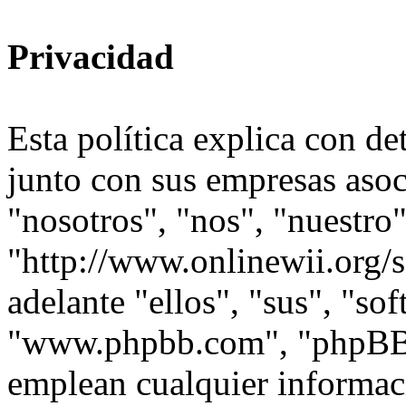
Privacidad
Esta política explica con d
junto con sus empresas asoc
"nosotros", "nos", "nuestro
"http://www.onlinewii.org/
adelante "ellos", "sus", "s
"www.phpbb.com", "phpBB
emplean cualquier informac