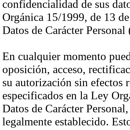
confidencialidad de sus dat
Orgánica 15/1999, de 13 de
Datos de Carácter Personal
En cualquier momento puede
oposición, acceso, rectifica
su autorización sin efectos 
especificados en la Ley Org
Datos de Carácter Personal
legalmente establecido. Est