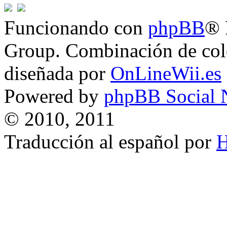
Funcionando con
phpBB
® 
Group. Combinación de col
diseñada por
OnLineWii.es
Powered by
phpBB Social 
© 2010, 2011
Traducción al español por