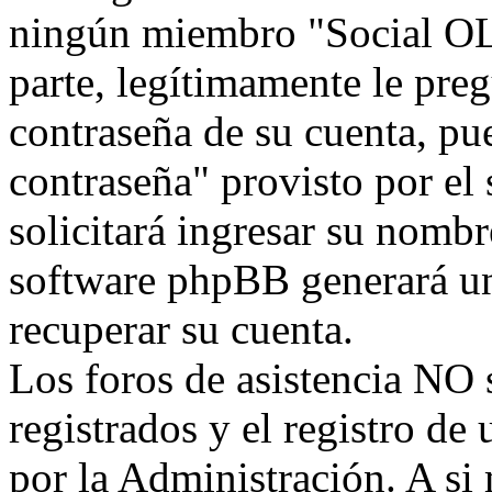
ningún miembro "Social OLW
parte, legítimamente le preg
contraseña de su cuenta, pu
contraseña" provisto por el
solicitará ingresar su nombr
software phpBB generará un
recuperar su cuenta.
Los foros de asistencia NO 
registrados y el registro de
por la Administración. A si