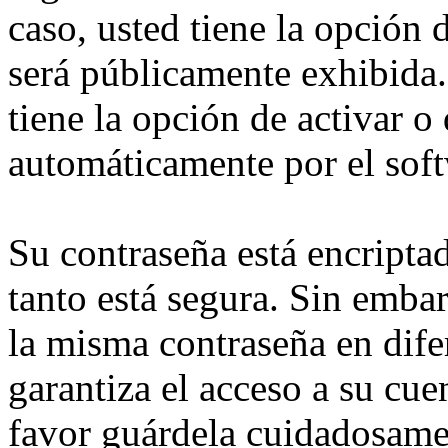
caso, usted tiene la opción
será públicamente exhibida.
tiene la opción de activar o
automáticamente por el sof
Su contraseña está encriptad
tanto está segura. Sin emb
la misma contraseña en dife
garantiza el acceso a su cu
favor guárdela cuidadosame