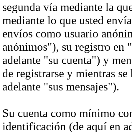
segunda vía mediante la qu
mediante lo que usted envía.
envíos como usuario anónim
anónimos"), su registro en 
adelante "su cuenta") y men
de registrarse y mientras se
adelante "sus mensajes").
Su cuenta como mínimo con
identificación (de aquí en 