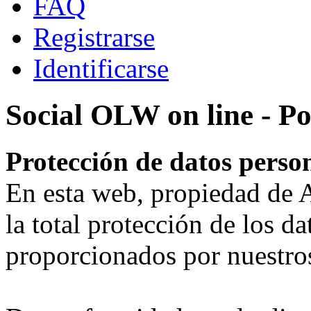
FAQ
Registrarse
Identificarse
Social OLW on line - Po
Protección de datos pers
En esta web, propiedad d
la total protección de los da
proporcionados por nuestros