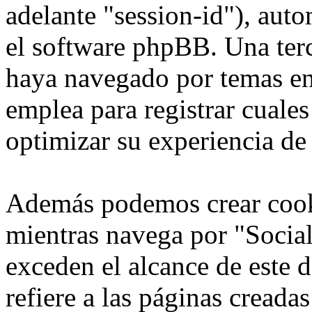
adelante "session-id"), aut
el software phpBB. Una terc
haya navegado por temas en
emplea para registrar cuales
optimizar su experiencia de
Además podemos crear cook
mientras navega por "Social
exceden el alcance de este
refiere a las páginas cread