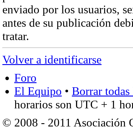
enviado por los usuarios, s
antes de su publicación debi
tratar.
Volver a identificarse
Foro
El Equipo
•
Borrar todas 
horarios son UTC + 1 ho
© 2008 - 2011 Asociación