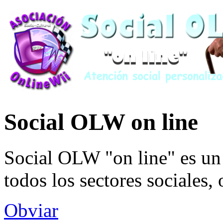
Social OLW on line
Social OLW "on line" es un 
todos los sectores sociales,
Obviar