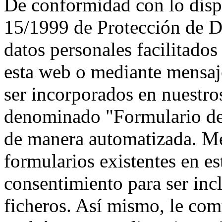
De conformidad con lo disp
15/1999 de Protección de D
datos personales facilitados
esta web o mediante mensaje
ser incorporados en nuestros
denominado "Formulario de 
de manera automatizada. Me
formularios existentes en es
consentimiento para ser in
ficheros. Así mismo, le co