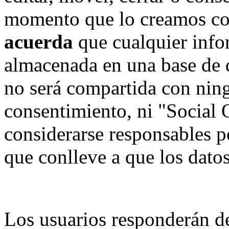
momento que lo creamos co
acuerda
que cualquier info
almacenada en una base de 
no será compartida con ning
consentimiento, ni "Social
considerarse responsables p
que conlleve a que los dat
Los usuarios responderán de