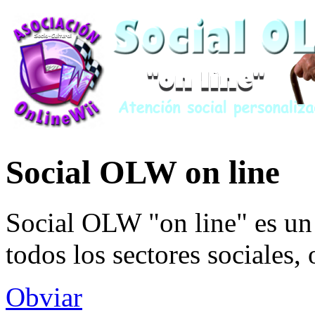
Social OLW on line
Social OLW "on line" es un 
todos los sectores sociales,
Obviar