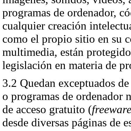
programas de ordenador, cód
cualquier creación intelectua
como el propio sitio en su c
multimedia, están protegido
legislación en materia de pr
3.2 Quedan exceptuados de 
o programas de ordenador n
de acceso gratuito (
freewar
desde diversas páginas de est