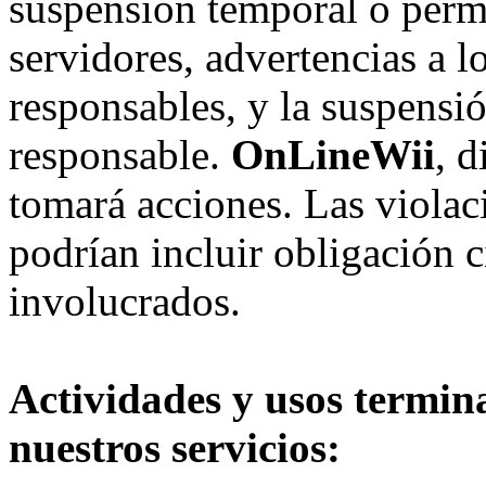
suspensión temporal o perma
servidores, advertencias a l
responsables, y la suspensi
responsable.
OnLineWii
, 
tomará acciones. Las violac
podrían incluir obligación c
involucrados.
Actividades y usos termin
nuestros servicios: