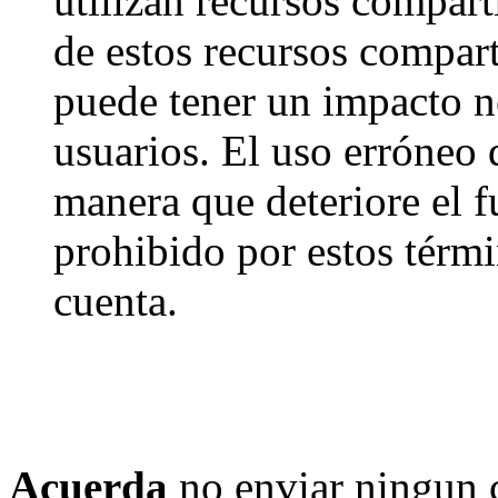
utilizan recursos compart
de estos recursos compart
puede tener un impacto ne
usuarios. El uso erróneo 
manera que deteriore el f
prohibido por estos térmi
cuenta.
Acuerda
no enviar ningun 