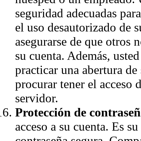
seguridad adecuadas para
el uso desautorizado de 
asegurarse de que otros 
su cuenta. Además, usted 
practicar una abertura de
procurar tener el acceso 
servidor.
Protección de contraseñ
acceso a su cuenta. Es su
contraseña segura. Compar