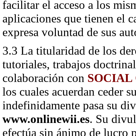
facilitar el acceso a los mis
aplicaciones que tienen el 
expresa voluntad de sus aut
3.3 La titularidad de los de
tutoriales, trabajos doctrina
colaboración con
SOCIAL
los cuales acuerdan ceder su
indefinidamente pasa su di
www.onlinewii.es
. Su divu
efectúa sin ánimo de lucro p