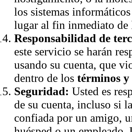
los sistemas informáticos
lugar al fin inmediato de 
Responsabilidad de terc
este servicio se harán re
usando su cuenta, que vio
dentro de los
términos y
Seguridad:
Usted es resp
de su cuenta, incluso si 
confiada por un amigo, u
huésped o un empleado. 