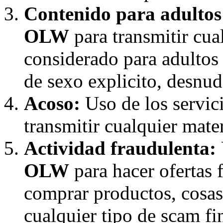
Contenido para adultos
OLW
para transmitir cua
considerado para adultos
de sexo explicito, desnudo
Acoso:
Uso de los servic
transmitir cualquier mater
Actividad fraudulenta:
OLW
para hacer ofertas 
comprar productos, cosas,
cualquier tipo de scam f