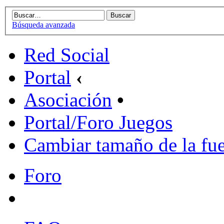
Búsqueda avanzada
Red Social
Portal
‹
Asociación
•
Portal/Foro Juegos
Cambiar tamaño de la fu
Foro