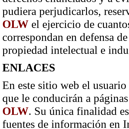
pudiera perjudicarlos, rese
OLW
el ejercicio de cuanto
correspondan en defensa de 
propiedad intelectual e indus
ENLACES
En este sitio web el usuario
que le conducirán a página
OLW
. Su única finalidad es
fuentes de información en In