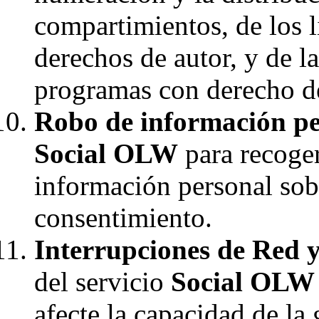
compartimientos, de los l
derechos de autor, y de l
programas con derecho de
Robo de información pe
Social OLW
para recoger
información personal sob
consentimiento.
Interrupciones de Red y
del servicio
Social OLW
afecte la capacidad de la 