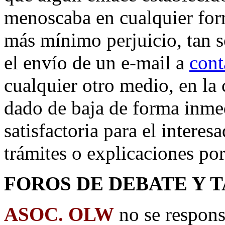
menoscaba en cualquier form
más mínimo perjuicio, tan 
el envío de un e-mail a
cont
cualquier otro medio, en la 
dado de baja de forma inme
satisfactoria para el interes
trámites o explicaciones por
FOROS DE DEBATE Y 
ASOC. OLW
no se respons