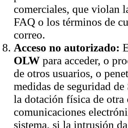
comerciales, que violan la
FAQ o los términos de cua
correo.
Acceso no autorizado:
E
OLW
para acceder, o pro
de otros usuarios, o penet
medidas de seguridad de
la dotación física de otra
comunicaciones electróni
sistema, si la intrusión d