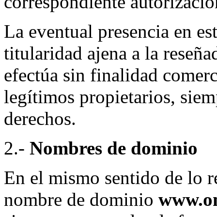
correspondiente autorizació
La eventual presencia en est
titularidad ajena a la reseña
efectúa sin finalidad comerc
legítimos propietarios, siem
derechos.
2.-
Nombres de dominio
En el mismo sentido de lo re
nombre de dominio
www.on