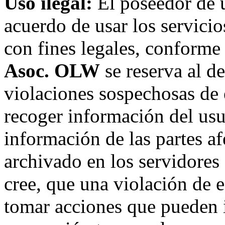
Uso ilegal:
El poseedor de 
acuerdo de usar los servici
con fines legales, conforme 
Asoc. OLW
se reserva al de
violaciones sospechosas de 
recoger información del usu
información de las partes af
archivado en los servidore
cree, que una violación de 
tomar acciones que pueden in