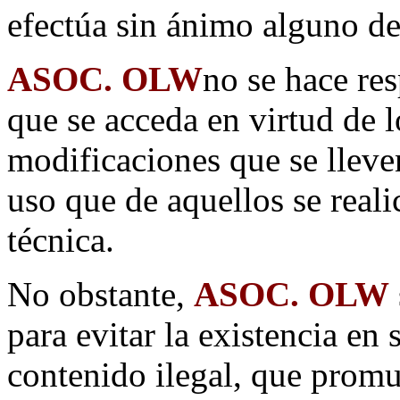
efectúa sin ánimo alguno de
ASOC. OLW
no se hace res
que se acceda en virtud de 
modificaciones que se lleve
uso que de aquellos se reali
técnica.
No obstante,
ASOC. OLW
para evitar la existencia en 
contenido ilegal, que promue