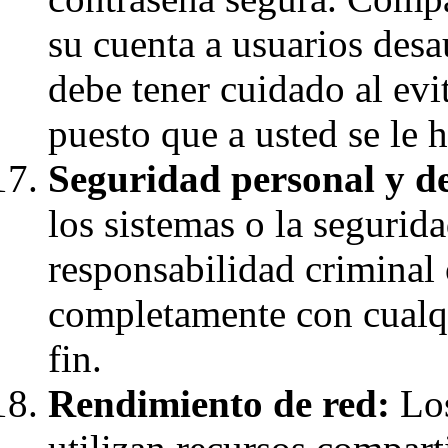
su cuenta a usuarios desa
debe tener cuidado al evi
puesto que a usted se le 
Seguridad personal y de
los sistemas o la segurid
responsabilidad criminal 
completamente con cualqu
fin.
Rendimiento de red:
Los