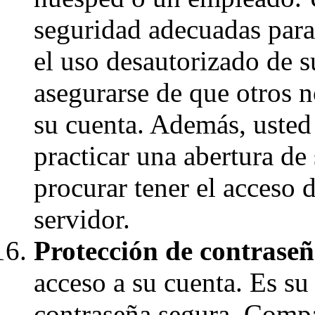
seguridad adecuadas para
el uso desautorizado de 
asegurarse de que otros 
su cuenta. Además, usted 
practicar una abertura de
procurar tener el acceso 
servidor.
Protección de contraseñ
acceso a su cuenta. Es su
contraseña segura. Compar