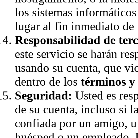
los sistemas informáticos
lugar al fin inmediato de 
Responsabilidad de terc
este servicio se harán re
usando su cuenta, que vio
dentro de los
términos y
Seguridad:
Usted es resp
de su cuenta, incluso si 
confiada por un amigo, u
huésped o un empleado. 