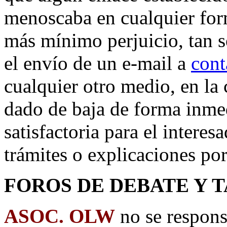
menoscaba en cualquier form
más mínimo perjuicio, tan 
el envío de un e-mail a
cont
cualquier otro medio, en la 
dado de baja de forma inme
satisfactoria para el interes
trámites o explicaciones por
FOROS DE DEBATE Y 
ASOC. OLW
no se respons