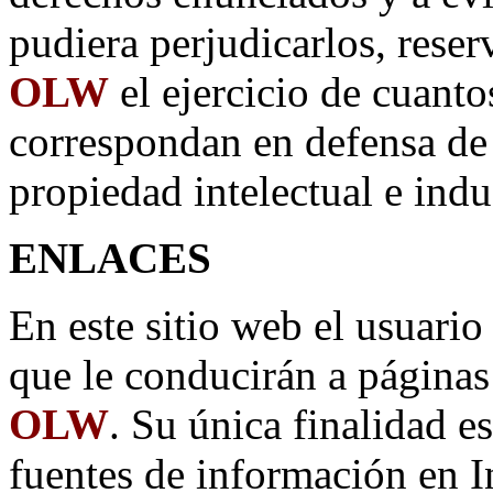
pudiera perjudicarlos, rese
OLW
el ejercicio de cuanto
correspondan en defensa de 
propiedad intelectual e indus
ENLACES
En este sitio web el usuario
que le conducirán a página
OLW
. Su única finalidad es
fuentes de información en In