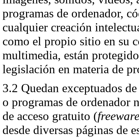
programas de ordenador, cód
cualquier creación intelectua
como el propio sitio en su c
multimedia, están protegido
legislación en materia de pr
3.2 Quedan exceptuados de 
o programas de ordenador n
de acceso gratuito (
freewar
desde diversas páginas de est