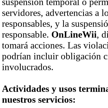
suspensión temporal o perma
servidores, advertencias a l
responsables, y la suspensi
responsable.
OnLineWii
, 
tomará acciones. Las violac
podrían incluir obligación c
involucrados.
Actividades y usos termin
nuestros servicios: