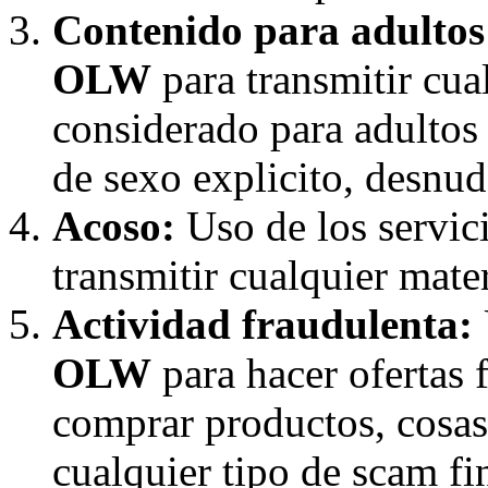
Contenido para adultos
OLW
para transmitir cua
considerado para adultos
de sexo explicito, desnudo
Acoso:
Uso de los servic
transmitir cualquier mater
Actividad fraudulenta:
OLW
para hacer ofertas 
comprar productos, cosas,
cualquier tipo de scam f