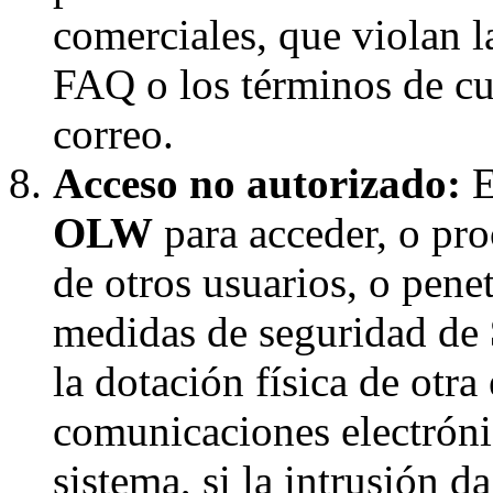
comerciales, que violan la
FAQ o los términos de cua
correo.
Acceso no autorizado:
E
OLW
para acceder, o pro
de otros usuarios, o penet
medidas de seguridad de
la dotación física de otra
comunicaciones electróni
sistema, si la intrusión d