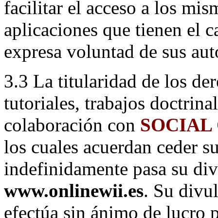
facilitar el acceso a los mis
aplicaciones que tienen el 
expresa voluntad de sus aut
3.3 La titularidad de los de
tutoriales, trabajos doctrina
colaboración con
SOCIAL
los cuales acuerdan ceder su
indefinidamente pasa su di
www.onlinewii.es
. Su divu
efectúa sin ánimo de lucro p