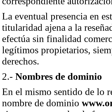
correspondiente autorizació
La eventual presencia en est
titularidad ajena a la reseña
efectúa sin finalidad comerc
legítimos propietarios, siem
derechos.
2.-
Nombres de dominio
En el mismo sentido de lo re
nombre de dominio
www.on