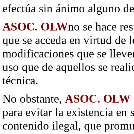
efectúa sin ánimo alguno de
ASOC. OLW
no se hace res
que se acceda en virtud de 
modificaciones que se lleve
uso que de aquellos se reali
técnica.
No obstante,
ASOC. OLW
para evitar la existencia en 
contenido ilegal, que promue