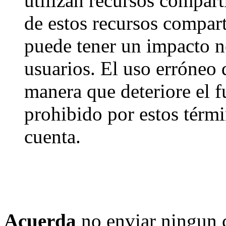
utilizan recursos compart
de estos recursos compart
puede tener un impacto ne
usuarios. El uso erróneo 
manera que deteriore el f
prohibido por estos térmi
cuenta.
Acuerda
no enviar ningun 