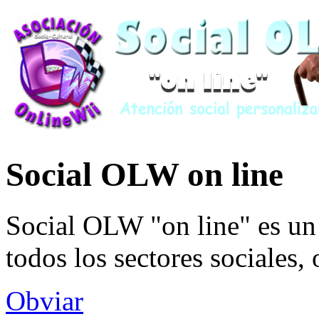
Social OLW on line
Social OLW "on line" es un 
todos los sectores sociales,
Obviar