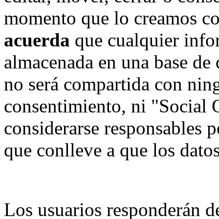
momento que lo creamos co
acuerda
que cualquier info
almacenada en una base de 
no será compartida con ning
consentimiento, ni "Social
considerarse responsables p
que conlleve a que los dat
Los usuarios responderán de