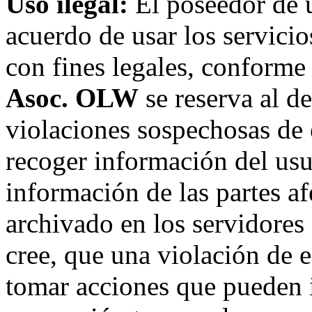
Uso ilegal:
El poseedor de 
acuerdo de usar los servici
con fines legales, conforme 
Asoc. OLW
se reserva al de
violaciones sospechosas de 
recoger información del usu
información de las partes af
archivado en los servidore
cree, que una violación de 
tomar acciones que pueden in