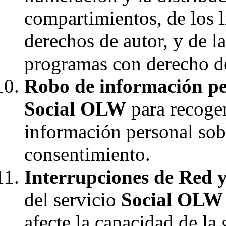
compartimientos, de los l
derechos de autor, y de l
programas con derecho de
Robo de información pe
Social OLW
para recoger
información personal sob
consentimiento.
Interrupciones de Red y
del servicio
Social OLW
afecte la capacidad de la 