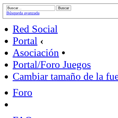
Búsqueda avanzada
Red Social
Portal
‹
Asociación
•
Portal/Foro Juegos
Cambiar tamaño de la fu
Foro