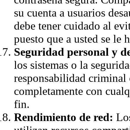
su cuenta a usuarios desa
debe tener cuidado al evi
puesto que a usted se le 
Seguridad personal y de
los sistemas o la segurid
responsabilidad criminal 
completamente con cualqu
fin.
Rendimiento de red:
Los