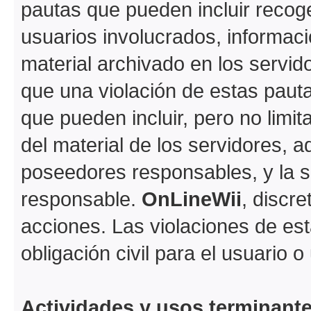
pautas que pueden incluir recoge
usuarios involucrados, informaci
material archivado en los servi
que una violación de estas paut
que pueden incluir, pero no limi
del material de los servidores, a
poseedores responsables, y la s
responsable.
OnLineWii
, discr
acciones. Las violaciones de est
obligación civil para el usuario 
Actividades y usos terminant