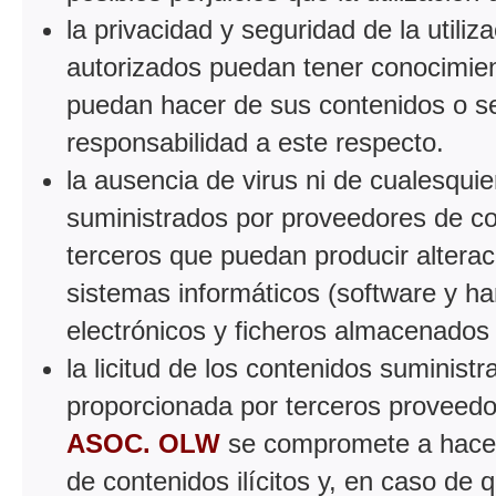
la privacidad y seguridad de la utiliz
autorizados puedan tener conocimient
puedan hacer de sus contenidos o se
responsabilidad a este respecto.
la ausencia de virus ni de cualesqui
suministrados por proveedores de con
terceros que puedan producir alterac
sistemas informáticos (software y h
electrónicos y ficheros almacenados
la licitud de los contenidos suminist
proporcionada por terceros proveedo
ASOC. OLW
se compromete a hacer l
de contenidos ilícitos y, en caso de