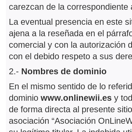
carezcan de la correspondiente 
La eventual presencia en este siti
ajena a la reseñada en el párrafo
comercial y con la autorización 
con el debido respeto a sus der
2.-
Nombres de dominio
En el mismo sentido de lo referi
dominio
www.onlinewii.es
y to
de forma directa al presente sitio
asociación “Asociación OnLineWii