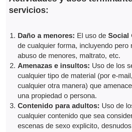
servicios:
Daño a menores:
El uso de
Social
de cualquier forma, incluyendo pero
abuso de menores, maltrato, etc.
Amenazas e insultos:
Uso de los s
cualquier tipo de material (por e-mail
cualquier otra manera) que amenace,
una propiedad o persona.
Contenido para adultos:
Uso de lo
cualquier contenido que sea conside
escenas de sexo explicito, desnudos 