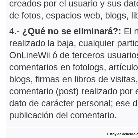
creados por el usuario y sus dat
de fotos, espacios web, blogs, lib
4.-
¿Qué no se eliminará?:
El n
realizado la baja, cualquier part
OnLineWii ó de terceros usuario
comentarios en fotologs, artícul
blogs, firmas en libros de visitas
comentario (post) realizado por e
dato de carácter personal; ese d
publicación del comentario.