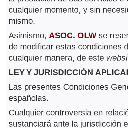
cualquier momento, y sin necesi
mismo.
Asimismo,
ASOC. OLW
se reser
de modificar estas condiciones 
cualquier manera, de este
websi
LEY Y JURISDICCIÓN APLIC
Las presentes Condiciones Gene
españolas.
Cualquier controversia en relaci
sustanciará ante la jurisdicción