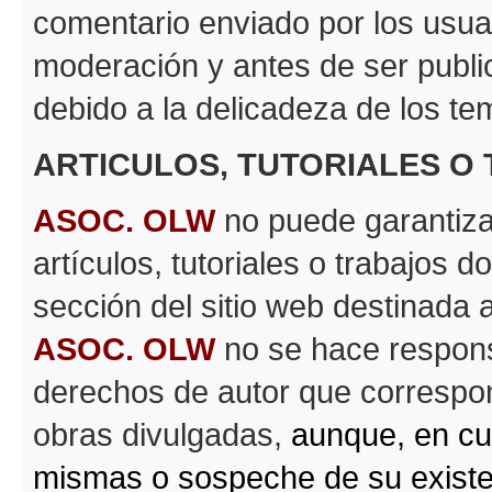
comentario enviado por los usua
moderación y antes de ser publi
debido a la delicadeza de los te
ARTICULOS, TUTORIALES O
ASOC. OLW
no puede garantizar 
artículos, tutoriales o trabajos d
sección del sitio web destinada 
ASOC. OLW
no se hace respons
derechos de autor que correspond
obras divulgadas,
aunque, en cu
mismas o sospeche de su existe