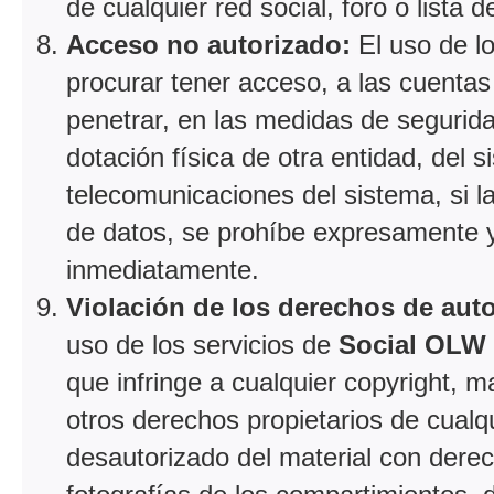
de cualquier red social, foro o lista d
Acceso no autorizado:
El uso de l
procurar tener acceso, a las cuentas 
penetrar, en las medidas de segurid
dotación física de otra entidad, del
telecomunicaciones del sistema, si la
de datos, se prohíbe expresamente y 
inmediatamente.
Violación de los derechos de autor
uso de los servicios de
Social OLW
que infringe a cualquier copyright, m
otros derechos propietarios de cualqu
desautorizado del material con derec