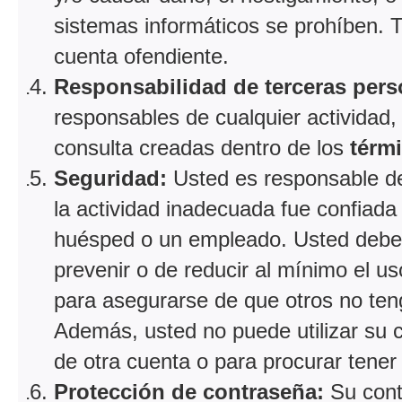
sistemas informáticos se prohíben. Ta
cuenta ofendiente.
Responsabilidad de terceras pers
responsables de cualquier actividad,
consulta creadas dentro de los
térm
Seguridad:
Usted es responsable de 
la actividad inadecuada fue confiada
huésped o un empleado. Usted debe
prevenir o de reducir al mínimo el 
para asegurarse de que otros no ten
Además, usted no puede utilizar su 
de otra cuenta o para procurar tener 
Protección de contraseña:
Su cont