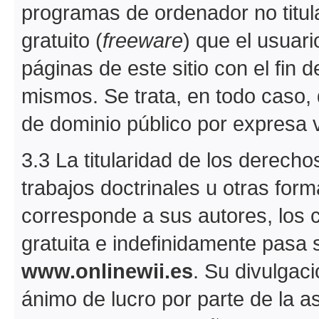
programas de ordenador no titul
gratuito (
freeware
) que el usuar
páginas de este sitio con el fin de
mismos. Se trata, en todo caso, 
de dominio público por expresa 
3.3 La titularidad de los derechos
trabajos doctrinales u otras fo
corresponde a sus autores, los
gratuita e indefinidamente pasa 
www.onlinewii.es
. Su divulgaci
ánimo de lucro por parte de la a