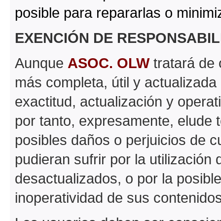
posible para repararlas o minimi
EXENCIÓN DE RESPONSABIL
Aunque
ASOC. OLW
tratará de 
más completa, útil y actualizada 
exactitud, actualización y operat
por tanto, expresamente, elude t
posibles daños o perjuicios de c
pudieran sufrir por la utilizació
desactualizados, o por la posibl
inoperatividad de sus contenidos