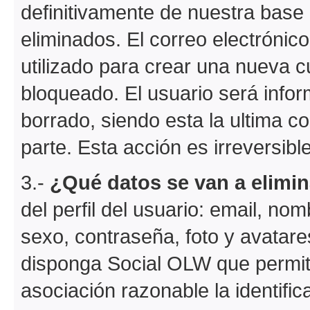
definitivamente de nuestra base 
eliminados. El correo electrónic
utilizado para crear una nueva c
bloqueado. El usuario será info
borrado, siendo esta la ultima c
parte. Esta acción es irreversible
3.-
¿Qué datos se van a elimin
del perfil del usuario: email, no
sexo, contraseña, foto y avatare
disponga Social OLW que permit
asociación razonable la identific