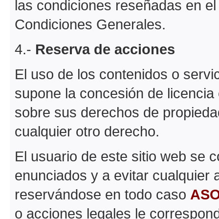
las condiciones reseñadas en el
Condiciones Generales.
4.-
Reserva de acciones
El uso de los contenidos o servi
supone la concesión de licencia
sobre sus derechos de propiedad 
cualquier otro derecho.
El usuario de este sitio web se
enunciados y a evitar cualquier 
reservándose en todo caso
ASO
o acciones legales le correspon