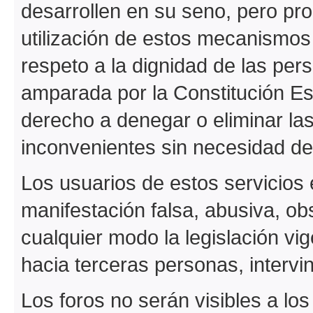
desarrollen en su seno, pero pr
utilización de estos mecanismos 
respeto a la dignidad de las pers
amparada por la Constitución Es
derecho a denegar o eliminar la
inconvenientes sin necesidad de 
Los usuarios de estos servicios 
manifestación falsa, abusiva, o
cualquier modo la legislación vi
hacia terceras personas, intervini
Los foros no serán visibles a lo