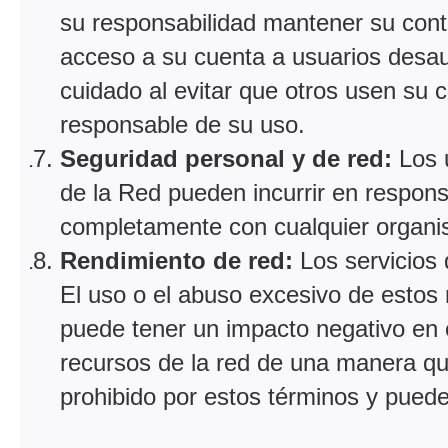
su responsabilidad mantener su cont
acceso a su cuenta a usuarios desau
cuidado al evitar que otros usen su 
responsable de su uso.
Seguridad personal y de red:
Los u
de la Red pueden incurrir en responsa
completamente con cualquier organismo
Rendimiento de red:
Los servicios
El uso o el abuso excesivo de estos 
puede tener un impacto negativo en e
recursos de la red de una manera que
prohibido por estos términos y puede 