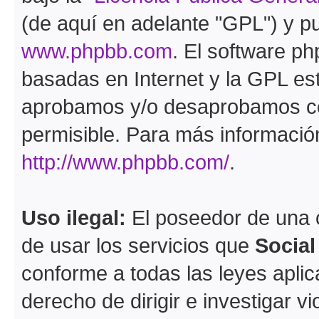
(de aquí en adelante "GPL") y 
www.phpbb.com
. El software ph
basadas en Internet y la GPL est
aprobamos y/o desaprobamos co
permisible. Para más información
http://www.phpbb.com/
.
Uso ilegal:
El poseedor de una
de usar los servicios que
Socia
conforme a todas las leyes apli
derecho de dirigir e investigar 