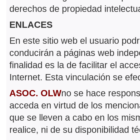
derechos de propiedad intelectual
ENLACES
En este sitio web el usuario pod
conducirán a páginas web inde
finalidad es la de facilitar el ac
Internet. Esta vinculación se efe
ASOC. OLW
no se hace respons
acceda en virtud de los mencion
que se lleven a cabo en los mism
realice, ni de su disponibilidad t