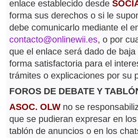
enlace establecido desde
SOCI
forma sus derechos o si le supon
debe comunicarlo mediante el en
contacto@onlinewii.es
, o por cu
que el enlace será dado de baja
forma satisfactoria para el inter
trámites o explicaciones por su p
FOROS DE DEBATE Y TABLÓ
ASOC. OLW
no se responsabiliz
que se pudieran expresar en los
tablón de anuncios o en los chat