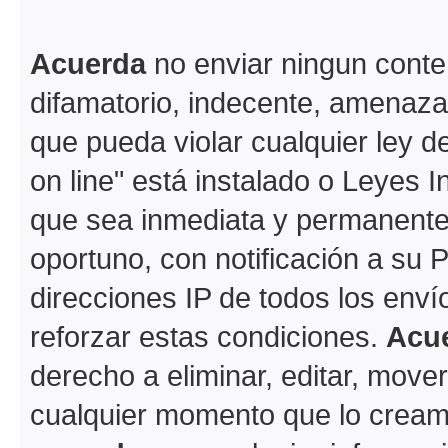
Acuerda
no enviar ningun conte
difamatorio, indecente, amenazan
que pueda violar cualquier ley d
on line" está instalado o Leyes 
que sea inmediata y permanente
oportuno, con notificación a su 
direcciones IP de todos los env
reforzar estas condiciones.
Acu
derecho a eliminar, editar, move
cualquier momento que lo crea