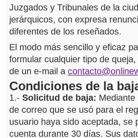
Juzgados y Tribunales de la ciud
jerárquicos, con expresa renuncia
diferentes de los reseñados.
El modo más sencillo y eficaz par
formular cualquier tipo de queja
de un e-mail a
contacto@onlinew
Condiciones de la baj
1.-
Solicitud de baja:
Mediante u
de correo que se usó para el reg
usuario haya sido aceptada, se 
cuenta durante 30 días. Sus dat