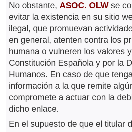
No obstante,
ASOC. OLW
se co
evitar la existencia en su sitio 
ilegal, que promuevan actividades
en general, atenten contra los pr
humana o vulneren los valores y
Constitución Española y por la 
Humanos. En caso de que tenga 
información a la que remite algún
compromete a actuar con la debida
dicho enlace.
En el supuesto de que el titular