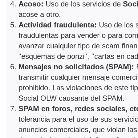
Acoso:
Uso de los servicios de
Soc
acose a otro.
Actividad fraudulenta:
Uso de los 
fraudulentas para vender o para comp
avanzar cualquier tipo de scam fina
"esquemas de ponzi", "cartas en cad
Mensajes no solicitados (SPAM):
E
transmitir cualquier mensaje comer
prohibido. Las violaciones de este ti
Social OLW causante del SPAM.
SPAM en foros, redes sociales, et
tolerancia para el uso de sus servici
anuncios comerciales, que violan las