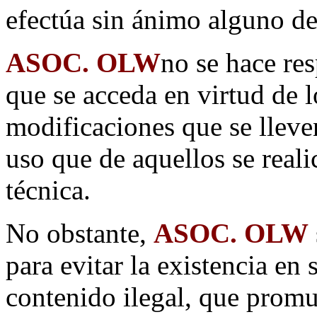
efectúa sin ánimo alguno de
ASOC. OLW
no se hace res
que se acceda en virtud de 
modificaciones que se lleve
uso que de aquellos se reali
técnica.
No obstante,
ASOC. OLW
para evitar la existencia en 
contenido ilegal, que promue