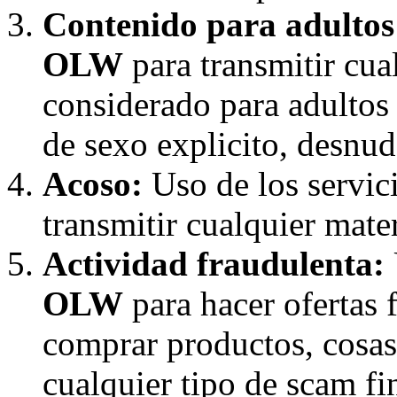
Contenido para adultos
OLW
para transmitir cua
considerado para adultos
de sexo explicito, desnudo
Acoso:
Uso de los servic
transmitir cualquier mater
Actividad fraudulenta:
OLW
para hacer ofertas 
comprar productos, cosas,
cualquier tipo de scam f