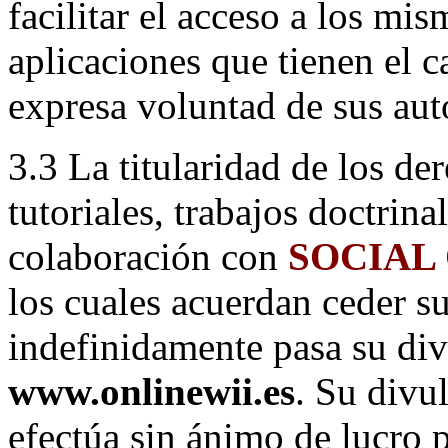
facilitar el acceso a los mis
aplicaciones que tienen el 
expresa voluntad de sus aut
3.3 La titularidad de los de
tutoriales, trabajos doctrina
colaboración con
SOCIAL
los cuales acuerdan ceder su
indefinidamente pasa su di
www.onlinewii.es
. Su divu
efectúa sin ánimo de lucro p