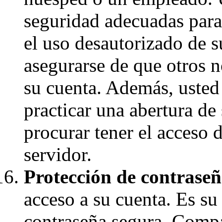
seguridad adecuadas para
el uso desautorizado de 
asegurarse de que otros 
su cuenta. Además, usted 
practicar una abertura de
procurar tener el acceso 
servidor.
Protección de contraseñ
acceso a su cuenta. Es su
contraseña segura. Compar