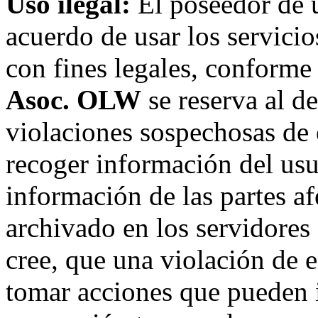
Uso ilegal:
El poseedor de 
acuerdo de usar los servici
con fines legales, conforme 
Asoc. OLW
se reserva al de
violaciones sospechosas de 
recoger información del usu
información de las partes af
archivado en los servidore
cree, que una violación de 
tomar acciones que pueden in