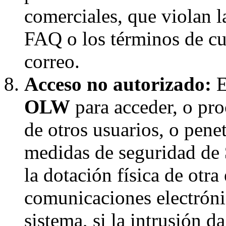
comerciales, que violan la
FAQ o los términos de cua
correo.
Acceso no autorizado:
E
OLW
para acceder, o pro
de otros usuarios, o penet
medidas de seguridad de
la dotación física de otra
comunicaciones electróni
sistema, si la intrusión d