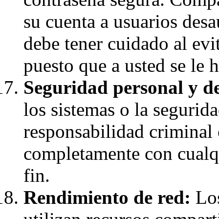
su cuenta a usuarios desa
debe tener cuidado al evi
puesto que a usted se le 
Seguridad personal y de
los sistemas o la segurid
responsabilidad criminal 
completamente con cualqu
fin.
Rendimiento de red:
Los