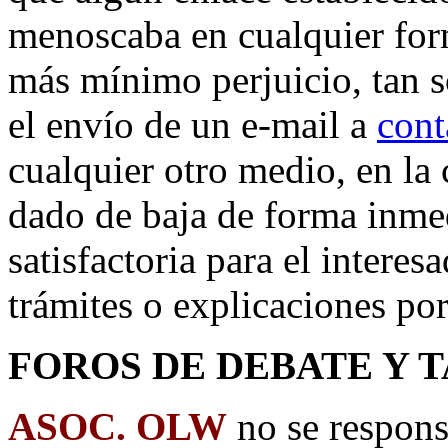
menoscaba en cualquier form
más mínimo perjuicio, tan 
el envío de un e-mail a
cont
cualquier otro medio, en la 
dado de baja de forma inme
satisfactoria para el interes
trámites o explicaciones por
FOROS DE DEBATE Y 
ASOC. OLW
no se respons