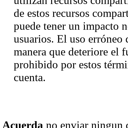
utilizan recursos compart
de estos recursos compart
puede tener un impacto ne
usuarios. El uso erróneo 
manera que deteriore el f
prohibido por estos térmi
cuenta.
Acuerda
no enviar ningun 