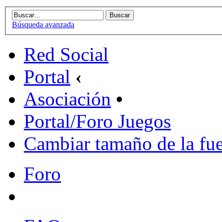
Búsqueda avanzada
Red Social
Portal
‹
Asociación
•
Portal/Foro Juegos
Cambiar tamaño de la fu
Foro