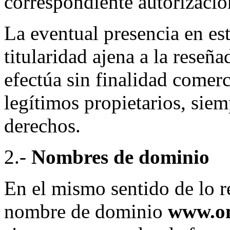
correspondiente autorizació
La eventual presencia en est
titularidad ajena a la reseña
efectúa sin finalidad comerc
legítimos propietarios, siem
derechos.
2.-
Nombres de dominio
En el mismo sentido de lo re
nombre de dominio
www.on