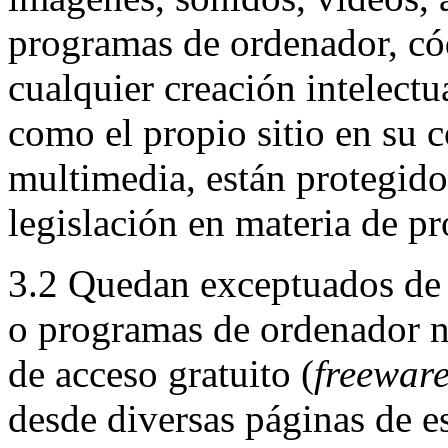
programas de ordenador, cód
cualquier creación intelectua
como el propio sitio en su c
multimedia, están protegido
legislación en materia de pr
3.2 Quedan exceptuados de 
o programas de ordenador n
de acceso gratuito (
freewar
desde diversas páginas de est