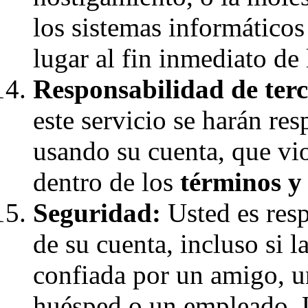
los sistemas informáticos
lugar al fin inmediato de 
Responsabilidad de terc
este servicio se harán re
usando su cuenta, que vio
dentro de los
términos y
Seguridad:
Usted es resp
de su cuenta, incluso si 
confiada por un amigo, u
huésped o un empleado. 