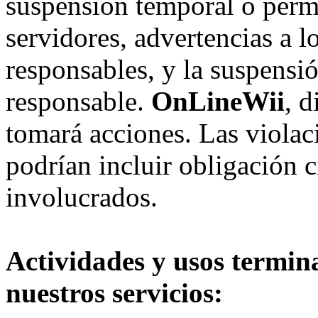
suspensión temporal o perma
servidores, advertencias a l
responsables, y la suspensi
responsable.
OnLineWii
, 
tomará acciones. Las violac
podrían incluir obligación c
involucrados.
Actividades y usos termin
nuestros servicios: