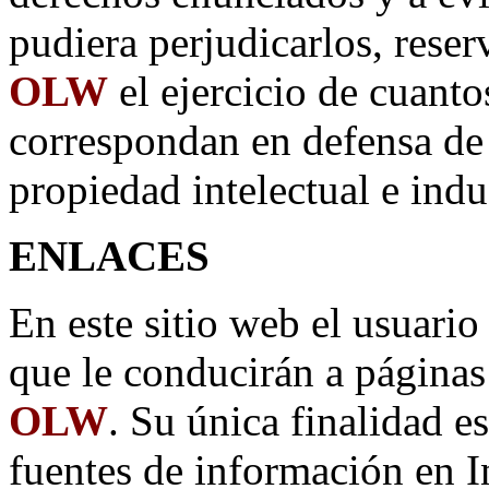
pudiera perjudicarlos, rese
OLW
el ejercicio de cuanto
correspondan en defensa de 
propiedad intelectual e indus
ENLACES
En este sitio web el usuario
que le conducirán a página
OLW
. Su única finalidad es
fuentes de información en In