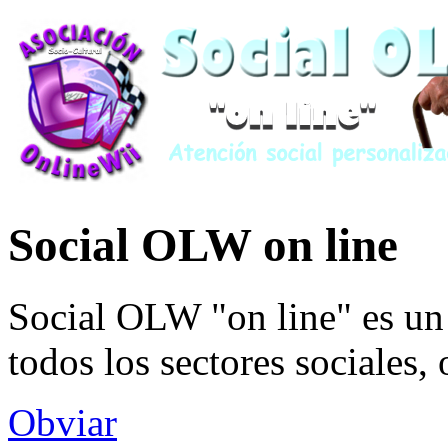
Social OLW on line
Social OLW "on line" es un 
todos los sectores sociales,
Obviar