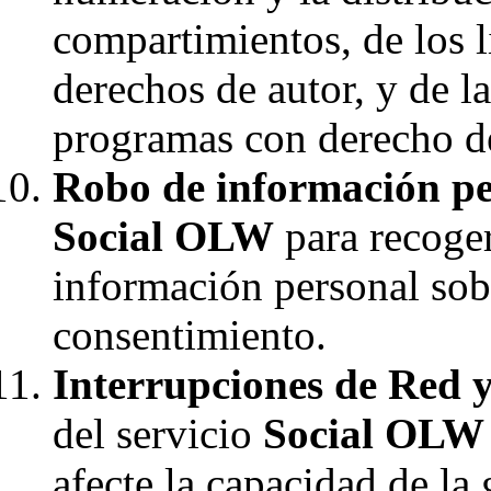
compartimientos, de los l
derechos de autor, y de l
programas con derecho de
Robo de información pe
Social OLW
para recoger
información personal sob
consentimiento.
Interrupciones de Red y
del servicio
Social OLW
afecte la capacidad de la 