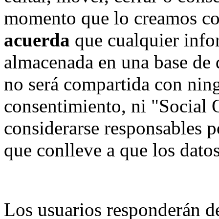
momento que lo creamos co
acuerda
que cualquier info
almacenada en una base de 
no será compartida con ning
consentimiento, ni "Social
considerarse responsables p
que conlleve a que los dat
Los usuarios responderán de