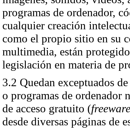
programas de ordenador, cód
cualquier creación intelectua
como el propio sitio en su c
multimedia, están protegido
legislación en materia de pr
3.2 Quedan exceptuados de 
o programas de ordenador n
de acceso gratuito (
freewar
desde diversas páginas de est