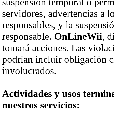
suspensión temporal o perma
servidores, advertencias a l
responsables, y la suspensi
responsable.
OnLineWii
, 
tomará acciones. Las violac
podrían incluir obligación c
involucrados.
Actividades y usos termin
nuestros servicios: