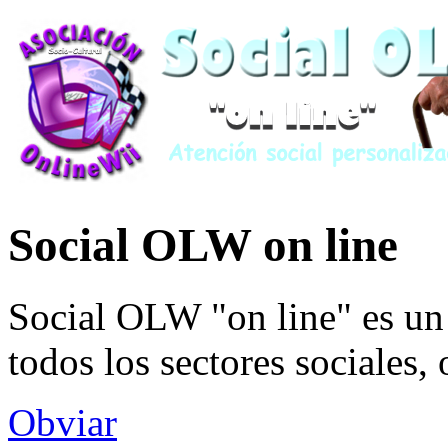
Social OLW on line
Social OLW "on line" es un 
todos los sectores sociales,
Obviar