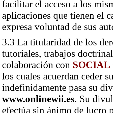
facilitar el acceso a los mis
aplicaciones que tienen el 
expresa voluntad de sus aut
3.3 La titularidad de los de
tutoriales, trabajos doctrina
colaboración con
SOCIAL
los cuales acuerdan ceder su
indefinidamente pasa su di
www.onlinewii.es
. Su divu
efectúa sin ánimo de lucro p