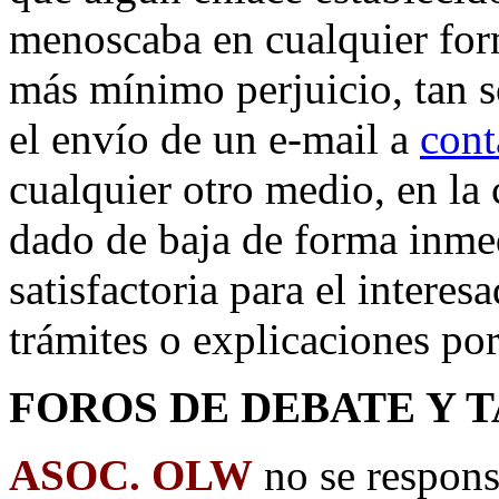
menoscaba en cualquier form
más mínimo perjuicio, tan 
el envío de un e-mail a
cont
cualquier otro medio, en la 
dado de baja de forma inme
satisfactoria para el interes
trámites o explicaciones por
FOROS DE DEBATE Y 
ASOC. OLW
no se respons