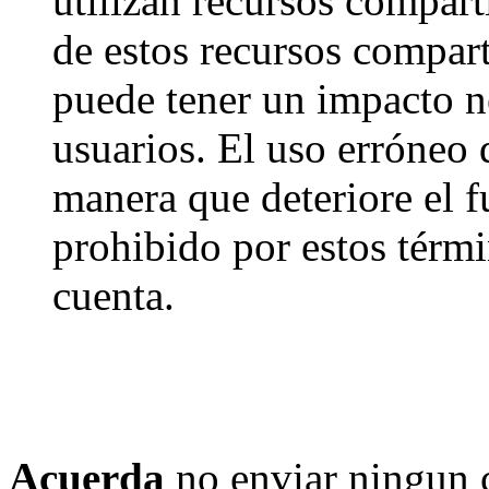
utilizan recursos compart
de estos recursos compart
puede tener un impacto ne
usuarios. El uso erróneo 
manera que deteriore el f
prohibido por estos térmi
cuenta.
Acuerda
no enviar ningun 