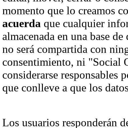
momento que lo creamos co
acuerda
que cualquier info
almacenada en una base de 
no será compartida con ning
consentimiento, ni "Social
considerarse responsables p
que conlleve a que los dat
Los usuarios responderán de