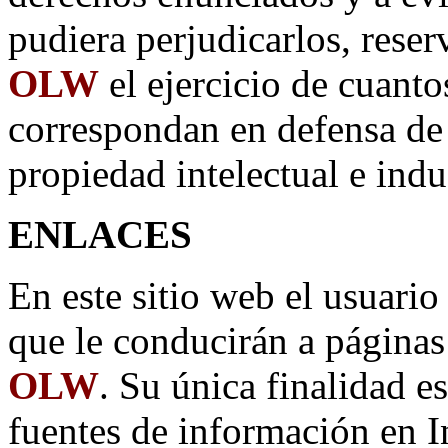
pudiera perjudicarlos, rese
OLW
el ejercicio de cuanto
correspondan en defensa de 
propiedad intelectual e indus
ENLACES
En este sitio web el usuario
que le conducirán a página
OLW
. Su única finalidad es
fuentes de información en In