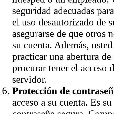
seguridad adecuadas para
el uso desautorizado de 
asegurarse de que otros 
su cuenta. Además, usted 
practicar una abertura de
procurar tener el acceso 
servidor.
Protección de contraseñ
acceso a su cuenta. Es su
contraseña segura. Compar