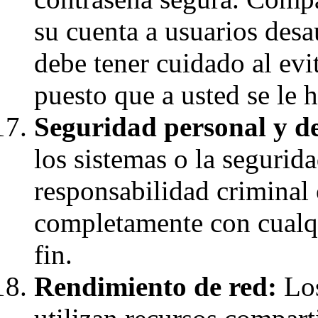
su cuenta a usuarios desa
debe tener cuidado al evi
puesto que a usted se le 
Seguridad personal y de
los sistemas o la segurid
responsabilidad criminal 
completamente con cualqu
fin.
Rendimiento de red:
Los