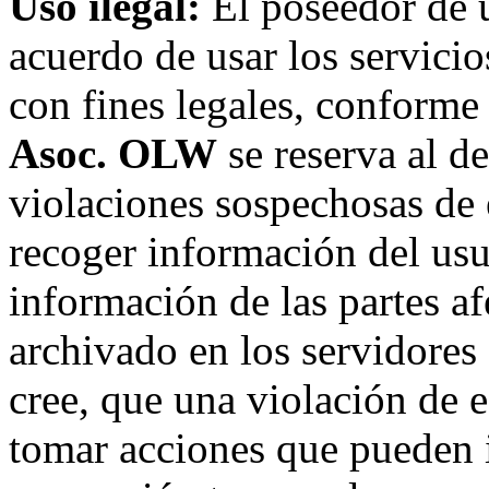
Uso ilegal:
El poseedor de 
acuerdo de usar los servici
con fines legales, conforme 
Asoc. OLW
se reserva al de
violaciones sospechosas de 
recoger información del usu
información de las partes af
archivado en los servidore
cree, que una violación de 
tomar acciones que pueden in