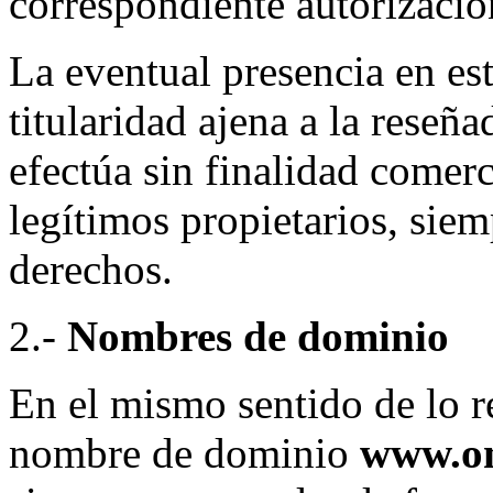
correspondiente autorizació
La eventual presencia en est
titularidad ajena a la reseña
efectúa sin finalidad comerc
legítimos propietarios, siem
derechos.
2.-
Nombres de dominio
En el mismo sentido de lo re
nombre de dominio
www.on