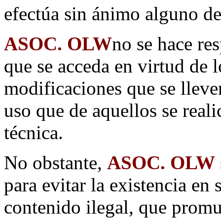
efectúa sin ánimo alguno de
ASOC. OLW
no se hace res
que se acceda en virtud de 
modificaciones que se lleve
uso que de aquellos se reali
técnica.
No obstante,
ASOC. OLW
para evitar la existencia en 
contenido ilegal, que promue