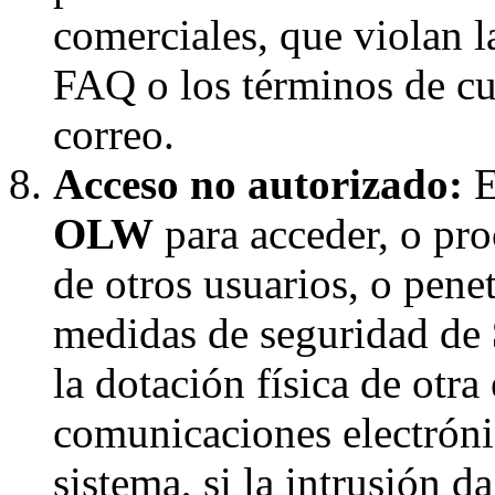
comerciales, que violan la
FAQ o los términos de cua
correo.
Acceso no autorizado:
E
OLW
para acceder, o pro
de otros usuarios, o penet
medidas de seguridad de
la dotación física de otra
comunicaciones electróni
sistema, si la intrusión d