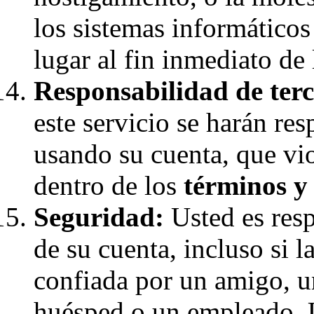
los sistemas informáticos
lugar al fin inmediato de 
Responsabilidad de terc
este servicio se harán re
usando su cuenta, que vio
dentro de los
términos y
Seguridad:
Usted es resp
de su cuenta, incluso si 
confiada por un amigo, u
huésped o un empleado. 