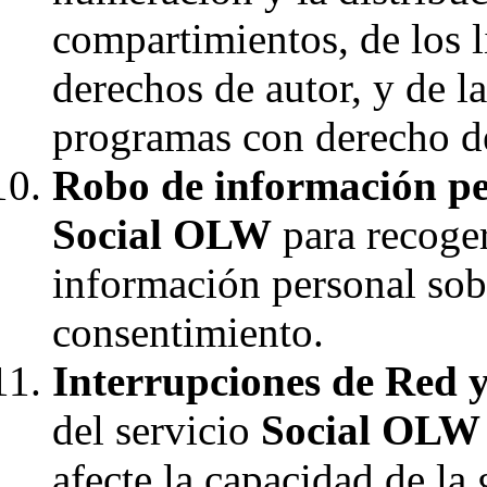
compartimientos, de los l
derechos de autor, y de l
programas con derecho de
Robo de información pe
Social OLW
para recoger
información personal sob
consentimiento.
Interrupciones de Red y
del servicio
Social OLW
afecte la capacidad de la 