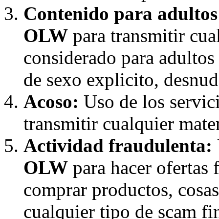
Contenido para adultos
OLW
para transmitir cua
considerado para adultos
de sexo explicito, desnudo
Acoso:
Uso de los servic
transmitir cualquier mater
Actividad fraudulenta:
OLW
para hacer ofertas 
comprar productos, cosas,
cualquier tipo de scam f