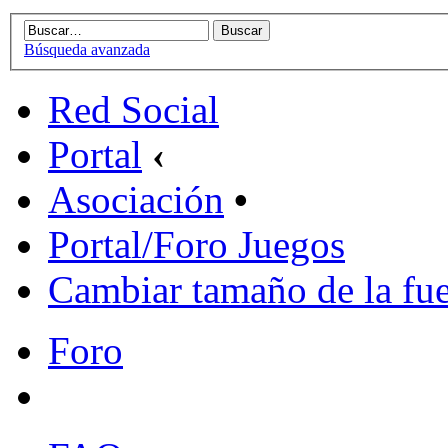
Búsqueda avanzada
Red Social
Portal
‹
Asociación
•
Portal/Foro Juegos
Cambiar tamaño de la fu
Foro