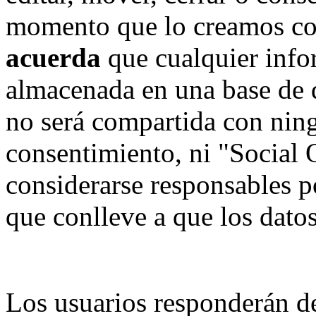
momento que lo creamos co
acuerda
que cualquier info
almacenada en una base de 
no será compartida con ning
consentimiento, ni "Social
considerarse responsables p
que conlleve a que los dat
Los usuarios responderán de