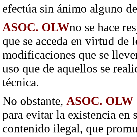
efectúa sin ánimo alguno de
ASOC. OLW
no se hace res
que se acceda en virtud de 
modificaciones que se lleve
uso que de aquellos se reali
técnica.
No obstante,
ASOC. OLW
para evitar la existencia en 
contenido ilegal, que promue