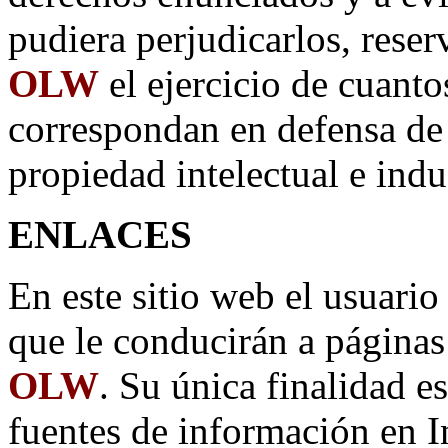
pudiera perjudicarlos, rese
OLW
el ejercicio de cuanto
correspondan en defensa de 
propiedad intelectual e indus
ENLACES
En este sitio web el usuario
que le conducirán a página
OLW
. Su única finalidad es
fuentes de información en In