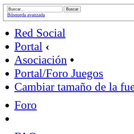
Búsqueda avanzada
Red Social
Portal
‹
Asociación
•
Portal/Foro Juegos
Cambiar tamaño de la fu
Foro