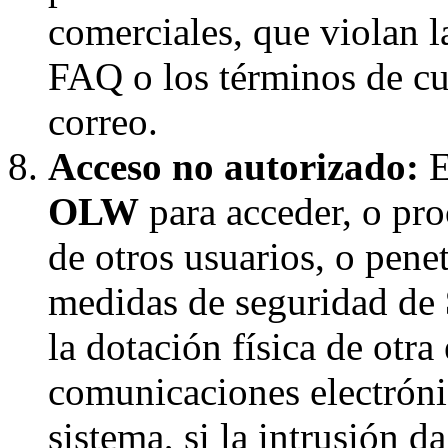
comerciales, que violan la
FAQ o los términos de cua
correo.
Acceso no autorizado:
E
OLW
para acceder, o pro
de otros usuarios, o penet
medidas de seguridad de
la dotación física de otra
comunicaciones electróni
sistema, si la intrusión d