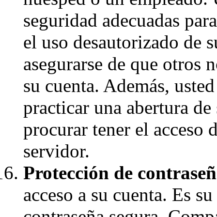
seguridad adecuadas para
el uso desautorizado de 
asegurarse de que otros 
su cuenta. Además, usted 
practicar una abertura de
procurar tener el acceso 
servidor.
Protección de contraseñ
acceso a su cuenta. Es su
contraseña segura. Compar