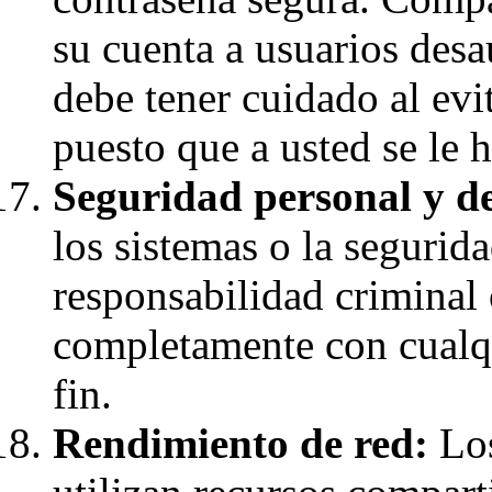
su cuenta a usuarios desa
debe tener cuidado al evi
puesto que a usted se le 
Seguridad personal y de
los sistemas o la segurid
responsabilidad criminal 
completamente con cualqu
fin.
Rendimiento de red:
Los