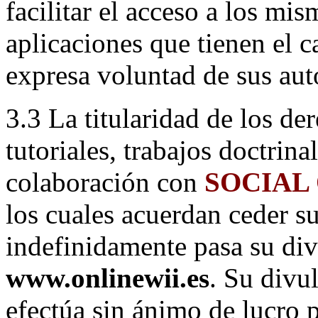
facilitar el acceso a los mis
aplicaciones que tienen el 
expresa voluntad de sus aut
3.3 La titularidad de los de
tutoriales, trabajos doctrina
colaboración con
SOCIAL
los cuales acuerdan ceder su
indefinidamente pasa su di
www.onlinewii.es
. Su divu
efectúa sin ánimo de lucro p