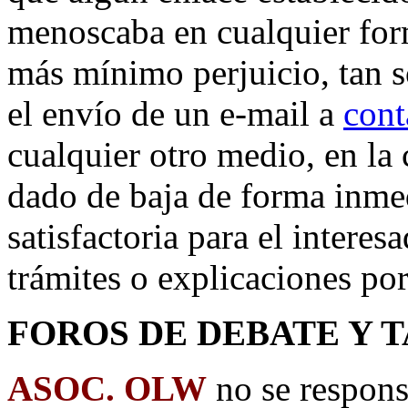
menoscaba en cualquier form
más mínimo perjuicio, tan 
el envío de un e-mail a
cont
cualquier otro medio, en la 
dado de baja de forma inme
satisfactoria para el interes
trámites o explicaciones por
FOROS DE DEBATE Y 
ASOC. OLW
no se respons