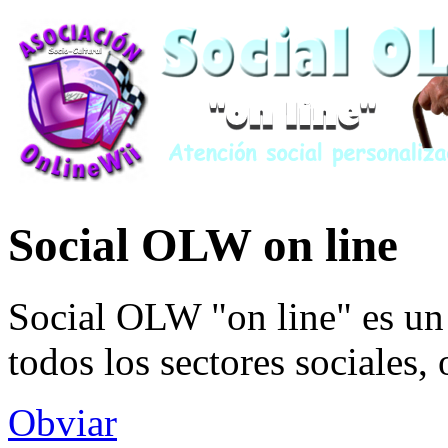
Social OLW on line
Social OLW "on line" es un 
todos los sectores sociales,
Obviar