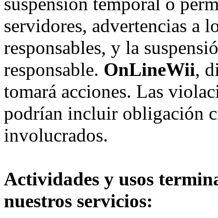
suspensión temporal o perma
servidores, advertencias a l
responsables, y la suspensi
responsable.
OnLineWii
, 
tomará acciones. Las violac
podrían incluir obligación c
involucrados.
Actividades y usos termin
nuestros servicios: