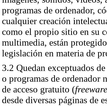
programas de ordenador, cód
cualquier creación intelectua
como el propio sitio en su c
multimedia, están protegido
legislación en materia de pr
3.2 Quedan exceptuados de 
o programas de ordenador n
de acceso gratuito (
freewar
desde diversas páginas de est