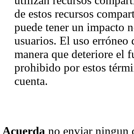
utilizan recursos compart
de estos recursos compart
puede tener un impacto ne
usuarios. El uso erróneo 
manera que deteriore el f
prohibido por estos térmi
cuenta.
Acuerda
no enviar ningun 