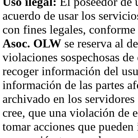
Uso ilegal:
El poseedor de 
acuerdo de usar los servici
con fines legales, conforme 
Asoc. OLW
se reserva al de
violaciones sospechosas de 
recoger información del usu
información de las partes af
archivado en los servidore
cree, que una violación de 
tomar acciones que pueden in