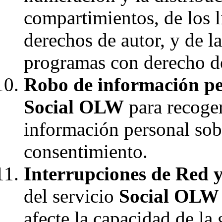
compartimientos, de los l
derechos de autor, y de l
programas con derecho de
Robo de información pe
Social OLW
para recoger
información personal sob
consentimiento.
Interrupciones de Red y
del servicio
Social OLW
afecte la capacidad de la 