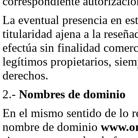
correspondiente autorizació
La eventual presencia en est
titularidad ajena a la reseña
efectúa sin finalidad comerc
legítimos propietarios, siem
derechos.
2.-
Nombres de dominio
En el mismo sentido de lo re
nombre de dominio
www.on