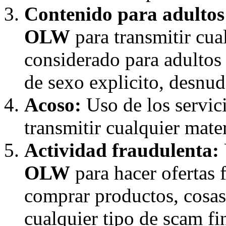
Contenido para adultos
OLW
para transmitir cua
considerado para adultos
de sexo explicito, desnudo
Acoso:
Uso de los servic
transmitir cualquier mater
Actividad fraudulenta:
OLW
para hacer ofertas 
comprar productos, cosas,
cualquier tipo de scam f