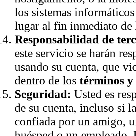
los sistemas informáticos
lugar al fin inmediato de 
Responsabilidad de terc
este servicio se harán re
usando su cuenta, que vio
dentro de los
términos y
Seguridad:
Usted es resp
de su cuenta, incluso si 
confiada por un amigo, u
huésped o un empleado. 