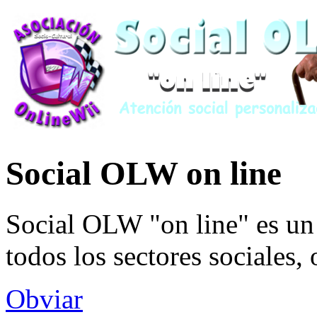
Social OLW on line
Social OLW "on line" es un 
todos los sectores sociales,
Obviar