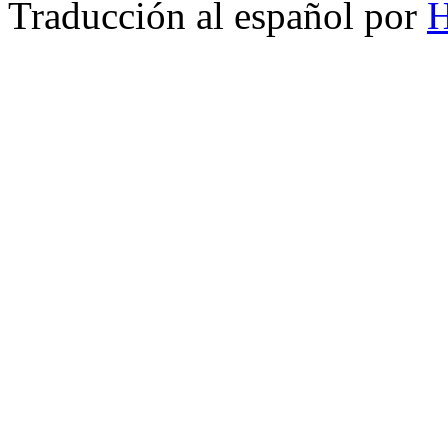
Traducción al español por