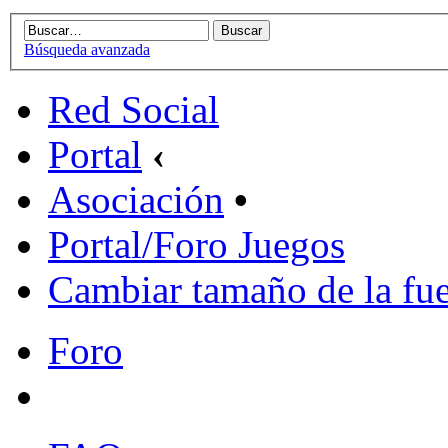
Búsqueda avanzada
Red Social
Portal
‹
Asociación
•
Portal/Foro Juegos
Cambiar tamaño de la fu
Foro