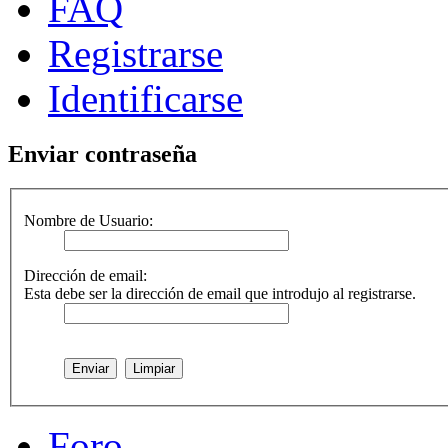
FAQ
Registrarse
Identificarse
Enviar contraseña
Nombre de Usuario:
Dirección de email:
Esta debe ser la dirección de email que introdujo al registrarse.
Foro