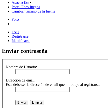
Asociación
•
Portal/Foro Juegos
Cambiar tamaño de la fuente
Foro
FAQ
Registrarse
Identificarse
Enviar contraseña
Nombre de Usuario:
Dirección de email:
Esta debe ser la dirección de email que introdujo al registrarse.