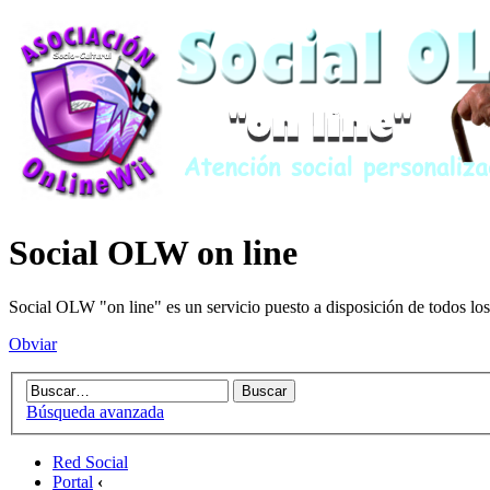
Social OLW on line
Social OLW "on line" es un servicio puesto a disposición de todos los
Obviar
Búsqueda avanzada
Red Social
Portal
‹