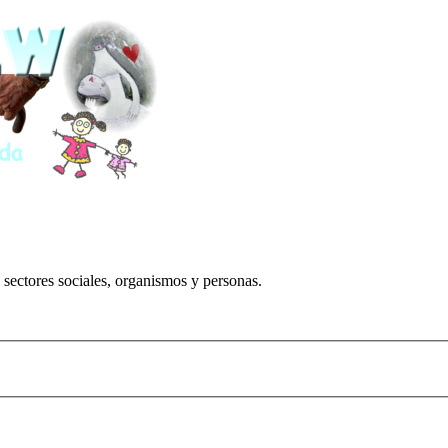
 sectores sociales, organismos y personas.