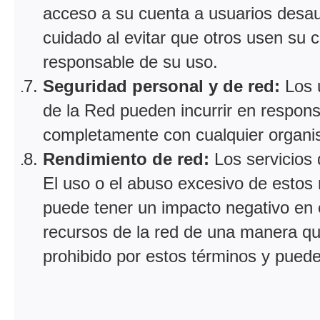
acceso a su cuenta a usuarios desau
cuidado al evitar que otros usen su 
responsable de su uso.
Seguridad personal y de red:
Los u
de la Red pueden incurrir en responsa
completamente con cualquier organismo
Rendimiento de red:
Los servicios
El uso o el abuso excesivo de estos 
puede tener un impacto negativo en e
recursos de la red de una manera que
prohibido por estos términos y puede 