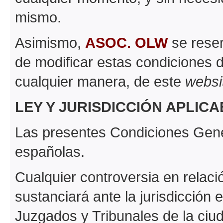
mismo.
Asimismo,
ASOC. OLW
se reser
de modificar estas condiciones 
cualquier manera, de este
websi
LEY Y JURISDICCIÓN APLIC
Las presentes Condiciones Gene
españolas.
Cualquier controversia en relaci
sustanciará ante la jurisdicción
Juzgados y Tribunales de la ciud