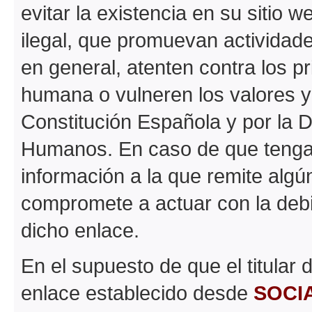
evitar la existencia en su sitio 
ilegal, que promuevan actividades
en general, atenten contra los pr
humana o vulneren los valores y
Constitución Española y por la 
Humanos. En caso de que tenga 
información a la que remite algún
compromete a actuar con la debida
dicho enlace.
En el supuesto de que el titular
enlace establecido desde
SOCI