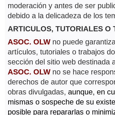
moderación y antes de ser publi
debido a la delicadeza de los te
ARTICULOS, TUTORIALES O
ASOC. OLW
no puede garantizar 
artículos, tutoriales o trabajos d
sección del sitio web destinada 
ASOC. OLW
no se hace respons
derechos de autor que correspond
obras divulgadas,
aunque, en cu
mismas o sospeche de su existe
posible para repararlas o minimi