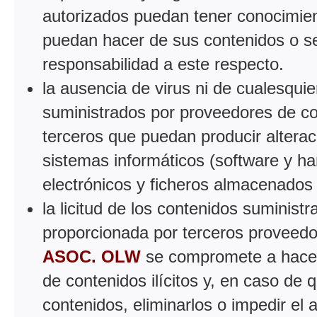
autorizados puedan tener conocimient
puedan hacer de sus contenidos o se
responsabilidad a este respecto.
la ausencia de virus ni de cualesqui
suministrados por proveedores de con
terceros que puedan producir alterac
sistemas informáticos (software y h
electrónicos y ficheros almacenados
la licitud de los contenidos suminist
proporcionada por terceros proveedo
ASOC. OLW
se compromete a hacer l
de contenidos ilícitos y, en caso de
contenidos, eliminarlos o impedir el