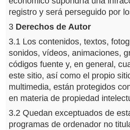
económico supondría una infracc
registro y será perseguido por l
3
Derechos de Autor
3.1 Los contenidos, textos, fotog
sonidos, vídeos, animaciones, 
códigos fuente y, en general, cua
este sitio, así como el propio sit
multimedia, están protegidos com
en materia de propiedad intelect
3.2 Quedan exceptuados de esta
programas de ordenador no titul