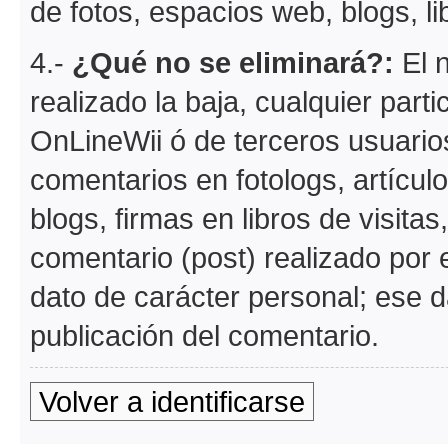
de fotos, espacios web, blogs, lib
4.-
¿Qué no se eliminará?:
El n
realizado la baja, cualquier part
OnLineWii ó de terceros usuario
comentarios en fotologs, artícul
blogs, firmas en libros de visitas
comentario (post) realizado por e
dato de carácter personal; ese d
publicación del comentario.
Volver a identificarse