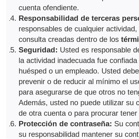
cuenta ofendiente.
Responsabilidad de terceras pers
responsables de cualquier actividad,
consulta creadas dentro de los
térm
Seguridad:
Usted es responsable de 
la actividad inadecuada fue confiada
huésped o un empleado. Usted debe
prevenir o de reducir al mínimo el 
para asegurarse de que otros no ten
Además, usted no puede utilizar su 
de otra cuenta o para procurar tener 
Protección de contraseña:
Su cont
su responsabilidad mantener su cont