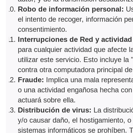
Robo de información personal:
Us
el intento de recoger, información p
consentimiento.
Interrupciones de Red y activida
para cualquier actividad que afecte 
utilizar este servicio. Esto incluye l
contra otra computadora principal de 
Fraude:
Implica una mala representa
o una actividad engañosa hecha con e
actuará sobre ella.
Distribución de virus:
La distribuc
y/o causar daño, el hostigamiento, o 
sistemas informáticos se prohíben. Ta