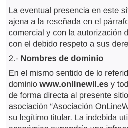
La eventual presencia en este siti
ajena a la reseñada en el párrafo
comercial y con la autorización 
con el debido respeto a sus der
2.-
Nombres de dominio
En el mismo sentido de lo referi
dominio
www.onlinewii.es
y to
de forma directa al presente sitio
asociación “Asociación OnLineWii
su legítimo titular. La indebida u