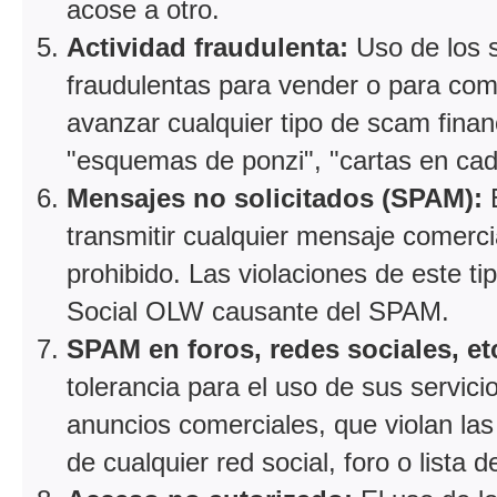
acose a otro.
Actividad fraudulenta:
Uso de los 
fraudulentas para vender o para comp
avanzar cualquier tipo de scam fina
"esquemas de ponzi", "cartas en cad
Mensajes no solicitados (SPAM):
E
transmitir cualquier mensaje comer
prohibido. Las violaciones de este ti
Social OLW causante del SPAM.
SPAM en foros, redes sociales, et
tolerancia para el uso de sus servici
anuncios comerciales, que violan las
de cualquier red social, foro o lista d