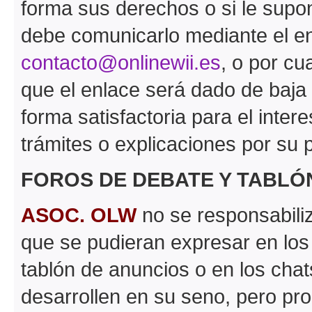
forma sus derechos o si le supon
debe comunicarlo mediante el en
contacto@onlinewii.es
, o por cu
que el enlace será dado de baja
forma satisfactoria para el inter
trámites o explicaciones por su p
FOROS DE DEBATE Y TABLÓ
ASOC. OLW
no se responsabiliz
que se pudieran expresar en los
tablón de anuncios o en los chat
desarrollen en su seno, pero pr