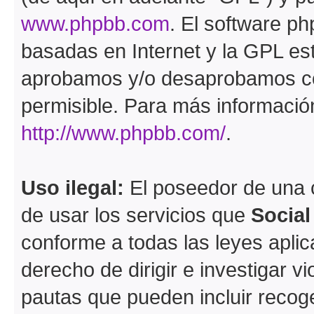
www.phpbb.com
. El software ph
basadas en Internet y la GPL est
aprobamos y/o desaprobamos co
permisible. Para más información
http://www.phpbb.com/
.
Uso ilegal:
El poseedor de una
de usar los servicios que
Socia
conforme a todas las leyes apli
derecho de dirigir e investigar 
pautas que pueden incluir recoge