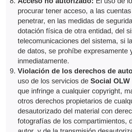
Acceso no autorizado:
El uso de l
procurar tener acceso, a las cuentas 
penetrar, en las medidas de segurid
dotación física de otra entidad, del
telecomunicaciones del sistema, si la
de datos, se prohíbe expresamente y 
inmediatamente.
Violación de los derechos de autor
uso de los servicios de
Social OLW
que infringe a cualquier copyright, m
otros derechos propietarios de cualqu
desautorizado del material con derec
fotografías de los compartimientos, d
autor, y de la transmisión desautor