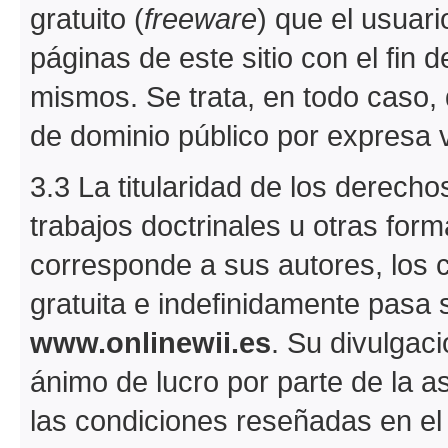
gratuito (
freeware
) que el usuar
páginas de este sitio con el fin de
mismos. Se trata, en todo caso, 
de dominio público por expresa 
3.3 La titularidad de los derechos
trabajos doctrinales u otras fo
corresponde a sus autores, los
gratuita e indefinidamente pasa 
www.onlinewii.es
. Su divulgaci
ánimo de lucro por parte de la a
las condiciones reseñadas en el