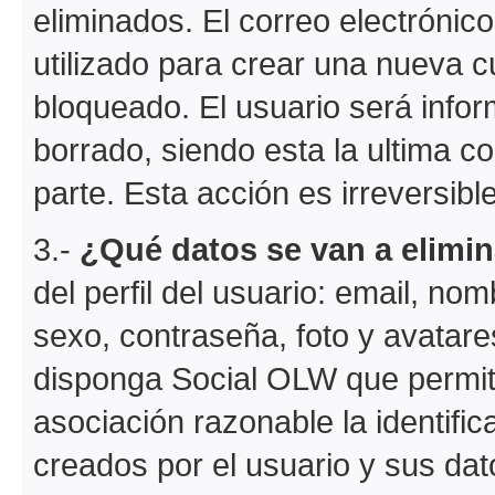
eliminados. El correo electrónic
utilizado para crear una nueva c
bloqueado. El usuario será info
borrado, siendo esta la ultima c
parte. Esta acción es irreversible
3.-
¿Qué datos se van a elimin
del perfil del usuario: email, no
sexo, contraseña, foto y avatare
disponga Social OLW que permit
asociación razonable la identific
creados por el usuario y sus dat