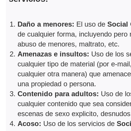
Daño a menores:
El uso de
Social
de cualquier forma, incluyendo pero
abuso de menores, maltrato, etc.
Amenazas e insultos:
Uso de los s
cualquier tipo de material (por e-mail
cualquier otra manera) que amenace,
una propiedad o persona.
Contenido para adultos:
Uso de lo
cualquier contenido que sea conside
escenas de sexo explicito, desnudos 
Acoso:
Uso de los servicios de
Soc