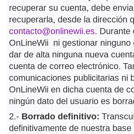
recuperar su cuenta, debe envia
recuperarla, desde la dirección q
contacto@onlinewii.es
. Durante
OnLineWii ni gestionar ninguno 
dar de alta ninguna nueva cuent
cuenta de correo electrónico. Ta
comunicaciones publicitarias ni 
OnLineWii en dicha cuenta de co
ningún dato del usuario es borra
2.-
Borrado definitivo:
Transcur
definitivamente de nuestra base 