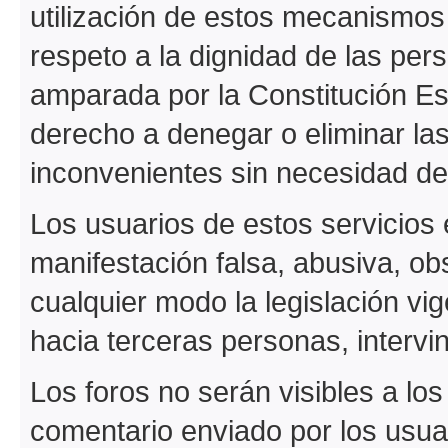
utilización de estos mecanismos 
respeto a la dignidad de las pers
amparada por la Constitución Es
derecho a denegar o eliminar la
inconvenientes sin necesidad de 
Los usuarios de estos servicios 
manifestación falsa, abusiva, o
cualquier modo la legislación vi
hacia terceras personas, intervini
Los foros no serán visibles a lo
comentario enviado por los usua