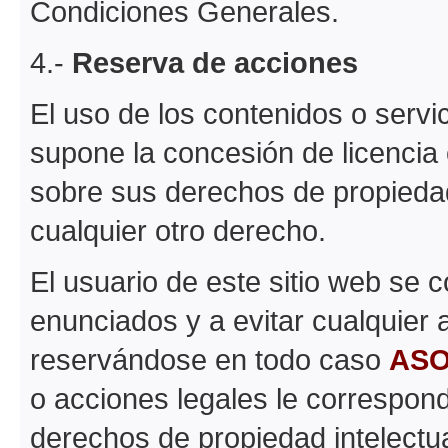
Condiciones Generales.
4.-
Reserva de acciones
El uso de los contenidos o servi
supone la concesión de licencia
sobre sus derechos de propiedad 
cualquier otro derecho.
El usuario de este sitio web se
enunciados y a evitar cualquier 
reservándose en todo caso
ASO
o acciones legales le correspon
derechos de propiedad intelectual