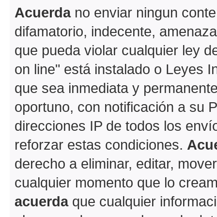
Acuerda
no enviar ningun conte
difamatorio, indecente, amenazan
que pueda violar cualquier ley d
on line" está instalado o Leyes 
que sea inmediata y permanente
oportuno, con notificación a su 
direcciones IP de todos los env
reforzar estas condiciones.
Acu
derecho a eliminar, editar, move
cualquier momento que lo crea
acuerda
que cualquier informac