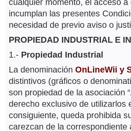
cualquier momento, el acceso a 
incumplan las presentes Condici
necesidad de previo aviso o justi
PROPIEDAD INDUSTRIAL E I
1.-
Propiedad Industrial
La denominación
OnLineWii y 
distintivos (gráficos o denomina
son propiedad de la asociación “
derecho exclusivo de utilizarlos 
consiguiente, queda prohibida su
carezcan de la correspondiente 