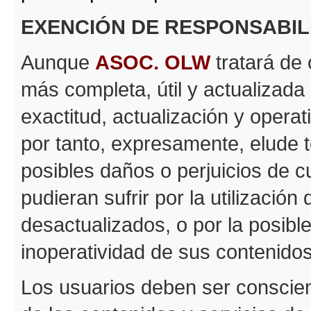
EXENCIÓN DE RESPONSABIL
Aunque
ASOC. OLW
tratará de 
más completa, útil y actualizada 
exactitud, actualización y operat
por tanto, expresamente, elude t
posibles daños o perjuicios de c
pudieran sufrir por la utilizació
desactualizados, o por la posibl
inoperatividad de sus contenidos
Los usuarios deben ser conscient