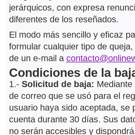
jerárquicos, con expresa renuncia
diferentes de los reseñados.
El modo más sencillo y eficaz par
formular cualquier tipo de queja
de un e-mail a
contacto@onlinew
Condiciones de la baj
1.-
Solicitud de baja:
Mediante u
de correo que se usó para el reg
usuario haya sido aceptada, se 
cuenta durante 30 días. Sus dat
no serán accesibles y dispondrá