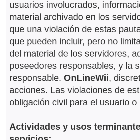
usuarios involucrados, informaci
material archivado en los servi
que una violación de estas paut
que pueden incluir, pero no limi
del material de los servidores, a
poseedores responsables, y la s
responsable.
OnLineWii
, discr
acciones. Las violaciones de est
obligación civil para el usuario 
Actividades y usos terminant
servicios: