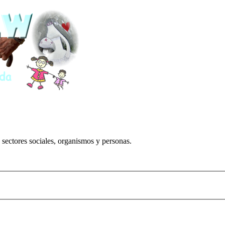
 sectores sociales, organismos y personas.