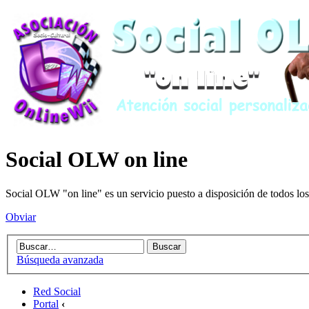
Social OLW on line
Social OLW "on line" es un servicio puesto a disposición de todos los
Obviar
Búsqueda avanzada
Red Social
Portal
‹