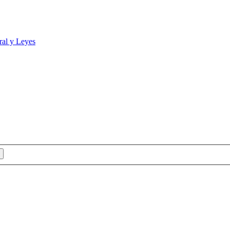
ral y Leyes