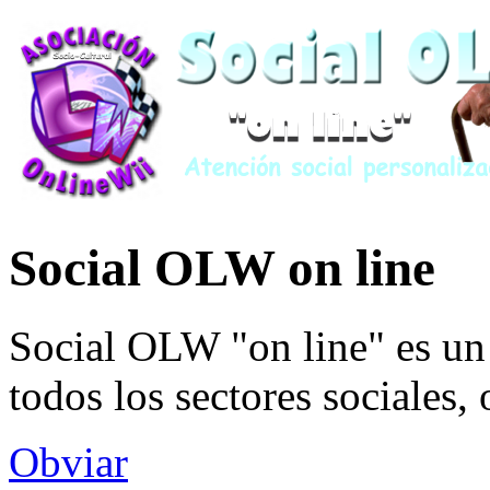
Social OLW on line
Social OLW "on line" es un 
todos los sectores sociales,
Obviar