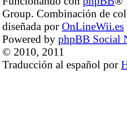
Funcionando con
phpBB
® 
Group. Combinación de col
diseñada por
OnLineWii.es
Powered by
phpBB Social 
© 2010, 2011
Traducción al español por