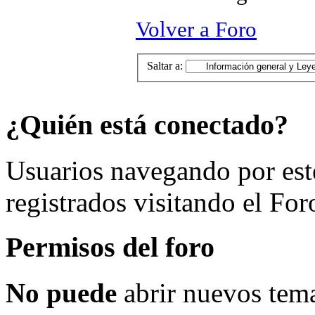
Volver a Foro
Saltar a:
¿Quién está conectado?
Usuarios navegando por est
registrados visitando el For
Permisos del foro
No puede
abrir nuevos tema