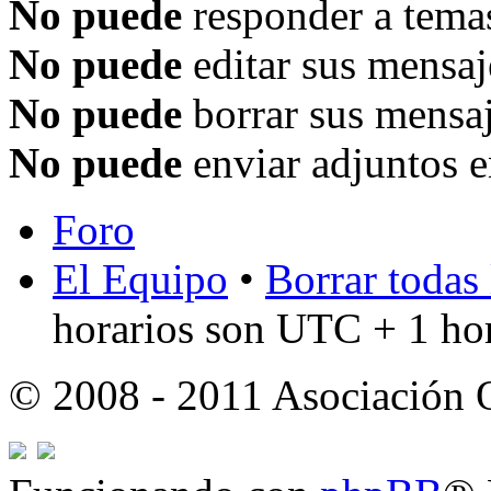
No puede
responder a temas
No puede
editar sus mensaj
No puede
borrar sus mensaj
No puede
enviar adjuntos e
Foro
El Equipo
•
Borrar todas 
horarios son UTC + 1 ho
© 2008 - 2011 Asociación