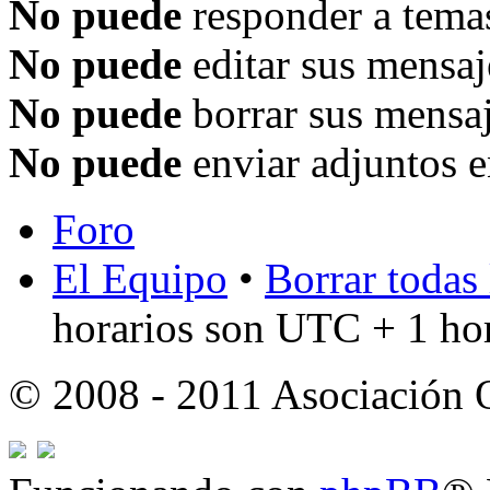
No puede
responder a temas
No puede
editar sus mensaj
No puede
borrar sus mensaj
No puede
enviar adjuntos e
Foro
El Equipo
•
Borrar todas 
horarios son UTC + 1 ho
© 2008 - 2011 Asociación