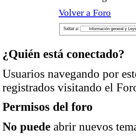
Volver a Foro
Saltar a:
¿Quién está conectado?
Usuarios navegando por est
registrados visitando el For
Permisos del foro
No puede
abrir nuevos tema