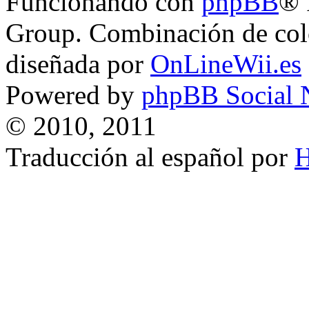
Funcionando con
phpBB
® 
Group. Combinación de col
diseñada por
OnLineWii.es
Powered by
phpBB Social 
© 2010, 2011
Traducción al español por