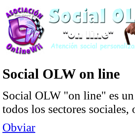
Social OLW on line
Social OLW "on line" es un 
todos los sectores sociales,
Obviar