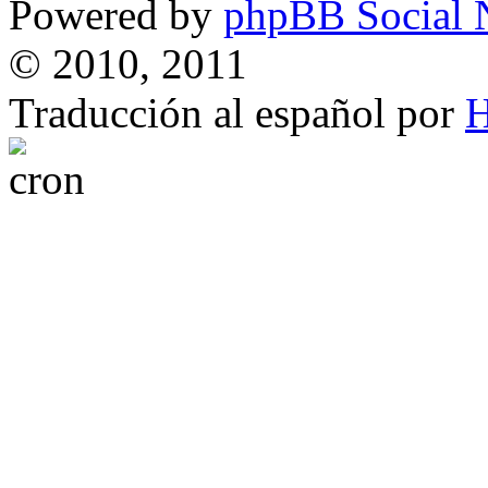
Powered by
phpBB Social 
© 2010, 2011
Traducción al español por