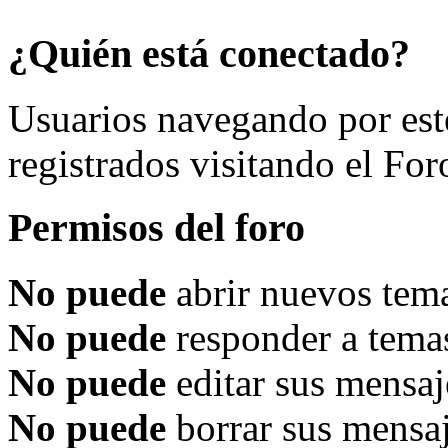
¿Quién está conectado?
Usuarios navegando por est
registrados visitando el For
Permisos del foro
No puede
abrir nuevos tema
No puede
responder a temas
No puede
editar sus mensaj
No puede
borrar sus mensaj