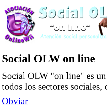
Social OLW on line
Social OLW "on line" es un 
todos los sectores sociales,
Obviar