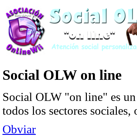
Social OLW on line
Social OLW "on line" es un 
todos los sectores sociales,
Obviar