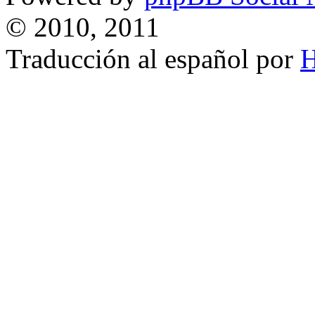
© 2010, 2011
Traducción al español por