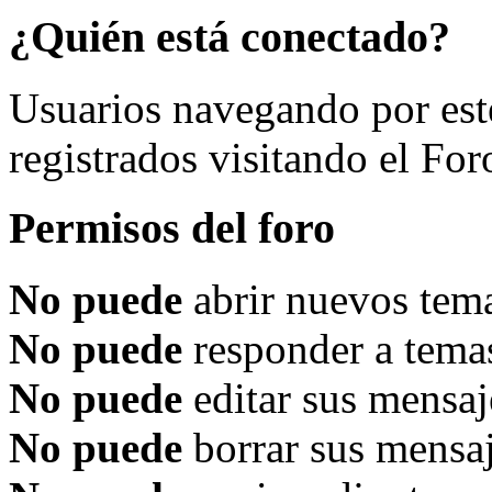
¿Quién está conectado?
Usuarios navegando por est
registrados visitando el For
Permisos del foro
No puede
abrir nuevos tema
No puede
responder a temas
No puede
editar sus mensaj
No puede
borrar sus mensaj