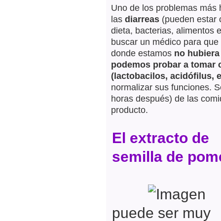
Uno de los problemas más ha
las
diarreas
(pueden estar 
dieta, bacterias, alimentos
buscar un médico para que 
donde estamos
no hubiera
podemos probar a tomar cá
(lactobacilos, acidófilus, e
normalizar sus funciones.
horas después) de las comid
producto.
El extracto de
semilla de pom
puede ser muy