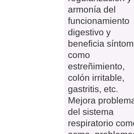
armonía del
funcionamiento
digestivo y
beneficia sínto
como
estreñimiento,
colón irritable,
gastritis, etc.
Mejora problem
del sistema
respiratorio com