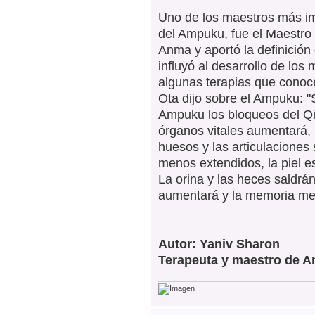
Uno de los maestros más im
del Ampuku, fue el Maestro
Anma y aportó la definición
influyó al desarrollo de lo
algunas terapias que conoc
Ota dijo sobre el Ampuku: "
Ampuku los bloqueos del Qi 
órganos vitales aumentará, 
huesos y las articulaciones
menos extendidos, la piel e
La orina y las heces saldrán
aumentará y la memoria mej
Autor: Yaniv Sharon
Terapeuta y maestro de 