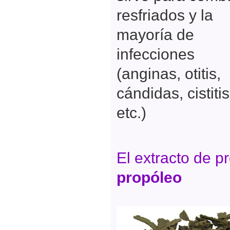
resfriados y la
mayoría de
infecciones
(anginas, otitis,
cándidas, cistitis
etc.)
El extracto de pr
propóleo