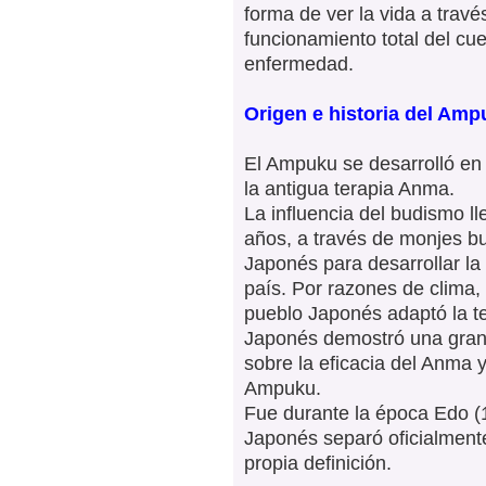
forma de ver la vida a travé
funcionamiento total del cue
enfermedad.
Origen e historia del Am
El Ampuku se desarrolló en
la antigua terapia Anma.
La influencia del budismo 
años, a través de monjes b
Japonés para desarrollar la 
país. Por razones de clima, 
pueblo Japonés adaptó la t
Japonés demostró una gran 
sobre la eficacia del Anma 
Ampuku.
Fue durante la época Edo (
Japonés separó oficialmente
propia definición.