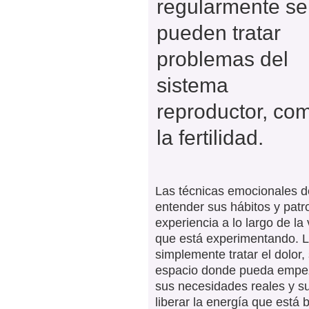
regularmente se
pueden tratar
problemas del
sistema
reproductor, co
la fertilidad.
Las técnicas emocionales d
entender sus hábitos y patr
experiencia a lo largo de la 
que está experimentando. La
simplemente tratar el dolor,
espacio donde pueda empez
sus necesidades reales y s
liberar la energía que está