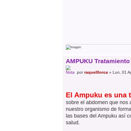
AMPUKU Tratamiento 
por
raquelllorca
» Lun, 01 A
El Ampuku es una t
sobre el abdomen que nos a
nuestro organismo de forma 
las bases del Ampuku así co
salud.