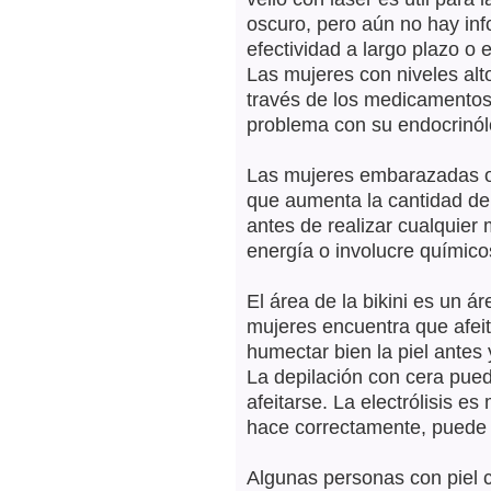
oscuro, pero aún no hay inf
efectividad a largo plazo o 
Las mujeres con niveles al
través de los medicamentos 
problema con su endocrinól
Las mujeres embarazadas o
que aumenta la cantidad de
antes de realizar cualquier
energía o involucre químico
El área de la bikini es un á
mujeres encuentra que afeit
humectar bien la piel antes
La depilación con cera pue
afeitarse. La electrólisis e
hace correctamente, puede
Algunas personas con piel c