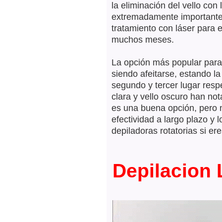
la eliminación del vello con
extremadamente importante 
tratamiento con láser para 
muchos meses.
La opción más popular para e
siendo afeitarse, estando la
segundo y tercer lugar resp
clara y vello oscuro han not
es una buena opción, pero 
efectividad a largo plazo y 
depiladoras rotatorias si er
Depilacion 