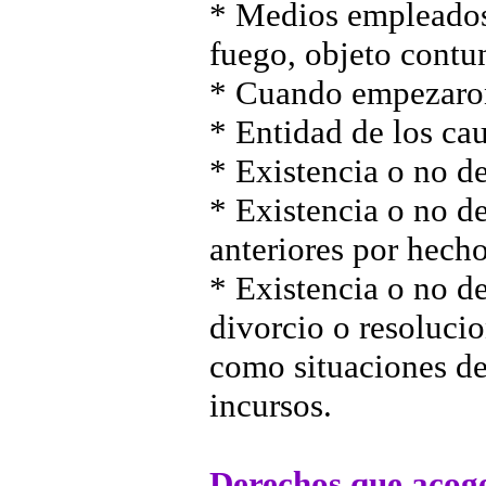
* Medios empleados 
fuego, objeto contun
* Cuando empezaro
* Entidad de los cau
* Existencia o no d
* Existencia o no d
anteriores por hecho
* Existencia o no de
divorcio o resolucio
como situaciones de
incursos.
Derechos que acoge