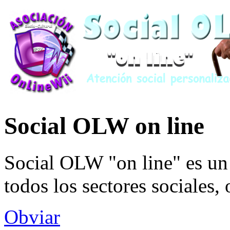
Social OLW on line
Social OLW "on line" es un 
todos los sectores sociales,
Obviar