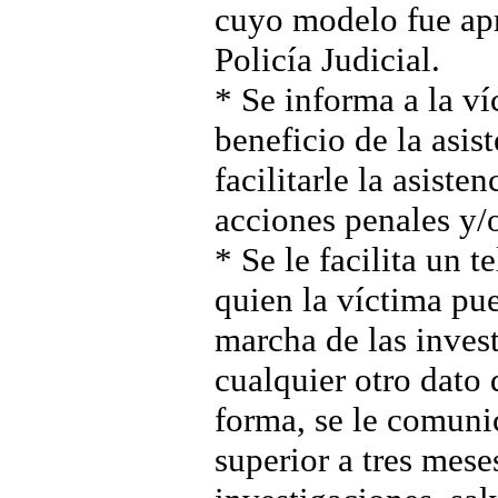
cuyo modelo fue ap
Policía Judicial.
* Se informa a la ví
beneficio de la asist
facilitarle la asiste
acciones penales y/o
* Se le facilita un 
quien la víctima pu
marcha de las invest
cualquier otro dato 
forma, se le comuni
superior a tres mese