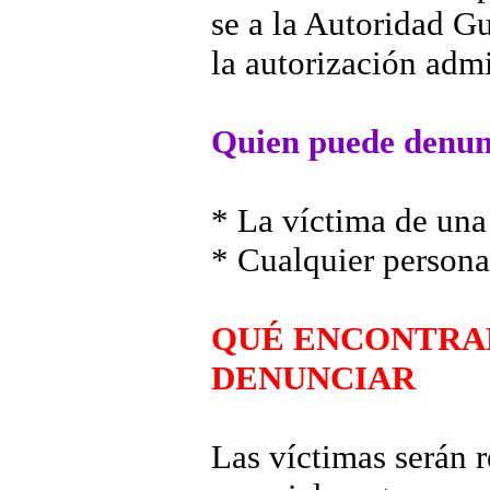
se a la Autoridad Gu
la autorización admi
Quien puede denun
* La víctima de una
* Cualquier persona
QUÉ ENCONTRAR
DENUNCIAR
Las víctimas serán r