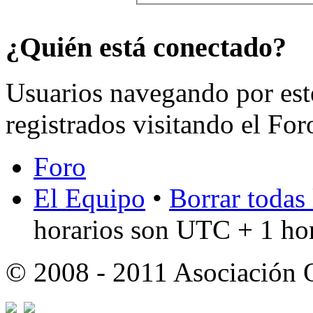
¿Quién está conectado?
Usuarios navegando por est
registrados visitando el For
Foro
El Equipo
•
Borrar todas 
horarios son UTC + 1 ho
© 2008 - 2011 Asociación