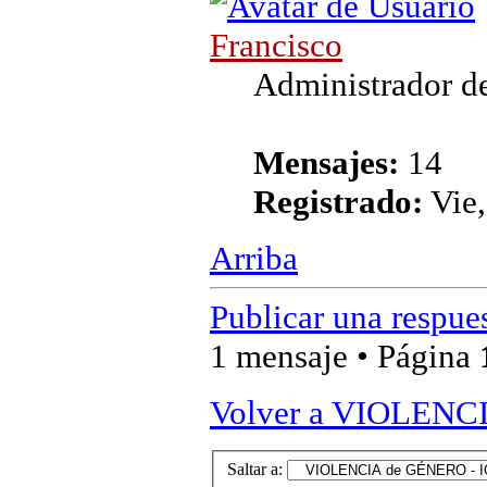
Francisco
Administrador de
Mensajes:
14
Registrado:
Vie,
Arriba
Publicar una respue
1 mensaje • Página
Volver a VIOLEN
Saltar a: