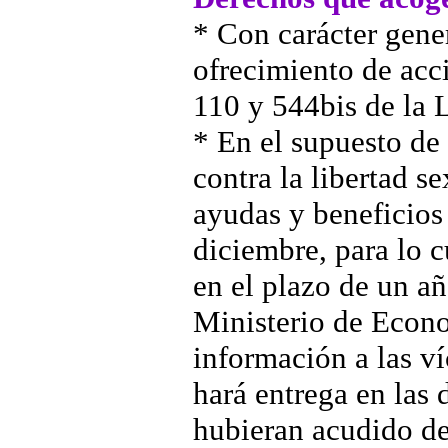
* Con carácter gener
ofrecimiento de acci
110 y 544bis de la 
* En el supuesto de 
contra la libertad s
ayudas y beneficios
diciembre, para lo c
en el plazo de un añ
Ministerio de Econo
información a las víc
hará entrega en las 
hubieran acudido de