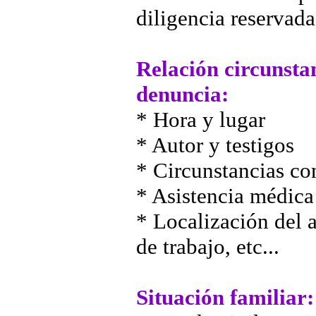
diligencia reservada
Relación circunsta
denuncia:
* Hora y lugar
* Autor y testigos
* Circunstancias con
* Asistencia médica
* Localización del a
de trabajo, etc...
Situación familiar: