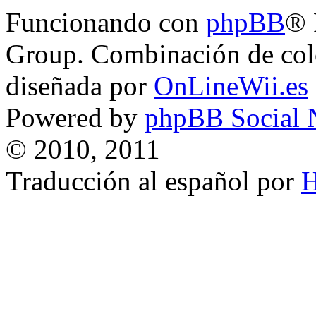
Funcionando con
phpBB
® 
Group. Combinación de col
diseñada por
OnLineWii.es
Powered by
phpBB Social 
© 2010, 2011
Traducción al español por