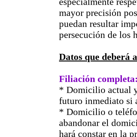
especialmente respe
mayor precisión pos
puedan resultar impo
persecución de los 
Datos que deberá a
Filiación completa
* Domicilio actual y
futuro inmediato si 
* Domicilio o teléf
abandonar el domicil
hará constar en la p