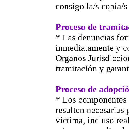
consigo la/s copia/s
Proceso de tramita
* Las denuncias for
inmediatamente y co
Organos Jurisdiccio
tramitación y garant
Proceso de adopció
* Los componentes 
resulten necesarias p
víctima, incluso re