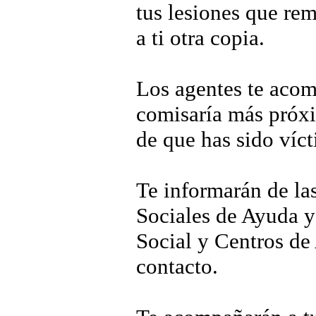
tus lesiones que rem
a ti otra copia.
Los agentes te acom
comisaría más próxi
de que has sido víct
Te informarán de las
Sociales de Ayuda y 
Social y Centros de 
contacto.