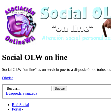
Social OLW on line
Social OLW "on line" es un servicio puesto a disposición de todos los
Obviar
Búsqueda avanzada
Red Social
Portal
‹