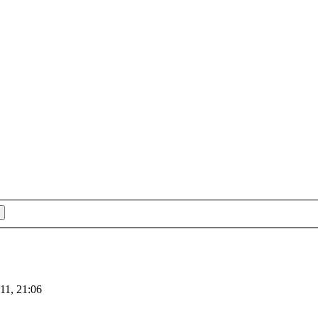
11, 21:06