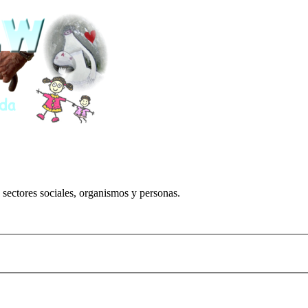
 sectores sociales, organismos y personas.