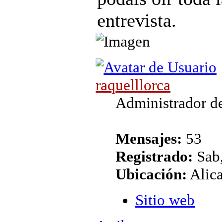
entrevista.
raquelllorca
Administrador de
Mensajes:
53
Registrado:
Sab,
Ubicación:
Alic
Sitio web