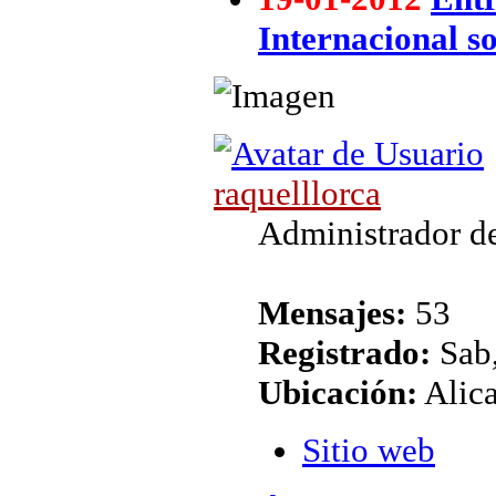
Internacional so
raquelllorca
Administrador de
Mensajes:
53
Registrado:
Sab,
Ubicación:
Alic
Sitio web