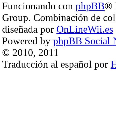
Funcionando con
phpBB
® 
Group. Combinación de col
diseñada por
OnLineWii.es
Powered by
phpBB Social 
© 2010, 2011
Traducción al español por