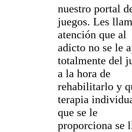
nuestro portal d
juegos. Les llam
atención que al
adicto no se le a
totalmente del j
a la hora de
rehabilitarlo y q
terapia individu
que se le
proporciona se l