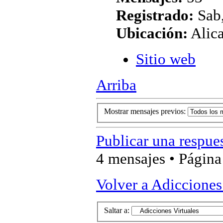
Registrado:
Sab,
Ubicación:
Alic
Sitio web
Arriba
Mostrar mensajes previos:
Publicar una respue
4 mensajes • Págin
Volver a Adicciones
Saltar a: