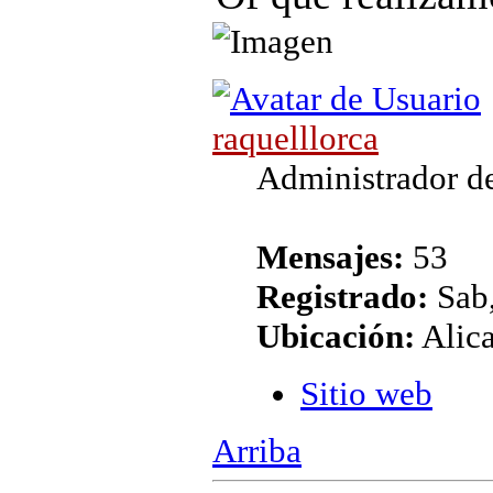
raquelllorca
Administrador de
Mensajes:
53
Registrado:
Sab,
Ubicación:
Alic
Sitio web
Arriba