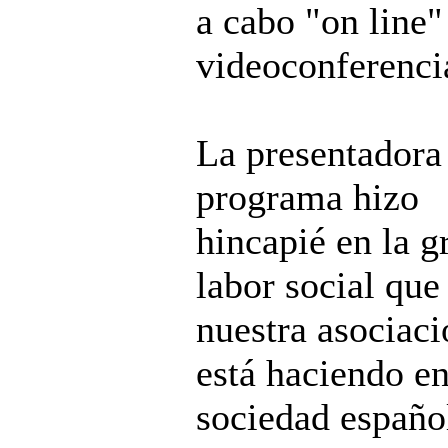
a cabo "on line"
videoconferenci
La presentadora
programa hizo
hincapié en la g
labor social que
nuestra asociaci
está haciendo en
sociedad españo