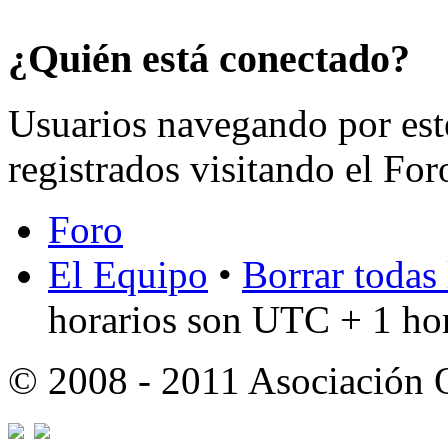
¿Quién está conectado?
Usuarios navegando por est
registrados visitando el For
Foro
El Equipo
•
Borrar todas 
horarios son UTC + 1 ho
© 2008 - 2011 Asociación