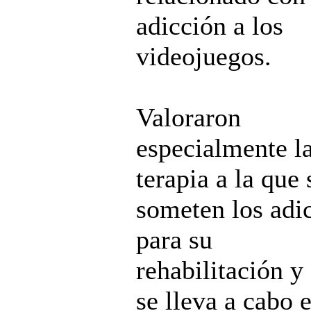
adicción a los
videojuegos.
Valoraron
especialmente l
terapia a la que 
someten los adi
para su
rehabilitación y
se lleva a cabo 