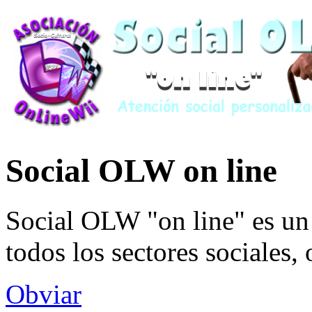
Social OLW on line
Social OLW "on line" es un 
todos los sectores sociales,
Obviar