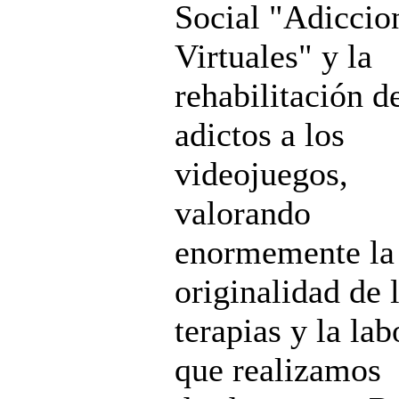
Social "Adiccio
Virtuales" y la
rehabilitación d
adictos a los
videojuegos,
valorando
enormemente la
originalidad de 
terapias y la lab
que realizamos