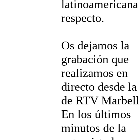
latinoamericana
respecto.
Os dejamos la
grabación que
realizamos en
directo desde la
de RTV Marbell
En los últimos
minutos de la