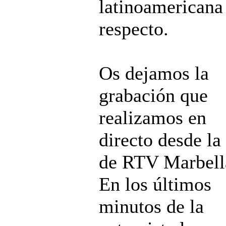
latinoamericana
respecto.
Os dejamos la
grabación que
realizamos en
directo desde la
de RTV Marbell
En los últimos
minutos de la