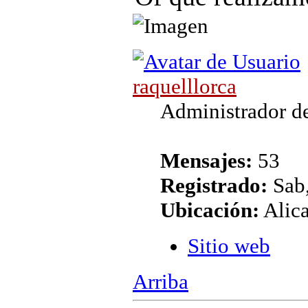
raquelllorca
Administrador de
Mensajes:
53
Registrado:
Sab,
Ubicación:
Alic
Sitio web
Arriba