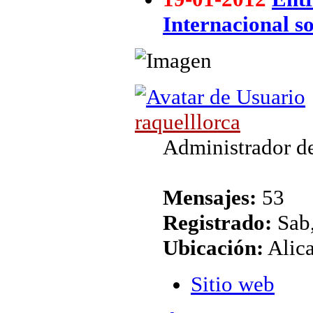
Internacional so
raquelllorca
Administrador de
Mensajes:
53
Registrado:
Sab,
Ubicación:
Alic
Sitio web