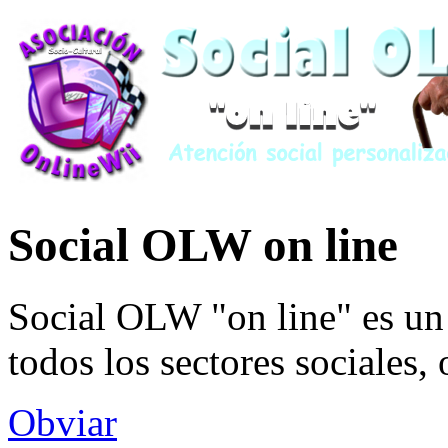
Social OLW on line
Social OLW "on line" es un 
todos los sectores sociales,
Obviar