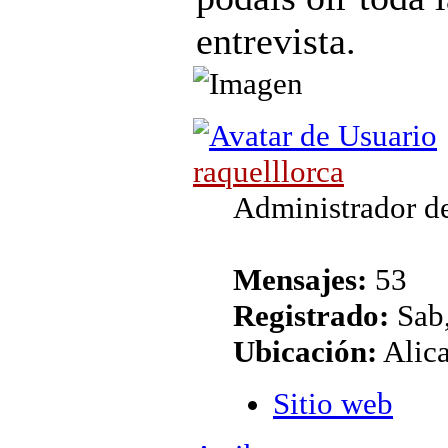
entrevista.
raquelllorca
Administrador de
Mensajes:
53
Registrado:
Sab,
Ubicación:
Alic
Sitio web