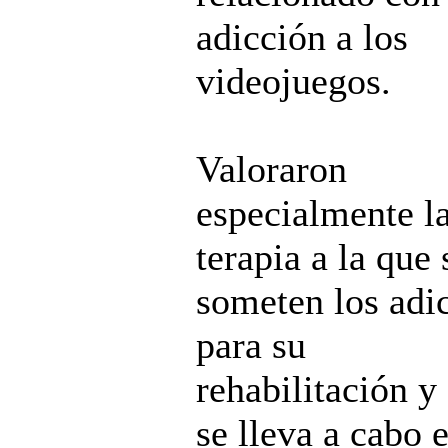
adicción a los
videojuegos.
Valoraron
especialmente l
terapia a la que 
someten los adi
para su
rehabilitación y
se lleva a cabo 