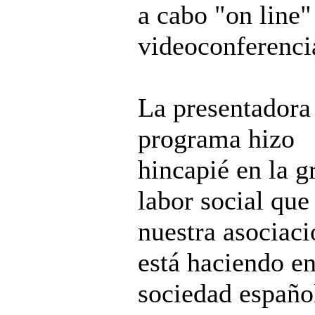
a cabo "on line"
videoconferenci
La presentadora
programa hizo
hincapié en la g
labor social que
nuestra asociaci
está haciendo en
sociedad españo