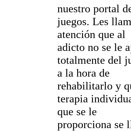
nuestro portal d
juegos. Les llam
atención que al
adicto no se le a
totalmente del j
a la hora de
rehabilitarlo y q
terapia individu
que se le
proporciona se l