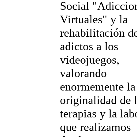
Social "Adiccio
Virtuales" y la
rehabilitación d
adictos a los
videojuegos,
valorando
enormemente la
originalidad de 
terapias y la lab
que realizamos