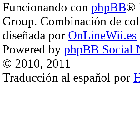
Funcionando con
phpBB
® 
Group. Combinación de col
diseñada por
OnLineWii.es
Powered by
phpBB Social 
© 2010, 2011
Traducción al español por