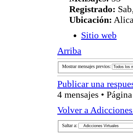
Registrado:
Sab,
Ubicación:
Alic
Sitio web
Arriba
Mostrar mensajes previos:
Publicar una respue
4 mensajes • Págin
Volver a Adicciones
Saltar a: