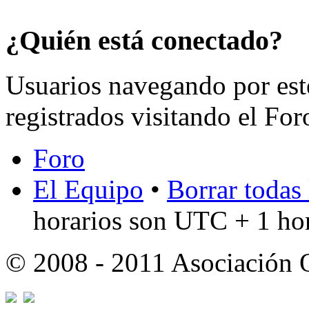
¿Quién está conectado?
Usuarios navegando por est
registrados visitando el For
Foro
El Equipo
•
Borrar todas 
horarios son UTC + 1 ho
© 2008 - 2011 Asociación