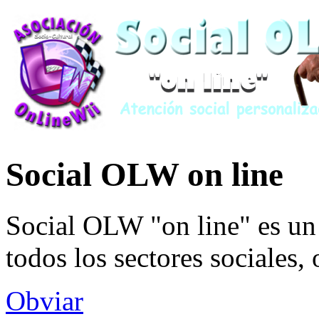
Social OLW on line
Social OLW "on line" es un 
todos los sectores sociales,
Obviar