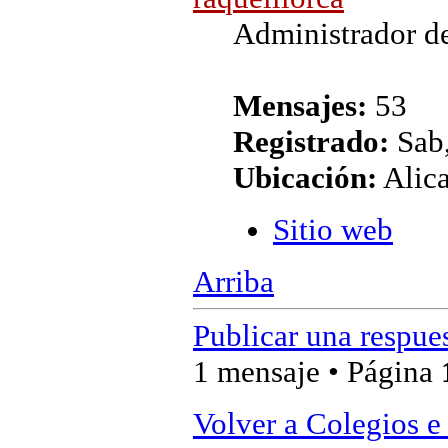
Administrador de
Mensajes:
53
Registrado:
Sab,
Ubicación:
Alic
Sitio web
Arriba
Publicar una respue
1 mensaje • Página
Volver a Colegios e 