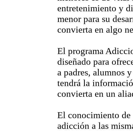
entretenimiento y d
menor para su desar
convierta en algo ne
El programa Adiccio
diseñado para ofrec
a padres, alumnos y
tendrá la informaci
convierta en un ali
El conocimiento de l
adicción a las misma