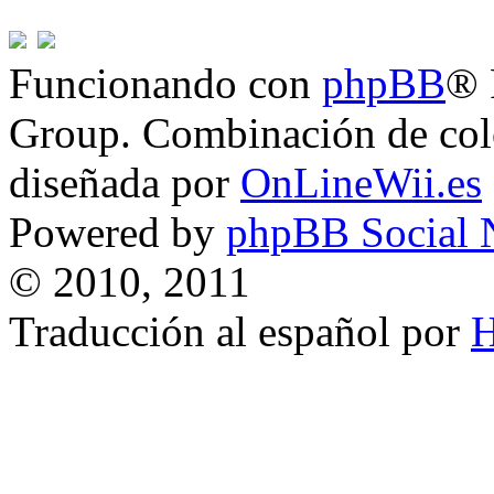
Funcionando con
phpBB
® 
Group. Combinación de col
diseñada por
OnLineWii.es
Powered by
phpBB Social 
© 2010, 2011
Traducción al español por