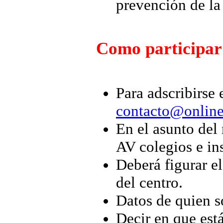
prevención de la
Como participar
Para adscribirse
contacto@online
En el asunto del
AV colegios e ins
Deberá figurar e
del centro.
Datos de quien so
Decir en que está