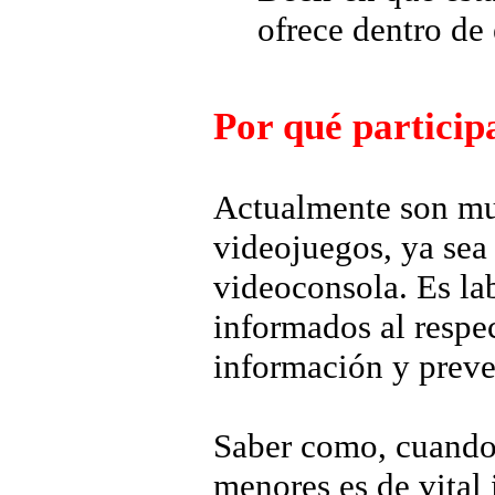
ofrece dentro de
Por qué particip
Actualmente son mu
videojuegos, ya sea 
videoconsola. Es lab
informados al respec
información y preve
Saber como, cuando,
menores es de vital