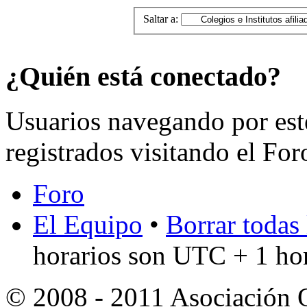
Saltar a:
¿Quién está conectado?
Usuarios navegando por est
registrados visitando el For
Foro
El Equipo
•
Borrar todas 
horarios son UTC + 1 ho
© 2008 - 2011 Asociación